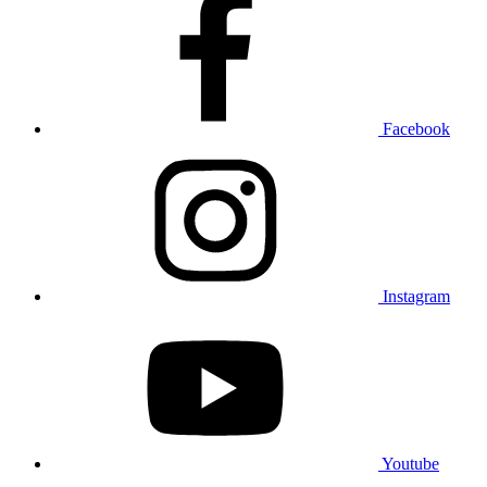
Facebook
Instagram
Youtube