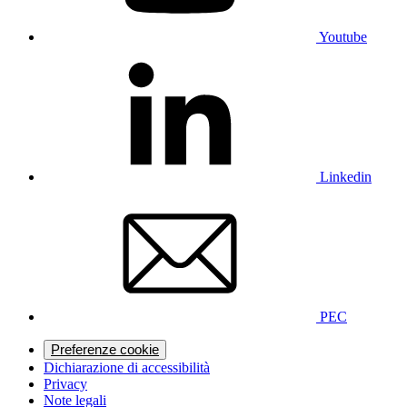
Youtube
Linkedin
PEC
Preferenze cookie
Dichiarazione di accessibilità
Privacy
Note legali