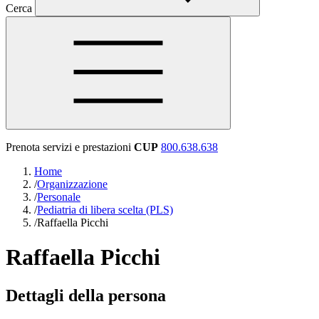
Cerca
Prenota servizi e prestazioni
CUP
800.638.638
Home
/
Organizzazione
/
Personale
/
Pediatria di libera scelta (PLS)
/
Raffaella Picchi
Raffaella Picchi
Dettagli della persona