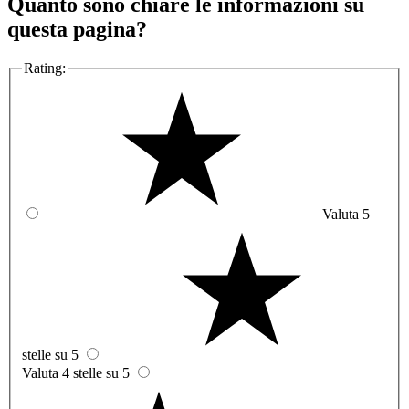
Quanto sono chiare le informazioni su
questa pagina?
Rating:
Valuta 5
stelle su 5
Valuta 4 stelle su 5