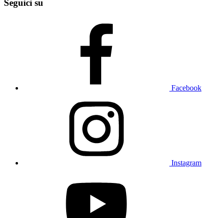
Seguici su
Facebook
Instagram