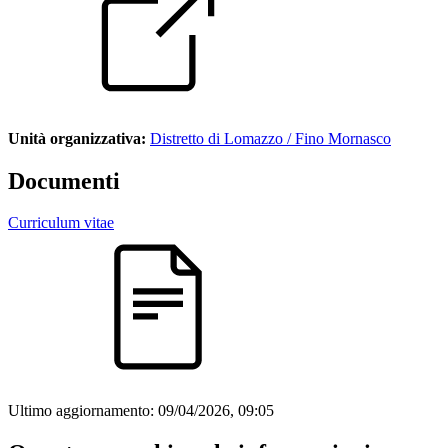
Unità organizzativa:
Distretto di Lomazzo / Fino Mornasco
Documenti
Curriculum vitae
Ultimo aggiornamento:
09/04/2026, 09:05