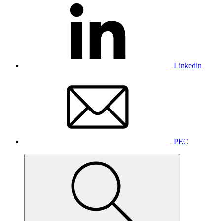
Linkedin
PEC