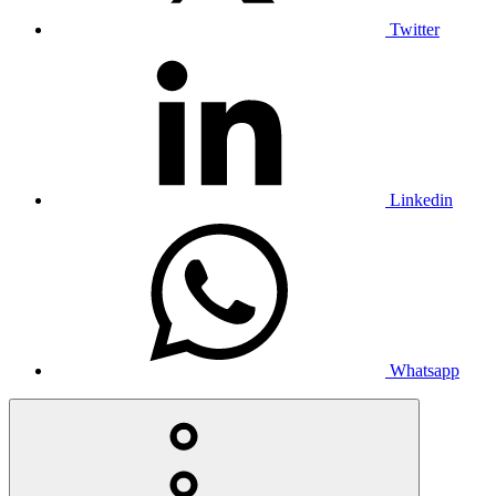
Twitter
Linkedin
Whatsapp