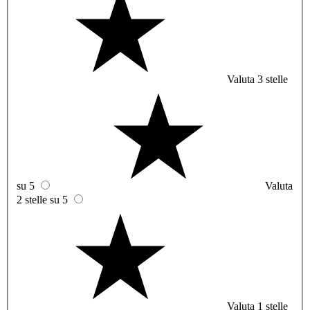
Valuta 3 stelle
su 5
Valuta
2 stelle su 5
Valuta 1 stelle