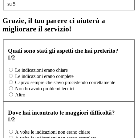
su 5
Grazie, il tuo parere ci aiuterà a
migliorare il servizio!
Quali sono stati gli aspetti che hai preferito?
1/2
Le indicazioni erano chiare
Le indicazioni erano complete
Capivo sempre che stavo procedendo correttamente
Non ho avuto problemi tecnici
Altro
Dove hai incontrato le maggiori difficoltà?
1/2
A volte le indicazioni non erano chiare