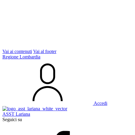
Vai ai contenuti
Vai al footer
Regione Lombardia
Accedi
ASST Lariana
Seguici su