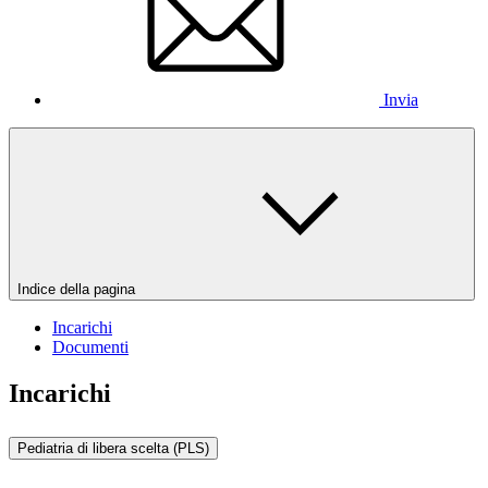
Invia
Indice della pagina
Incarichi
Documenti
Incarichi
Pediatria di libera scelta (PLS)