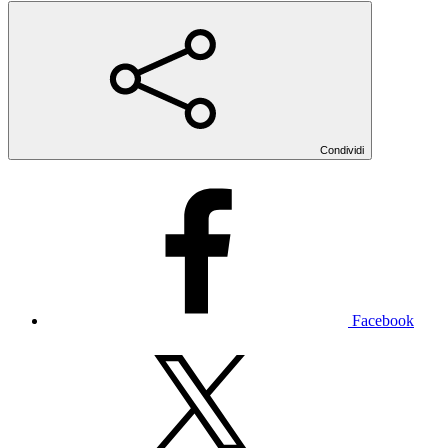
Condividi
Facebook