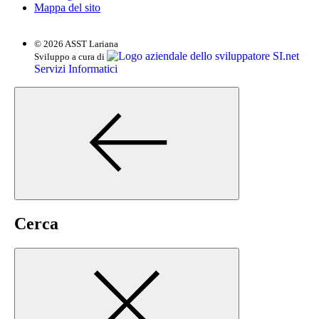
Mappa del sito
© 2026 ASST Lariana
SI.net
Sviluppo a cura di
Servizi Informatici
Cerca