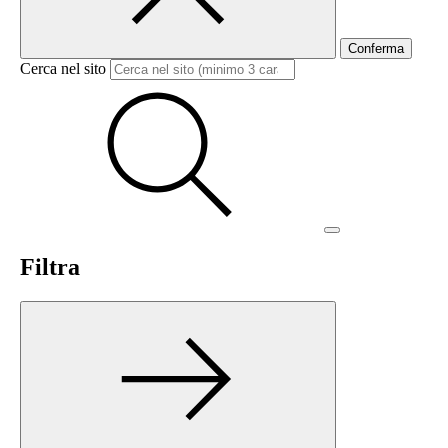
Conferma
Cerca nel sito
Filtra