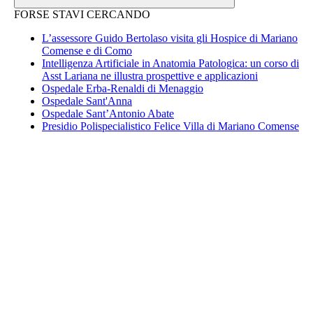
FORSE STAVI CERCANDO
L’assessore Guido Bertolaso visita gli Hospice di Mariano
Comense e di Como
Intelligenza Artificiale in Anatomia Patologica: un corso di
Asst Lariana ne illustra prospettive e applicazioni
Ospedale Erba-Renaldi di Menaggio
Ospedale Sant'Anna
Ospedale Sant’Antonio Abate
Presidio Polispecialistico Felice Villa di Mariano Comense