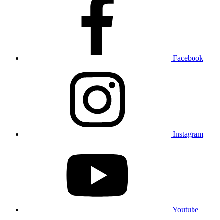
Facebook
Instagram
Youtube