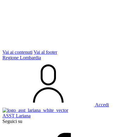
Vai ai contenuti
Vai al footer
Regione Lombardia
Accedi
ASST Lariana
Seguici su