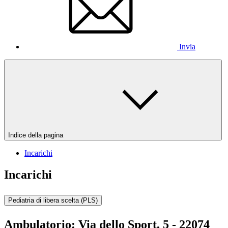
Invia
Indice della pagina
Incarichi
Incarichi
Pediatria di libera scelta (PLS)
Ambulatorio:
Via dello Sport, 5 - 22074