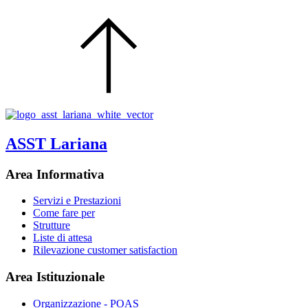
ASST Lariana
Area Informativa
Servizi e Prestazioni
Come fare per
Strutture
Liste di attesa
Rilevazione customer satisfaction
Area Istituzionale
Organizzazione - POAS