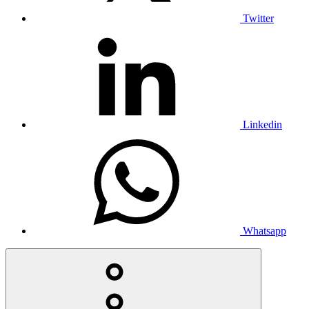
Twitter
Linkedin
Whatsapp