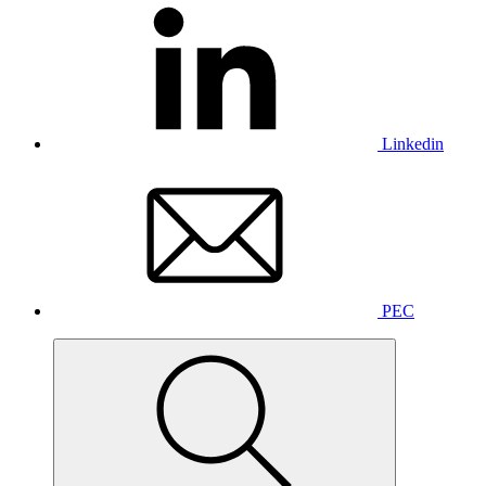
Linkedin
PEC