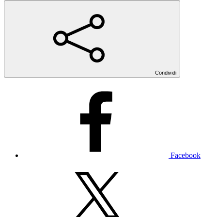
Condividi
Facebook