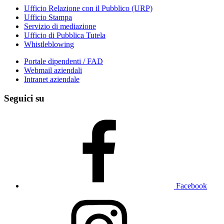
Ufficio Relazione con il Pubblico (URP)
Ufficio Stampa
Servizio di mediazione
Ufficio di Pubblica Tutela
Whistleblowing
Portale dipendenti / FAD
Webmail aziendali
Intranet aziendale
Seguici su
Facebook