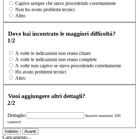
Capivo sempre che stavo procedendo correttamente
Non ho avuto problemi tecnici
Altro
Dove hai incontrato le maggiori difficoltà?
1/2
A volte le indicazioni non erano chiare
A volte le indicazioni non erano complete
A volte non capivo se stavo procedendo correttamente
Ho avuto problemi tecnici
Altro
Vuoi aggiungere altri dettagli?
2/2
Dettaglio
Inserire massimo 200
caratteri
Indietro
Avanti
Caricamento...