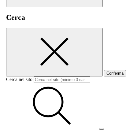
Cerca
Conferma
Cerca nel sito