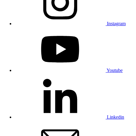
Instagram
Youtube
Linkedin