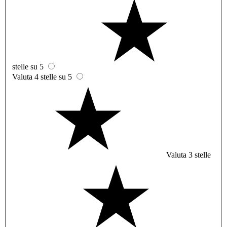
stelle su 5
Valuta 4 stelle su 5
Valuta 3 stelle