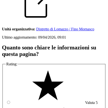
Unità organizzativa:
Distretto di Lomazzo / Fino Mornasco
Ultimo aggiornamento:
09/04/2026, 09:01
Quanto sono chiare le informazioni su
questa pagina?
Rating:
Valuta 5