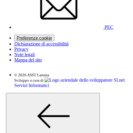
PEC
Preferenze cookie
Dichiarazione di accessibilità
Privacy
Note legali
Mappa del sito
© 2026 ASST Lariana
SI.net
Sviluppo a cura di
Servizi Informatici