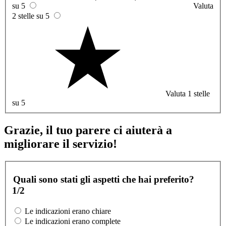
su 5
Valuta
2 stelle su 5
Valuta 1 stelle
su 5
Grazie, il tuo parere ci aiuterà a
migliorare il servizio!
Quali sono stati gli aspetti che hai preferito?
1/2
Le indicazioni erano chiare
Le indicazioni erano complete