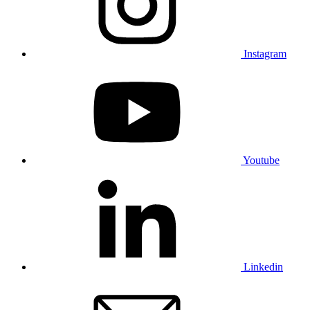
Instagram
Youtube
Linkedin