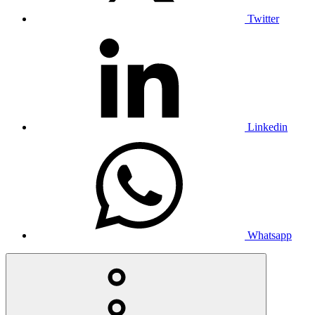
Twitter
Linkedin
Whatsapp