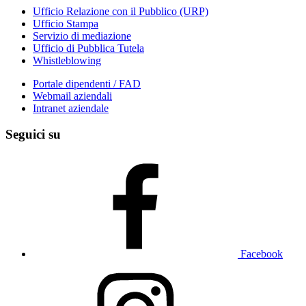
Ufficio Relazione con il Pubblico (URP)
Ufficio Stampa
Servizio di mediazione
Ufficio di Pubblica Tutela
Whistleblowing
Portale dipendenti / FAD
Webmail aziendali
Intranet aziendale
Seguici su
Facebook