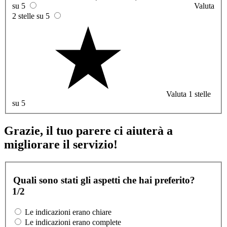
su 5
Valuta
2 stelle su 5
Valuta 1 stelle
su 5
Grazie, il tuo parere ci aiuterà a
migliorare il servizio!
Quali sono stati gli aspetti che hai preferito?
1/2
Le indicazioni erano chiare
Le indicazioni erano complete