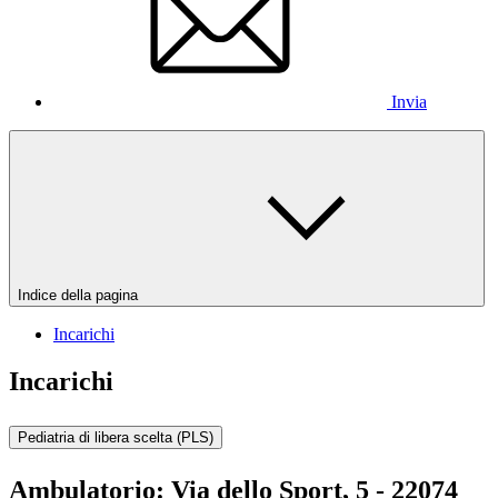
Invia
Indice della pagina
Incarichi
Incarichi
Pediatria di libera scelta (PLS)
Ambulatorio:
Via dello Sport, 5 - 22074