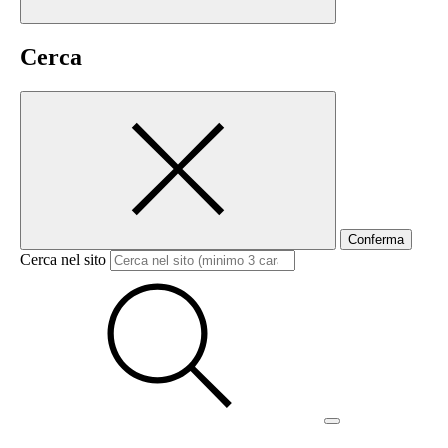
Cerca
Conferma
Cerca nel sito