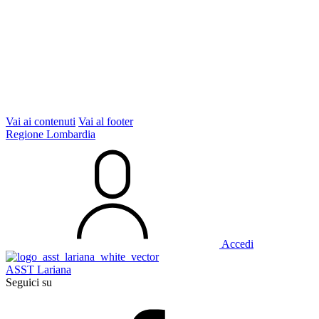
Vai ai contenuti
Vai al footer
Regione Lombardia
Accedi
ASST Lariana
Seguici su