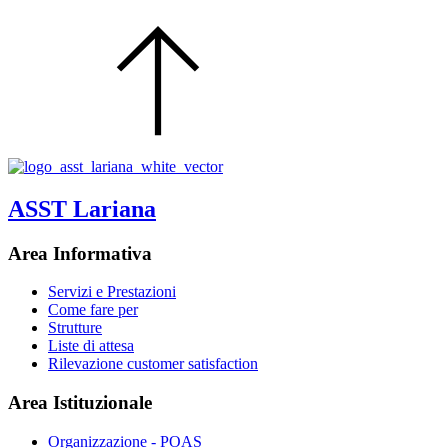
ASST Lariana
Area Informativa
Servizi e Prestazioni
Come fare per
Strutture
Liste di attesa
Rilevazione customer satisfaction
Area Istituzionale
Organizzazione - POAS