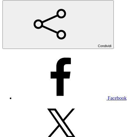
Condividi
Facebook