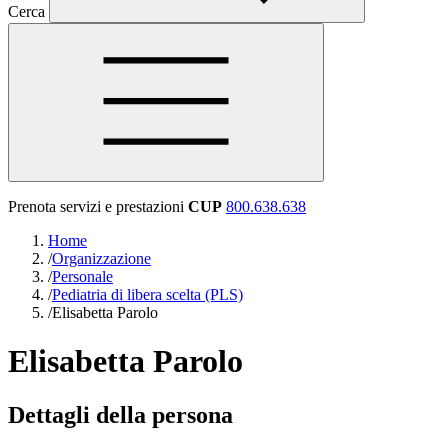
Cerca
Prenota servizi e prestazioni
CUP
800.638.638
Home
/
Organizzazione
/
Personale
/
Pediatria di libera scelta (PLS)
/
Elisabetta Parolo
Elisabetta Parolo
Dettagli della persona