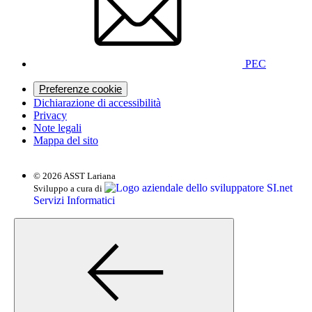
PEC
Preferenze cookie
Dichiarazione di accessibilità
Privacy
Note legali
Mappa del sito
© 2026 ASST Lariana
SI.net
Sviluppo a cura di
Servizi Informatici