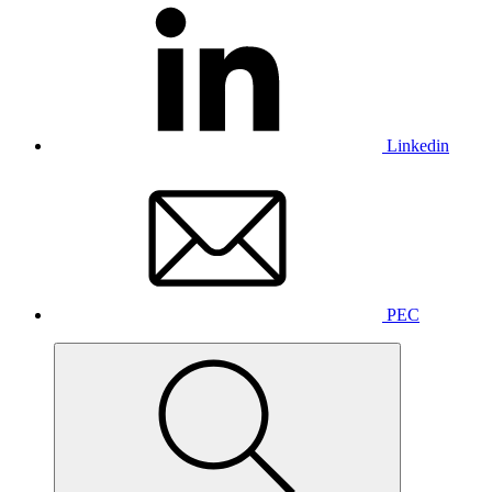
Linkedin
PEC