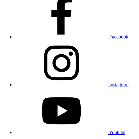
Facebook
Instagram
Youtube