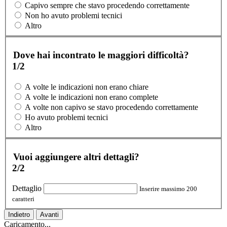
Capivo sempre che stavo procedendo correttamente
Non ho avuto problemi tecnici
Altro
Dove hai incontrato le maggiori difficoltà?
1/2
A volte le indicazioni non erano chiare
A volte le indicazioni non erano complete
A volte non capivo se stavo procedendo correttamente
Ho avuto problemi tecnici
Altro
Vuoi aggiungere altri dettagli?
2/2
Dettaglio
Inserire massimo 200
caratteri
Indietro
Avanti
Caricamento...