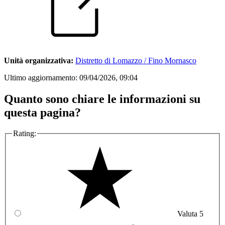
Unità organizzativa:
Distretto di Lomazzo / Fino Mornasco
Ultimo aggiornamento:
09/04/2026, 09:04
Quanto sono chiare le informazioni su
questa pagina?
Rating:
Valuta 5