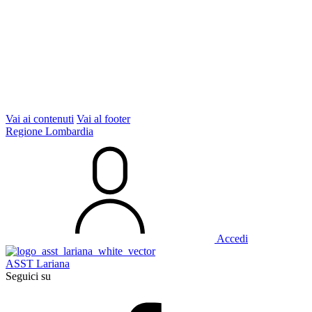
Vai ai contenuti
Vai al footer
Regione Lombardia
Accedi
ASST Lariana
Seguici su