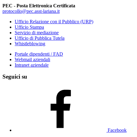
PEC - Posta Elettronica Certificata
protocollo@pec.asst-lariana.it
Ufficio Relazione con il Pubblico (URP)
Ufficio Stampa
Servizio di mediazione
Ufficio di Pubblica Tutela
Whistleblowing
Portale dipendenti / FAD
Webmail aziendali
Intranet aziendale
Seguici su
Facebook