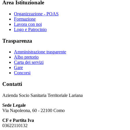
Area Istituzionale
Organizzazione - POAS
Formazione
Lavora con noi
Logo e Patrocinio
Trasparenza
Amministrazione trasparente
Albo pretorio
Carta dei servizi
Gare
Concorsi
Contatti
Azienda Socio Sanitaria Territoriale Lariana
Sede Legale
Via Napoleona, 60 - 22100 Como
CF e Partita Iva
03622110132