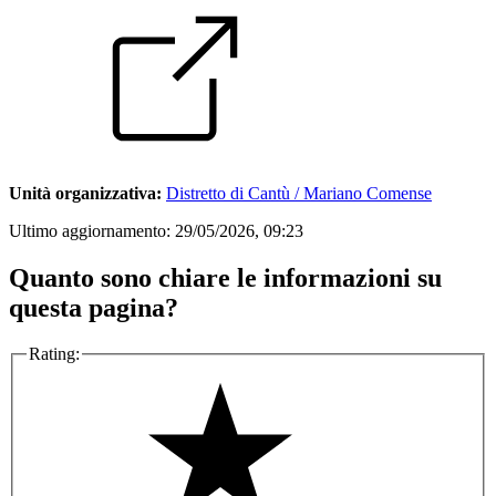
Unità organizzativa:
Distretto di Cantù / Mariano Comense
Ultimo aggiornamento:
29/05/2026, 09:23
Quanto sono chiare le informazioni su
questa pagina?
Rating: