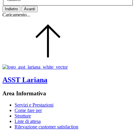
Indietro
Avanti
Caricamento...
ASST Lariana
Area Informativa
Servizi e Prestazioni
Come fare per
Strutture
Liste di attesa
Rilevazione customer satisfaction