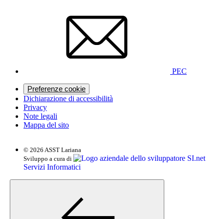
PEC
Preferenze cookie
Dichiarazione di accessibilità
Privacy
Note legali
Mappa del sito
© 2026 ASST Lariana
SI.net
Sviluppo a cura di
Servizi Informatici