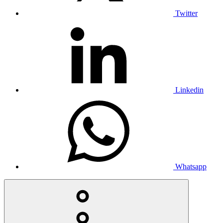
Twitter
Linkedin
Whatsapp