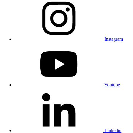
Instagram
Youtube
Linkedin