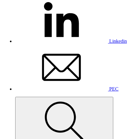
Linkedin
PEC