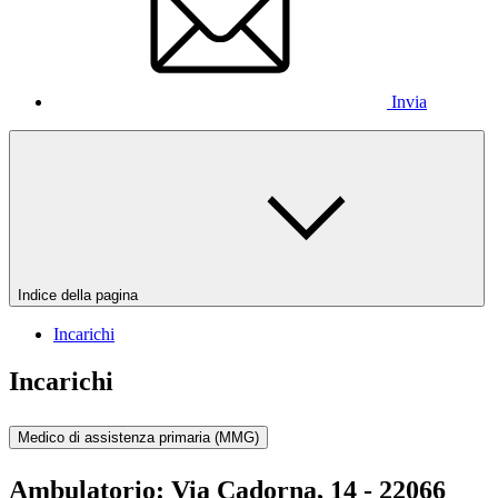
Invia
Indice della pagina
Incarichi
Incarichi
Medico di assistenza primaria (MMG)
Ambulatorio:
Via Cadorna, 14 - 22066