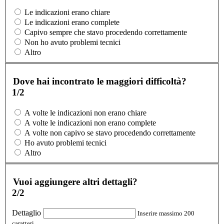
Le indicazioni erano chiare
Le indicazioni erano complete
Capivo sempre che stavo procedendo correttamente
Non ho avuto problemi tecnici
Altro
Dove hai incontrato le maggiori difficoltà?
1/2
A volte le indicazioni non erano chiare
A volte le indicazioni non erano complete
A volte non capivo se stavo procedendo correttamente
Ho avuto problemi tecnici
Altro
Vuoi aggiungere altri dettagli?
2/2
Dettaglio
Inserire massimo 200
caratteri