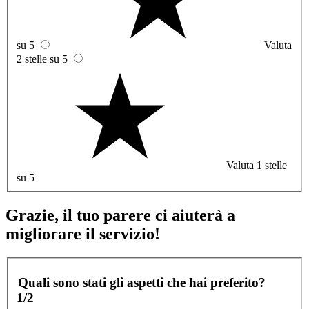
su 5
Valuta
2 stelle su 5
Valuta 1 stelle
su 5
Grazie, il tuo parere ci aiuterà a
migliorare il servizio!
Quali sono stati gli aspetti che hai preferito?
1/2