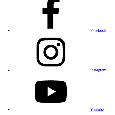
Facebook
Instagram
Youtube