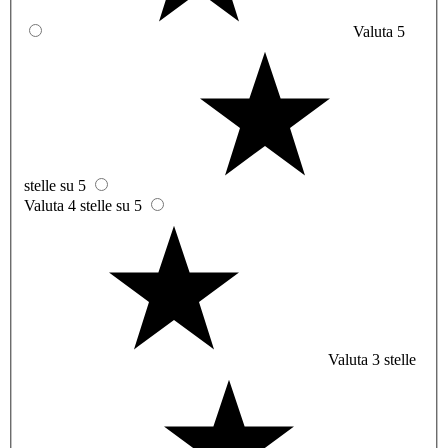
Valuta 5
stelle su 5
Valuta 4 stelle su 5
Valuta 3 stelle