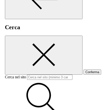
Cerca
Conferma
Cerca nel sito