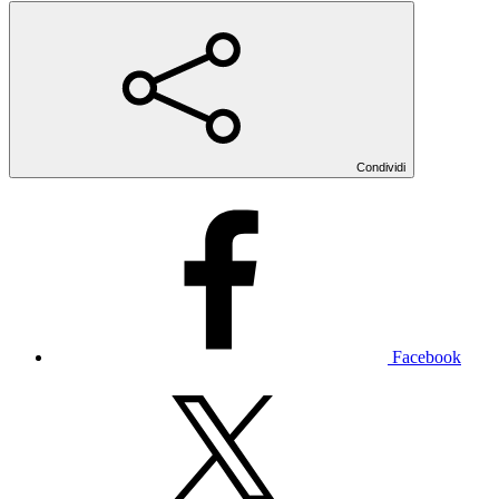
Condividi
Facebook