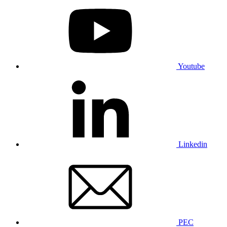
Youtube
Linkedin
PEC