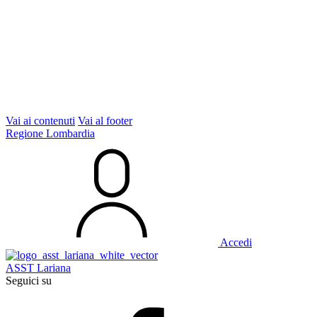
Vai ai contenuti
Vai al footer
Regione Lombardia
Accedi
ASST Lariana
Seguici su