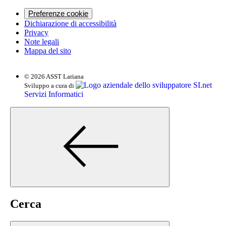
Preferenze cookie
Dichiarazione di accessibilità
Privacy
Note legali
Mappa del sito
© 2026 ASST Lariana
SI.net
Sviluppo a cura di
Servizi Informatici
Cerca