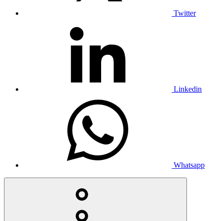
Twitter
Linkedin
Whatsapp