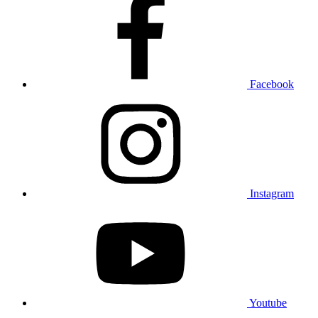
Facebook
Instagram
Youtube