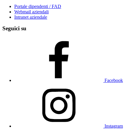
Portale dipendenti / FAD
Webmail aziendali
Intranet aziendale
Seguici su
Facebook
Instagram