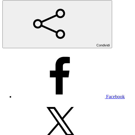
Condividi
Facebook