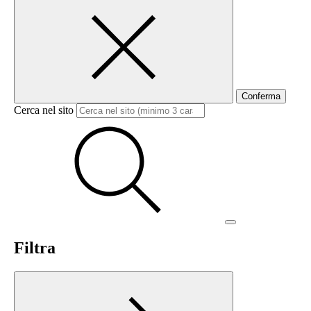
Conferma
Cerca nel sito
Filtra