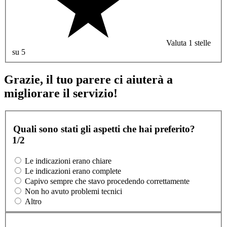
Valuta 1 stelle
su 5
Grazie, il tuo parere ci aiuterà a
migliorare il servizio!
Quali sono stati gli aspetti che hai preferito?
1/2
Le indicazioni erano chiare
Le indicazioni erano complete
Capivo sempre che stavo procedendo correttamente
Non ho avuto problemi tecnici
Altro