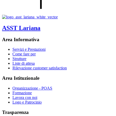
ASST Lariana
Area Informativa
Servizi e Prestazioni
Come fare per
Strutture
Liste di attesa
Rilevazione customer satisfaction
Area Istituzionale
Organizzazione - POAS
Formazione
Lavora con noi
Logo e Patrocinio
Trasparenza