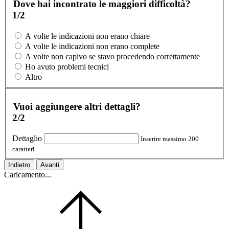
Dove hai incontrato le maggiori difficoltà?
1/2
A volte le indicazioni non erano chiare
A volte le indicazioni non erano complete
A volte non capivo se stavo procedendo correttamente
Ho avuto problemi tecnici
Altro
Vuoi aggiungere altri dettagli?
2/2
Dettaglio
Inserire massimo 200
caratteri
Indietro
Avanti
Caricamento...