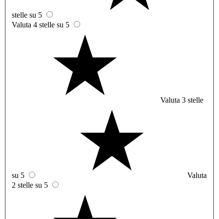
stelle su 5
Valuta 4 stelle su 5
Valuta 3 stelle
su 5
Valuta
2 stelle su 5