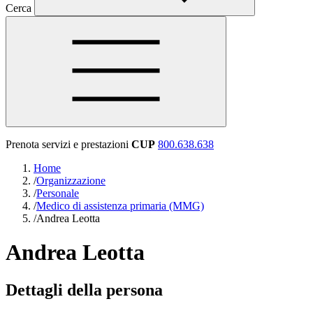
Cerca
Prenota servizi e prestazioni
CUP
800.638.638
Home
/
Organizzazione
/
Personale
/
Medico di assistenza primaria (MMG)
/
Andrea Leotta
Andrea Leotta
Dettagli della persona