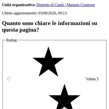
Unità organizzativa:
Distretto di Cantù / Mariano Comense
Ultimo aggiornamento:
03/08/2026, 09:13
Quanto sono chiare le informazioni su
questa pagina?
Rating:
Valuta 5