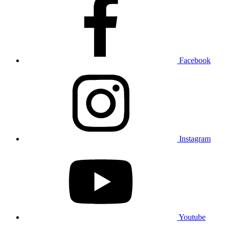
Facebook
Instagram
Youtube