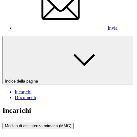
Invia
Indice della pagina
Incarichi
Documenti
Incarichi
Medico di assistenza primaria (MMG)