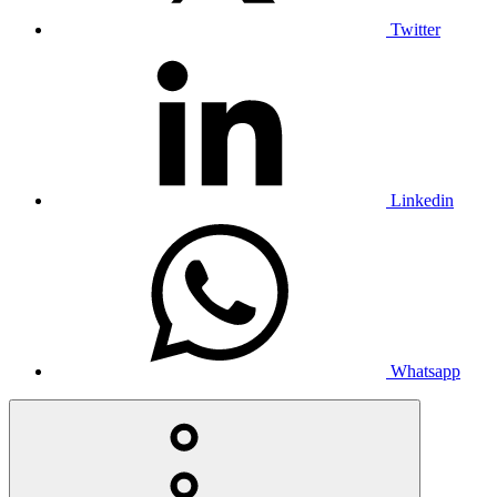
Twitter
Linkedin
Whatsapp