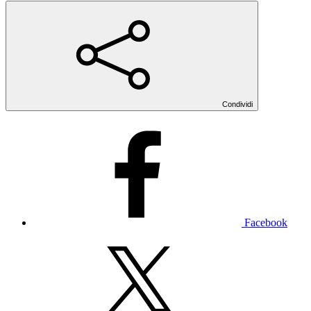
Condividi
Facebook