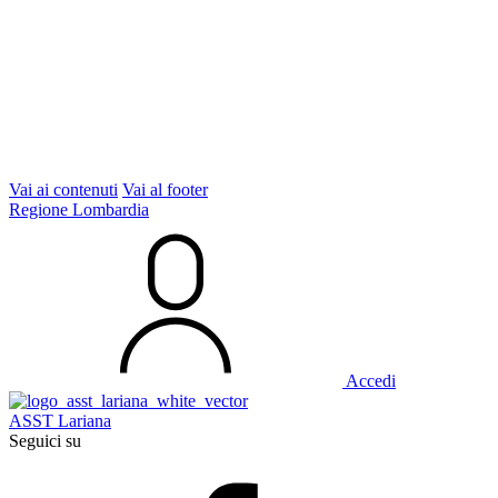
Vai ai contenuti
Vai al footer
Regione Lombardia
Accedi
ASST Lariana
Seguici su