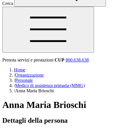
Cerca
Prenota servizi e prestazioni
CUP
800.638.638
Home
/
Organizzazione
/
Personale
/
Medico di assistenza primaria (MMG)
/
Anna Maria Brioschi
Anna Maria Brioschi
Dettagli della persona