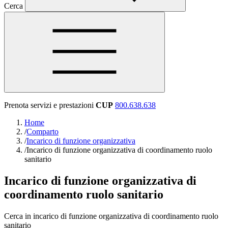
Cerca
Prenota servizi e prestazioni
CUP
800.638.638
Home
/
Comparto
/
Incarico di funzione organizzativa
/
Incarico di funzione organizzativa di coordinamento ruolo
sanitario
Incarico di funzione organizzativa di
coordinamento ruolo sanitario
Cerca in incarico di funzione organizzativa di coordinamento ruolo
sanitario