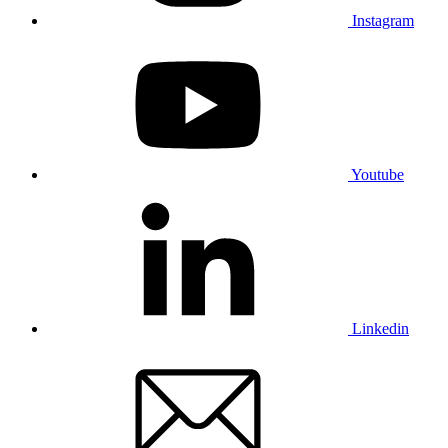
Instagram
Youtube
Linkedin