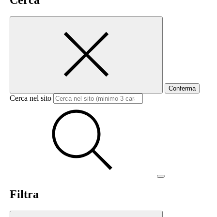
Cerca
Conferma
Cerca nel sito
Filtra