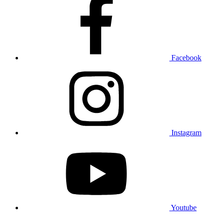
Facebook
Instagram
Youtube