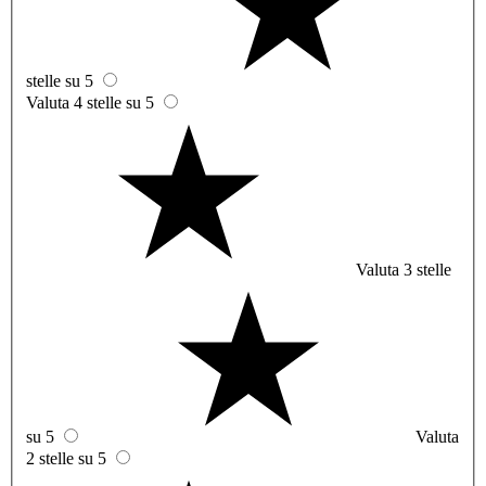
stelle su 5
Valuta 4 stelle su 5
Valuta 3 stelle
su 5
Valuta
2 stelle su 5