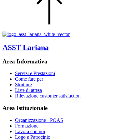
ASST Lariana
Area Informativa
Servizi e Prestazioni
Come fare per
Strutture
Liste di attesa
Rilevazione customer satisfaction
Area Istituzionale
Organizzazione - POAS
Formazione
Lavora con noi
Logo e Patrocinio