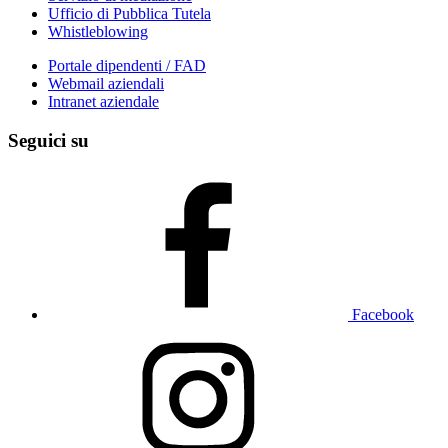
Ufficio di Pubblica Tutela
Whistleblowing
Portale dipendenti / FAD
Webmail aziendali
Intranet aziendale
Seguici su
Facebook