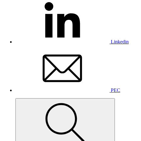
Linkedin
PEC