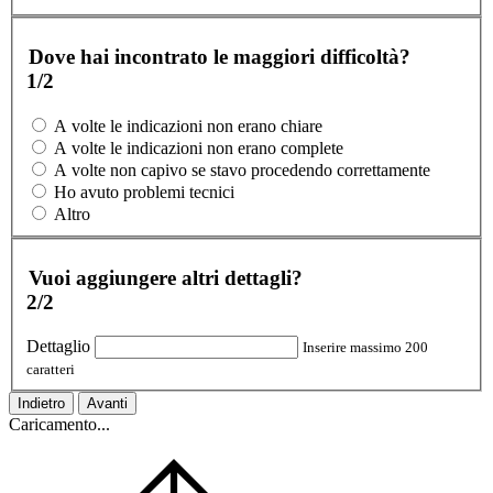
Dove hai incontrato le maggiori difficoltà?
1/2
A volte le indicazioni non erano chiare
A volte le indicazioni non erano complete
A volte non capivo se stavo procedendo correttamente
Ho avuto problemi tecnici
Altro
Vuoi aggiungere altri dettagli?
2/2
Dettaglio
Inserire massimo 200
caratteri
Indietro
Avanti
Caricamento...