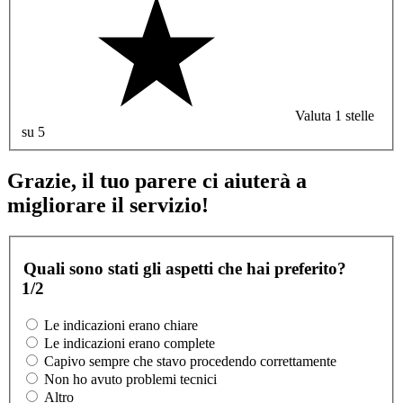
Valuta 1 stelle
su 5
Grazie, il tuo parere ci aiuterà a
migliorare il servizio!
Quali sono stati gli aspetti che hai preferito?
1/2
Le indicazioni erano chiare
Le indicazioni erano complete
Capivo sempre che stavo procedendo correttamente
Non ho avuto problemi tecnici
Altro