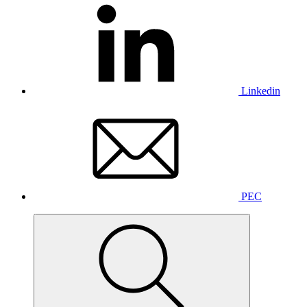
Linkedin
PEC