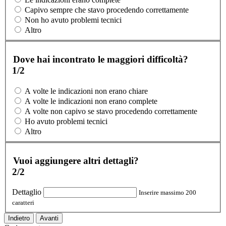
Capivo sempre che stavo procedendo correttamente
Non ho avuto problemi tecnici
Altro
Dove hai incontrato le maggiori difficoltà?
1/2
A volte le indicazioni non erano chiare
A volte le indicazioni non erano complete
A volte non capivo se stavo procedendo correttamente
Ho avuto problemi tecnici
Altro
Vuoi aggiungere altri dettagli?
2/2
Dettaglio
Inserire massimo 200
caratteri
Indietro
Avanti