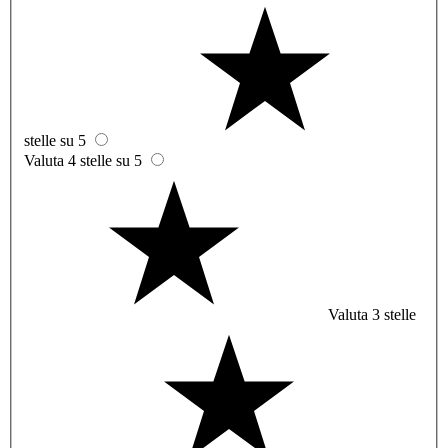
stelle su 5
Valuta 4 stelle su 5
Valuta 3 stelle