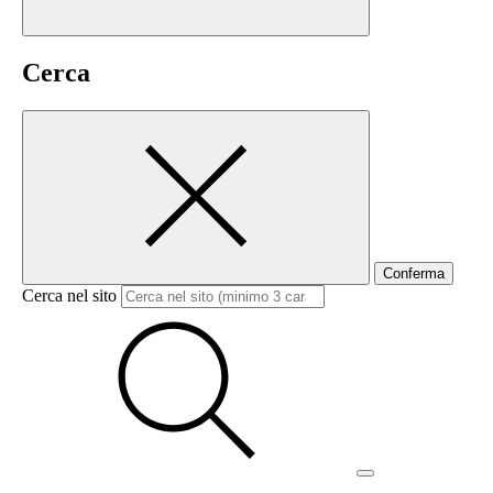
Cerca
Conferma
Cerca nel sito