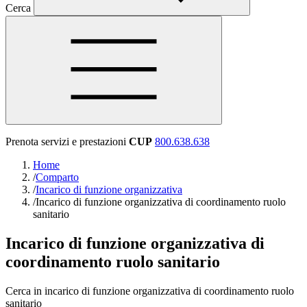
Cerca
Prenota servizi e prestazioni
CUP
800.638.638
Home
/
Comparto
/
Incarico di funzione organizzativa
/
Incarico di funzione organizzativa di coordinamento ruolo
sanitario
Incarico di funzione organizzativa di
coordinamento ruolo sanitario
Cerca in incarico di funzione organizzativa di coordinamento ruolo
sanitario