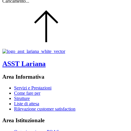
Caricamento...
ASST Lariana
Area Informativa
Servizi e Prestazioni
Come fare per
Strutture
Liste di attesa
Rilevazione customer satisfaction
Area Istituzionale