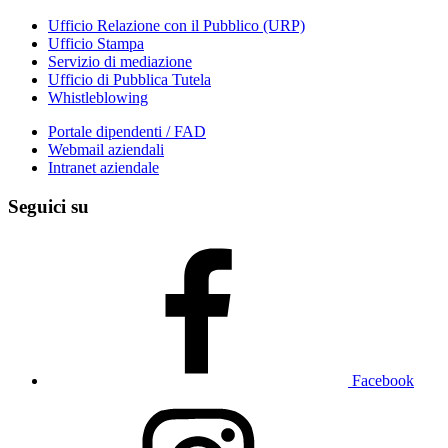
Ufficio Relazione con il Pubblico (URP)
Ufficio Stampa
Servizio di mediazione
Ufficio di Pubblica Tutela
Whistleblowing
Portale dipendenti / FAD
Webmail aziendali
Intranet aziendale
Seguici su
Facebook