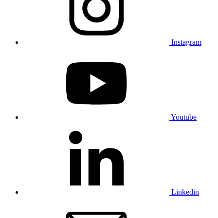
Instagram
Youtube
Linkedin