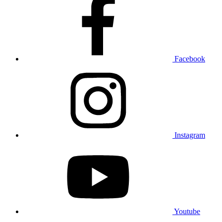
Facebook
Instagram
Youtube