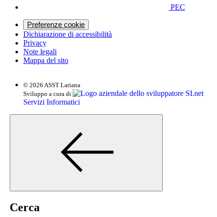
PEC
Preferenze cookie
Dichiarazione di accessibilità
Privacy
Note legali
Mappa del sito
© 2026 ASST Lariana
SI.net
Sviluppo a cura di
Servizi Informatici
Cerca