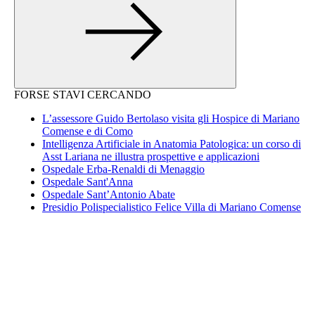
FORSE STAVI CERCANDO
L’assessore Guido Bertolaso visita gli Hospice di Mariano
Comense e di Como
Intelligenza Artificiale in Anatomia Patologica: un corso di
Asst Lariana ne illustra prospettive e applicazioni
Ospedale Erba-Renaldi di Menaggio
Ospedale Sant'Anna
Ospedale Sant’Antonio Abate
Presidio Polispecialistico Felice Villa di Mariano Comense