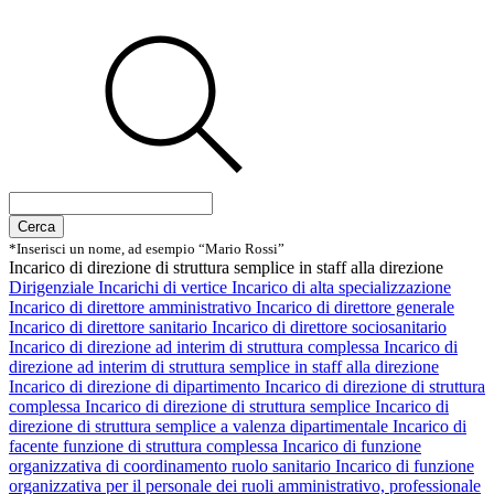
Cerca
*Inserisci un nome, ad esempio “Mario Rossi”
Incarico di direzione di struttura semplice in staff alla direzione
Dirigenziale
Incarichi di vertice
Incarico di alta specializzazione
Incarico di direttore amministrativo
Incarico di direttore generale
Incarico di direttore sanitario
Incarico di direttore sociosanitario
Incarico di direzione ad interim di struttura complessa
Incarico di
direzione ad interim di struttura semplice in staff alla direzione
Incarico di direzione di dipartimento
Incarico di direzione di struttura
complessa
Incarico di direzione di struttura semplice
Incarico di
direzione di struttura semplice a valenza dipartimentale
Incarico di
facente funzione di struttura complessa
Incarico di funzione
organizzativa di coordinamento ruolo sanitario
Incarico di funzione
organizzativa per il personale dei ruoli amministrativo, professionale