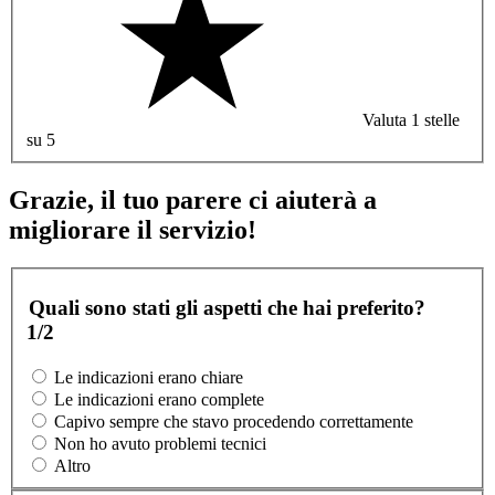
Valuta 1 stelle
su 5
Grazie, il tuo parere ci aiuterà a
migliorare il servizio!
Quali sono stati gli aspetti che hai preferito?
1/2
Le indicazioni erano chiare
Le indicazioni erano complete
Capivo sempre che stavo procedendo correttamente
Non ho avuto problemi tecnici
Altro