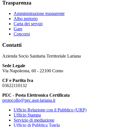
Trasparenza
Amministrazione trasparente
Albo pretorio
Carta dei servizi
Gare
Concorsi
Contatti
Azienda Socio Sanitaria Territoriale Lariana
Sede Legale
Via Napoleona, 60 - 22100 Como
CF e Partita Iva
03622110132
PEC - Posta Elettronica Certificata
protocollo@pec.asst-lariana.it
Ufficio Relazione con il Pubblico (URP)
Ufficio Stampa
Servizio di mediazione
Ufficio di Pubblica Tutela