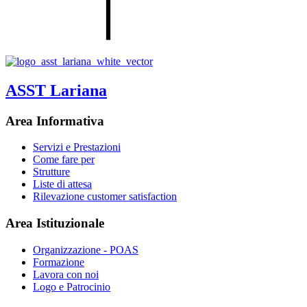
ASST Lariana
Area Informativa
Servizi e Prestazioni
Come fare per
Strutture
Liste di attesa
Rilevazione customer satisfaction
Area Istituzionale
Organizzazione - POAS
Formazione
Lavora con noi
Logo e Patrocinio