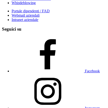
Whistleblowing
Portale dipendenti / FAD
Webmail aziendali
Intranet aziendale
Seguici su
Facebook