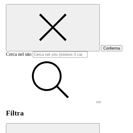
Conferma
Cerca nel sito
Filtra