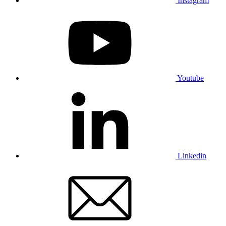
Instagram
Youtube
Linkedin