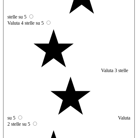
stelle su 5
Valuta 4 stelle su 5
Valuta 3 stelle
su 5
Valuta
2 stelle su 5