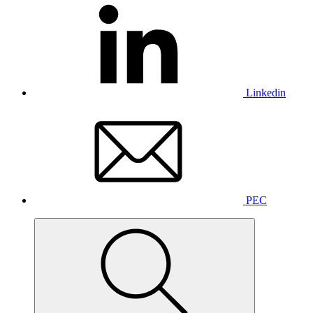
Linkedin
PEC