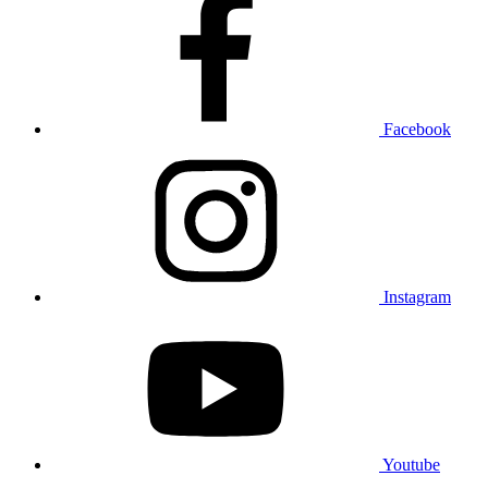
Facebook
Instagram
Youtube