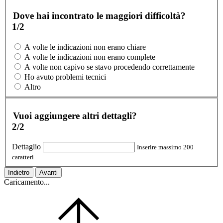
Dove hai incontrato le maggiori difficoltà?
1/2
A volte le indicazioni non erano chiare
A volte le indicazioni non erano complete
A volte non capivo se stavo procedendo correttamente
Ho avuto problemi tecnici
Altro
Vuoi aggiungere altri dettagli?
2/2
Dettaglio
Inserire massimo 200
caratteri
Indietro
Avanti
Caricamento...