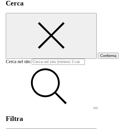
Cerca
Conferma
Cerca nel sito
Filtra