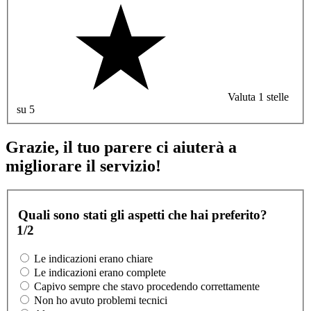
Valuta 1 stelle
su 5
Grazie, il tuo parere ci aiuterà a
migliorare il servizio!
Quali sono stati gli aspetti che hai preferito?
1/2
Le indicazioni erano chiare
Le indicazioni erano complete
Capivo sempre che stavo procedendo correttamente
Non ho avuto problemi tecnici