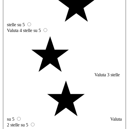
stelle su 5
Valuta 4 stelle su 5
Valuta 3 stelle
su 5
Valuta
2 stelle su 5