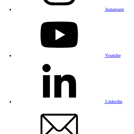
Instagram
Youtube
Linkedin