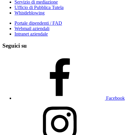
Servizio di mediazione
Ufficio di Pubblica Tutela
Whistleblowing
Portale dipendenti / FAD
Webmail aziendali
Intranet aziendale
Seguici su
Facebook