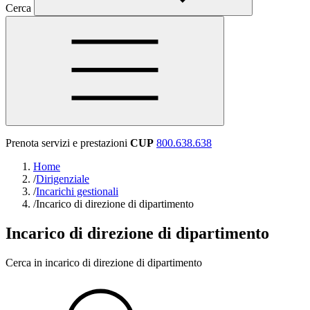
Cerca
Prenota servizi e prestazioni
CUP
800.638.638
Home
/
Dirigenziale
/
Incarichi gestionali
/
Incarico di direzione di dipartimento
Incarico di direzione di dipartimento
Cerca in incarico di direzione di dipartimento