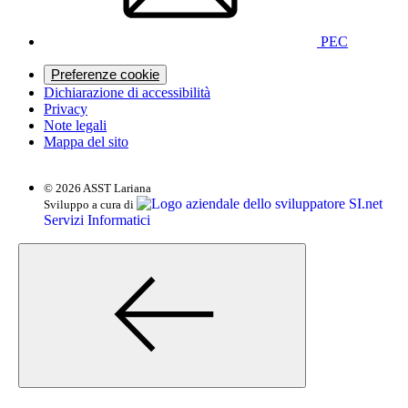
PEC
Preferenze cookie
Dichiarazione di accessibilità
Privacy
Note legali
Mappa del sito
© 2026 ASST Lariana
SI.net
Sviluppo a cura di
Servizi Informatici