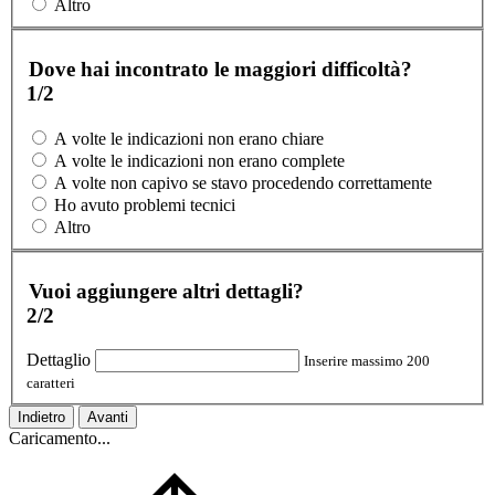
Altro
Dove hai incontrato le maggiori difficoltà?
1/2
A volte le indicazioni non erano chiare
A volte le indicazioni non erano complete
A volte non capivo se stavo procedendo correttamente
Ho avuto problemi tecnici
Altro
Vuoi aggiungere altri dettagli?
2/2
Dettaglio
Inserire massimo 200
caratteri
Indietro
Avanti
Caricamento...