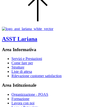
ASST Lariana
Area Informativa
Servizi e Prestazioni
Come fare per
Strutture
Liste di attesa
Rilevazione customer satisfaction
Area Istituzionale
Organizzazione - POAS
Formazione
Lavora con noi