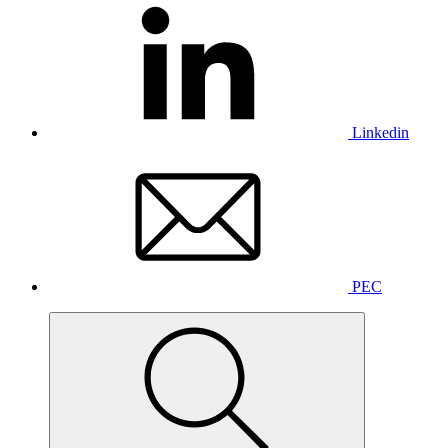
Linkedin
PEC