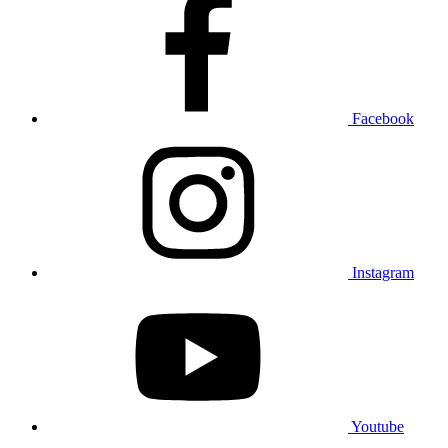
Facebook
Instagram
Youtube