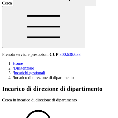
Cerca
Prenota servizi e prestazioni
CUP
800.638.638
Home
/
Dirigenziale
/
Incarichi gestionali
/
Incarico di direzione di dipartimento
Incarico di direzione di dipartimento
Cerca in incarico di direzione di dipartimento