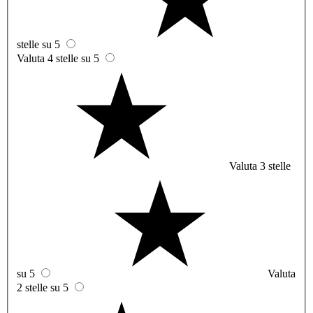
stelle su 5
Valuta 4 stelle su 5
Valuta 3 stelle
su 5
Valuta
2 stelle su 5