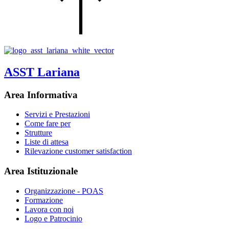
ASST Lariana
Area Informativa
Servizi e Prestazioni
Come fare per
Strutture
Liste di attesa
Rilevazione customer satisfaction
Area Istituzionale
Organizzazione - POAS
Formazione
Lavora con noi
Logo e Patrocinio