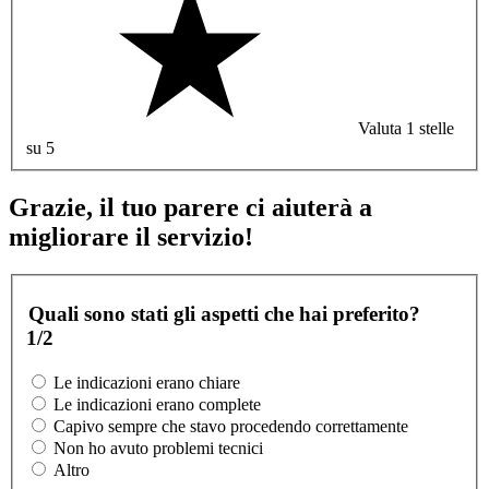
Valuta 1 stelle
su 5
Grazie, il tuo parere ci aiuterà a
migliorare il servizio!
Quali sono stati gli aspetti che hai preferito?
1/2
Le indicazioni erano chiare
Le indicazioni erano complete
Capivo sempre che stavo procedendo correttamente
Non ho avuto problemi tecnici
Altro