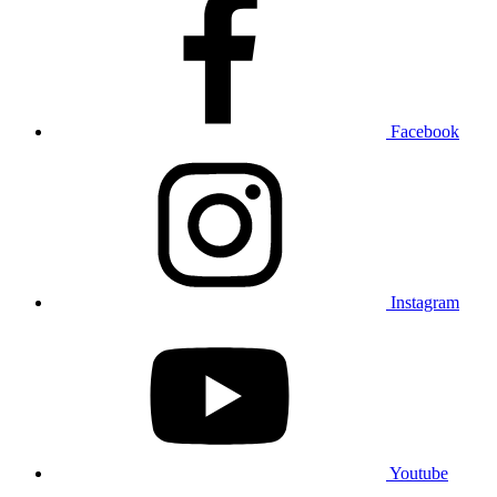
Facebook
Instagram
Youtube