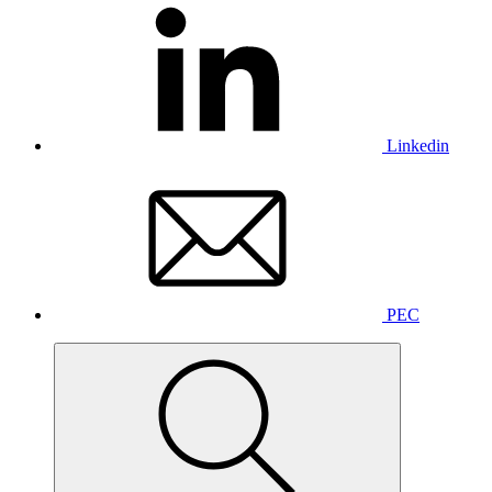
Linkedin
PEC