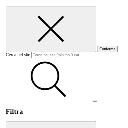
Conferma
Cerca nel sito
Filtra