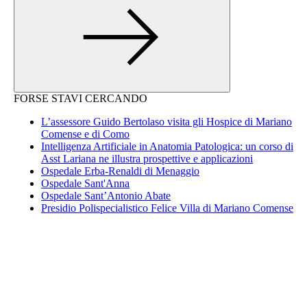
FORSE STAVI CERCANDO
L’assessore Guido Bertolaso visita gli Hospice di Mariano
Comense e di Como
Intelligenza Artificiale in Anatomia Patologica: un corso di
Asst Lariana ne illustra prospettive e applicazioni
Ospedale Erba-Renaldi di Menaggio
Ospedale Sant'Anna
Ospedale Sant’Antonio Abate
Presidio Polispecialistico Felice Villa di Mariano Comense