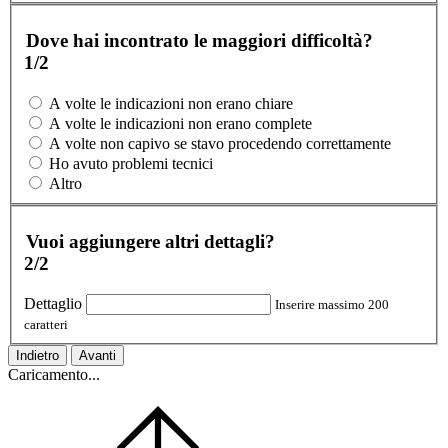
Dove hai incontrato le maggiori difficoltà?
1/2
A volte le indicazioni non erano chiare
A volte le indicazioni non erano complete
A volte non capivo se stavo procedendo correttamente
Ho avuto problemi tecnici
Altro
Vuoi aggiungere altri dettagli?
2/2
Dettaglio
Inserire massimo 200
caratteri
Indietro
Avanti
Caricamento...