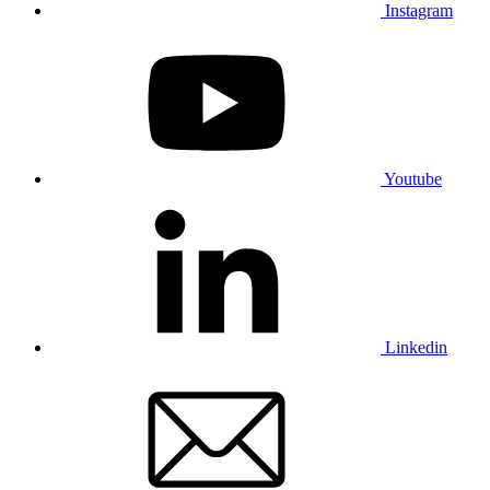
Instagram
Youtube
Linkedin