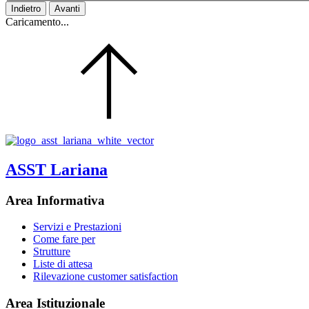
Indietro
Avanti
Caricamento...
ASST Lariana
Area Informativa
Servizi e Prestazioni
Come fare per
Strutture
Liste di attesa
Rilevazione customer satisfaction
Area Istituzionale