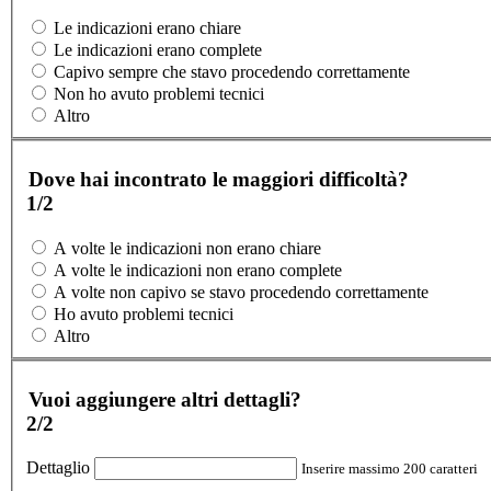
Le indicazioni erano chiare
Le indicazioni erano complete
Capivo sempre che stavo procedendo correttamente
Non ho avuto problemi tecnici
Altro
Dove hai incontrato le maggiori difficoltà?
1/2
A volte le indicazioni non erano chiare
A volte le indicazioni non erano complete
A volte non capivo se stavo procedendo correttamente
Ho avuto problemi tecnici
Altro
Vuoi aggiungere altri dettagli?
2/2
Dettaglio
Inserire massimo 200 caratteri