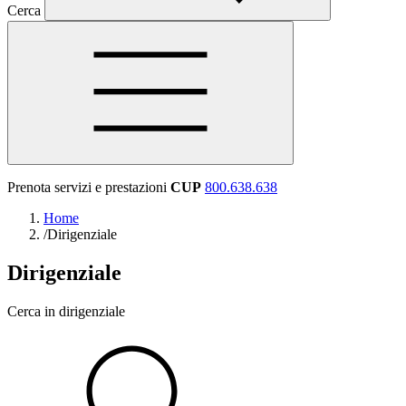
Cerca
Prenota servizi e prestazioni
CUP
800.638.638
Home
/
Dirigenziale
Dirigenziale
Cerca in dirigenziale