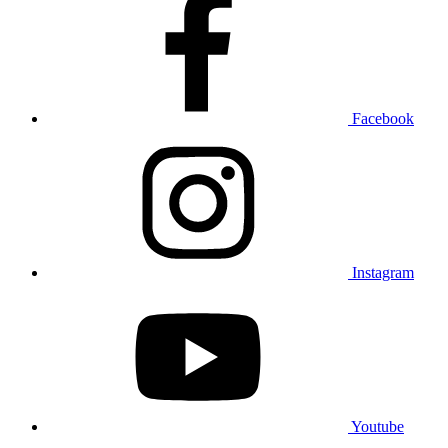
Facebook
Instagram
Youtube