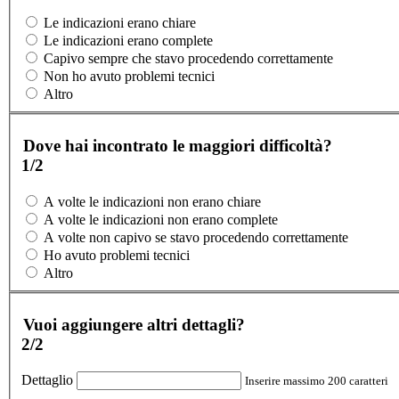
Le indicazioni erano chiare
Le indicazioni erano complete
Capivo sempre che stavo procedendo correttamente
Non ho avuto problemi tecnici
Altro
Dove hai incontrato le maggiori difficoltà?
1/2
A volte le indicazioni non erano chiare
A volte le indicazioni non erano complete
A volte non capivo se stavo procedendo correttamente
Ho avuto problemi tecnici
Altro
Vuoi aggiungere altri dettagli?
2/2
Dettaglio
Inserire massimo 200 caratteri