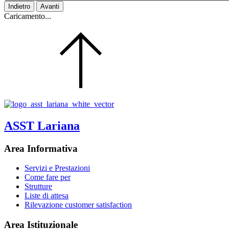
Indietro
Avanti
Caricamento...
ASST Lariana
Area Informativa
Servizi e Prestazioni
Come fare per
Strutture
Liste di attesa
Rilevazione customer satisfaction
Area Istituzionale