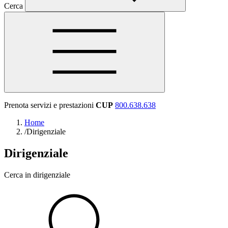
Cerca
Prenota servizi e prestazioni
CUP
800.638.638
Home
/
Dirigenziale
Dirigenziale
Cerca in dirigenziale