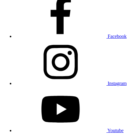
Facebook
Instagram
Youtube