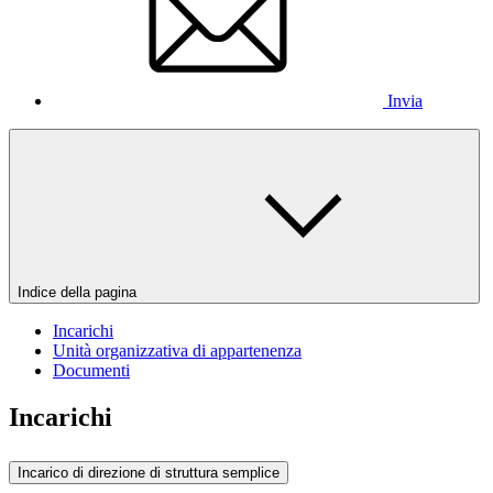
Invia
Indice della pagina
Incarichi
Unità organizzativa di appartenenza
Documenti
Incarichi
Incarico di direzione di struttura semplice