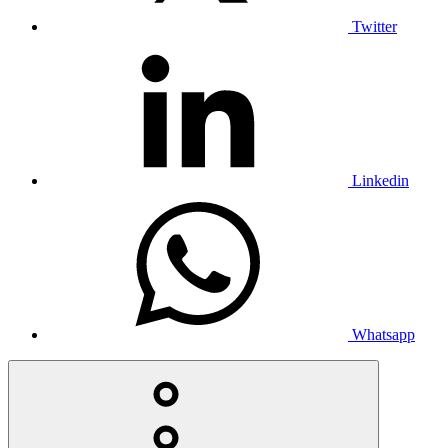
Twitter
Linkedin
Whatsapp