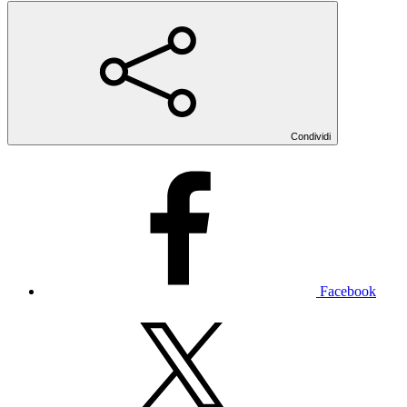
Condividi
Facebook