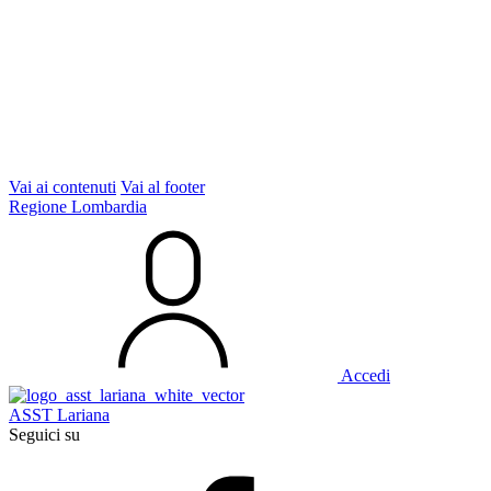
Vai ai contenuti
Vai al footer
Regione Lombardia
Accedi
ASST Lariana
Seguici su