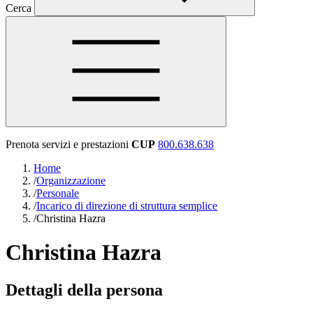
Cerca
Prenota servizi e prestazioni
CUP
800.638.638
Home
/
Organizzazione
/
Personale
/
Incarico di direzione di struttura semplice
/
Christina Hazra
Christina Hazra
Dettagli della persona