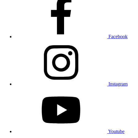
Facebook
Instagram
Youtube