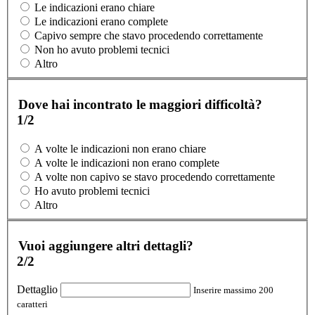
Le indicazioni erano chiare
Le indicazioni erano complete
Capivo sempre che stavo procedendo correttamente
Non ho avuto problemi tecnici
Altro
Dove hai incontrato le maggiori difficoltà?
1/2
A volte le indicazioni non erano chiare
A volte le indicazioni non erano complete
A volte non capivo se stavo procedendo correttamente
Ho avuto problemi tecnici
Altro
Vuoi aggiungere altri dettagli?
2/2
Dettaglio
Inserire massimo 200
caratteri