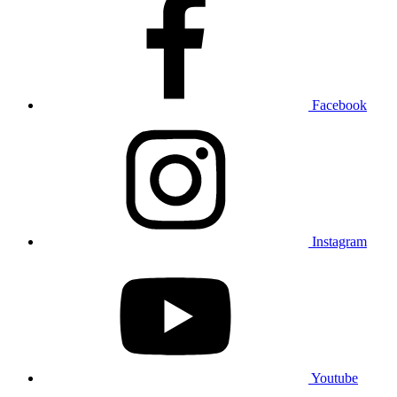
Facebook
Instagram
Youtube