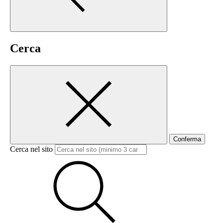
Cerca
Conferma
Cerca nel sito