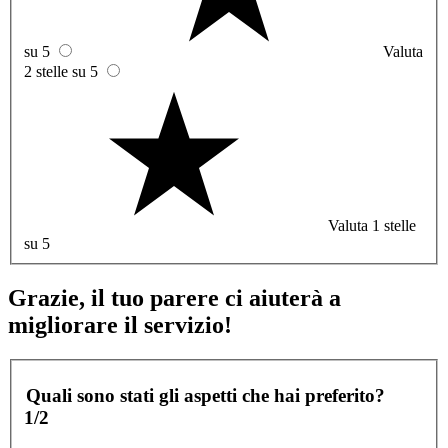
su 5
Valuta
2 stelle su 5
Valuta 1 stelle
su 5
Grazie, il tuo parere ci aiuterà a
migliorare il servizio!
Quali sono stati gli aspetti che hai preferito?
1/2