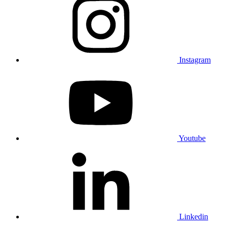
Instagram
Youtube
Linkedin