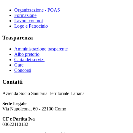
Organizzazione - POAS
Formazione
Lavora con noi
Logo e Patrocinio
Trasparenza
Amministrazione trasparente
Albo pretorio
Carta dei servizi
Gare
Concorsi
Contatti
Azienda Socio Sanitaria Territoriale Lariana
Sede Legale
Via Napoleona, 60 - 22100 Como
CF e Partita Iva
03622110132