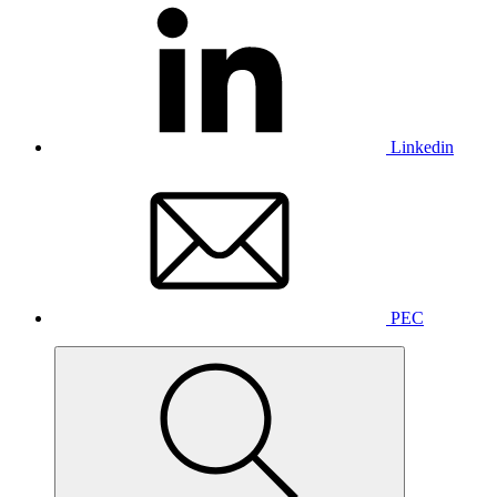
Linkedin
PEC