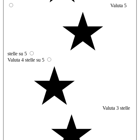
Valuta 5
stelle su 5
Valuta 4 stelle su 5
Valuta 3 stelle