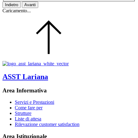
Indietro
Avanti
Caricamento...
ASST Lariana
Area Informativa
Servizi e Prestazioni
Come fare per
Strutture
Liste di attesa
Rilevazione customer satisfaction
Area Istituzionale