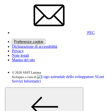
PEC
Preferenze cookie
Dichiarazione di accessibilità
Privacy
Note legali
Mappa del sito
© 2026 ASST Lariana
SI.net
Sviluppo a cura di
Servizi Informatici