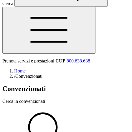
Cerca
Prenota servizi e prestazioni
CUP
800.638.638
Home
/
Convenzionati
Convenzionati
Cerca in convenzionati