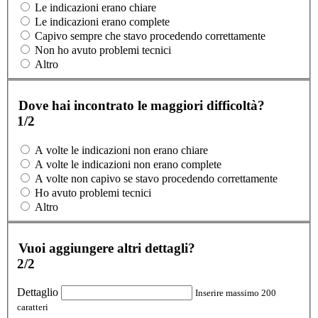
Le indicazioni erano chiare
Le indicazioni erano complete
Capivo sempre che stavo procedendo correttamente
Non ho avuto problemi tecnici
Altro
Dove hai incontrato le maggiori difficoltà?
1/2
A volte le indicazioni non erano chiare
A volte le indicazioni non erano complete
A volte non capivo se stavo procedendo correttamente
Ho avuto problemi tecnici
Altro
Vuoi aggiungere altri dettagli?
2/2
Dettaglio
Inserire massimo 200
caratteri