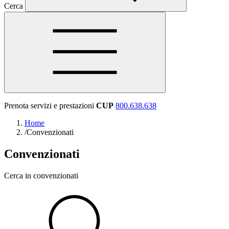
Cerca
Prenota servizi e prestazioni
CUP
800.638.638
Home
/
Convenzionati
Convenzionati
Cerca in convenzionati