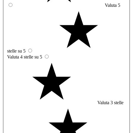
Valuta 5
stelle su 5
Valuta 4 stelle su 5
Valuta 3 stelle