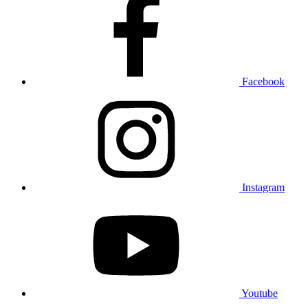
Facebook
Instagram
Youtube