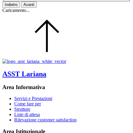
Indietro
Avanti
Caricamento...
ASST Lariana
Area Informativa
Servizi e Prestazioni
Come fare per
Strutture
Liste di attesa
Rilevazione customer satisfaction
Area Istituzionale