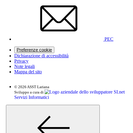
PEC
Preferenze cookie
Dichiarazione di accessibilità
Privacy
Note legali
Mappa del sito
© 2026 ASST Lariana
SI.net
Sviluppo a cura di
Servizi Informatici