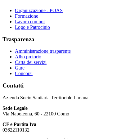
Organizzazione - POAS
Formazione
Lavora con noi
Logo e Patrocinio
Trasparenza
Amministrazione trasparente
Albo pretorio
Carta dei servizi
Gare
Concorsi
Contatti
Azienda Socio Sanitaria Territoriale Lariana
Sede Legale
Via Napoleona, 60 - 22100 Como
CF e Partita Iva
03622110132