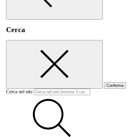
Cerca
Conferma
Cerca nel sito