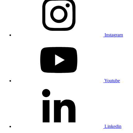
Instagram
Youtube
Linkedin