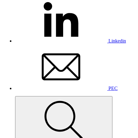
Linkedin
PEC