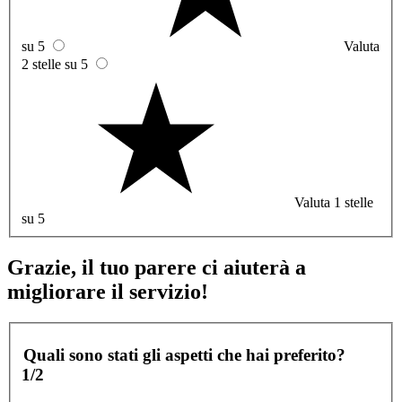
su 5
Valuta
2 stelle su 5
Valuta 1 stelle
su 5
Grazie, il tuo parere ci aiuterà a
migliorare il servizio!
Quali sono stati gli aspetti che hai preferito?
1/2