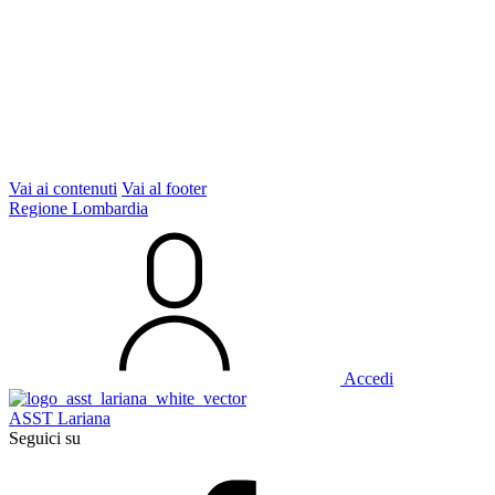
Vai ai contenuti
Vai al footer
Regione Lombardia
Accedi
ASST Lariana
Seguici su