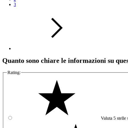
3
Quanto sono chiare le informazioni su que
Rating:
Valuta 5 stelle 