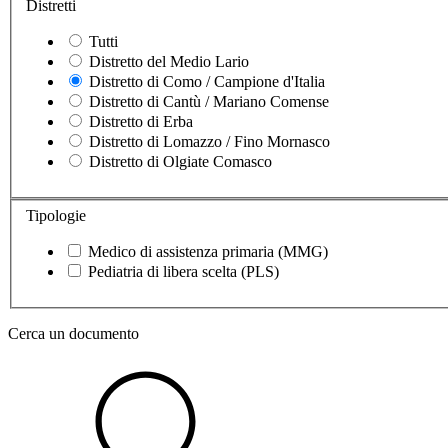
Distretti
Tutti
Distretto del Medio Lario
Distretto di Como / Campione d'Italia
Distretto di Cantù / Mariano Comense
Distretto di Erba
Distretto di Lomazzo / Fino Mornasco
Distretto di Olgiate Comasco
Tipologie
Medico di assistenza primaria (MMG)
Pediatria di libera scelta (PLS)
Cerca un documento