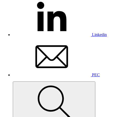
Linkedin
PEC