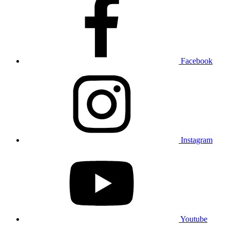
Facebook
Instagram
Youtube