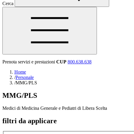
Cerca
Prenota servizi e prestazioni
CUP
800.638.638
Home
/
Personale
/
MMG/PLS
MMG/PLS
Medici di Medicina Generale e Pediatri di Libera Scelta
filtri da applicare