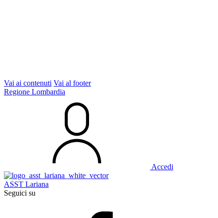
Vai ai contenuti
Vai al footer
Regione Lombardia
Accedi
ASST Lariana
Seguici su