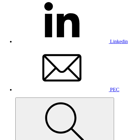
Linkedin
PEC