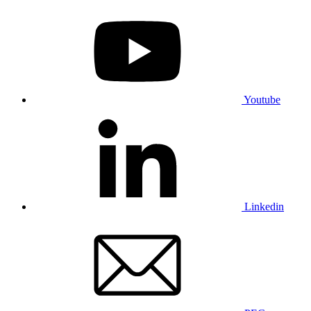
Youtube
Linkedin