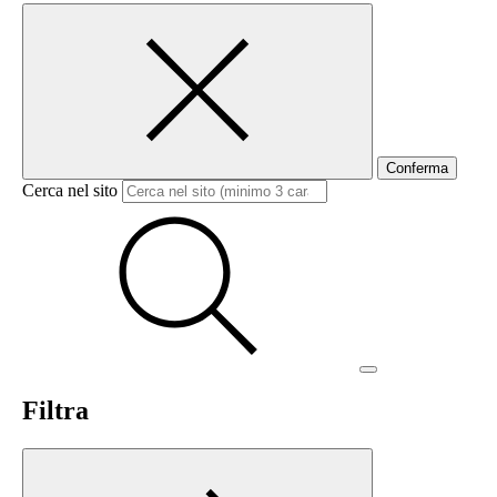
Conferma
Cerca nel sito
Filtra