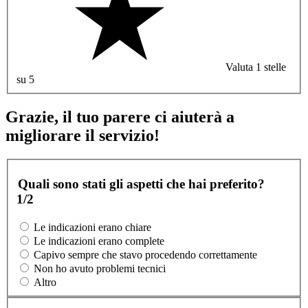
Valuta 1 stelle
su 5
Grazie, il tuo parere ci aiuterà a
migliorare il servizio!
Quali sono stati gli aspetti che hai preferito?
1/2
Le indicazioni erano chiare
Le indicazioni erano complete
Capivo sempre che stavo procedendo correttamente
Non ho avuto problemi tecnici
Altro