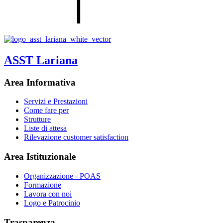
ASST Lariana
Area Informativa
Servizi e Prestazioni
Come fare per
Strutture
Liste di attesa
Rilevazione customer satisfaction
Area Istituzionale
Organizzazione - POAS
Formazione
Lavora con noi
Logo e Patrocinio
Trasparenza