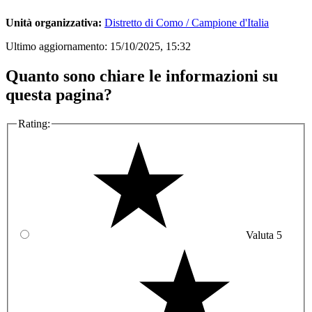
Unità organizzativa:
Distretto di Como / Campione d'Italia
Ultimo aggiornamento:
15/10/2025, 15:32
Quanto sono chiare le informazioni su
questa pagina?
Rating:
Valuta 5