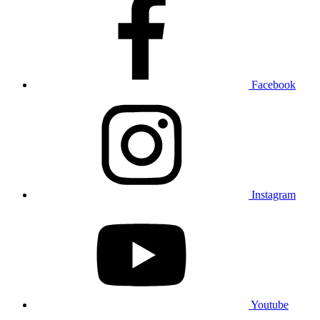
Facebook
Instagram
Youtube