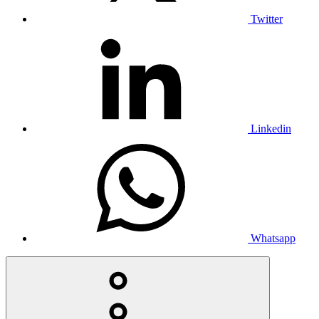
Twitter
Linkedin
Whatsapp