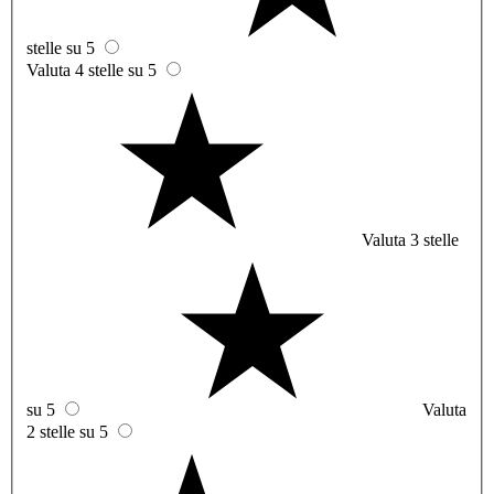
stelle su 5
Valuta 4 stelle su 5
Valuta 3 stelle
su 5
Valuta
2 stelle su 5