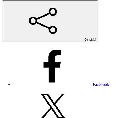
Condividi
Facebook