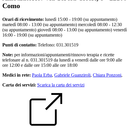
Como
Orari di ricevimento:
lunedì 15:00 - 19:00 (su appuntamento)
martedì 08:00 - 13:00 (su appuntamento) mercoledì 08:00 - 12:30
(su appuntamento) giovedì 08:00 - 13:00 (su appuntamento) venerdì
16:00 - 19:00 (su appuntamento)
Punti di contatto:
Telefono: 031.301519
Note:
per informazioni/appuntamenti/rinnovo terapia e ricette
telefonare al n. 031.301519 da lunedì a venerdì dalle ore 9:00 alle
ore 12:00 e dalle ore 15:00 alle ore 18:00
Medici in rete:
Paola Erba
,
Gabriele Guanziroli
,
Chiara Ponzoni
,
Carta dei servizi:
Scarica la carta dei servizi