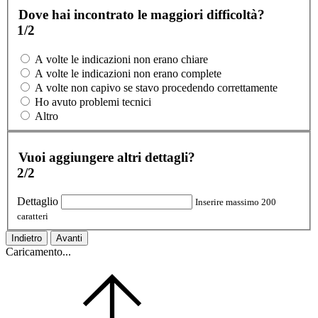
Dove hai incontrato le maggiori difficoltà?
1/2
A volte le indicazioni non erano chiare
A volte le indicazioni non erano complete
A volte non capivo se stavo procedendo correttamente
Ho avuto problemi tecnici
Altro
Vuoi aggiungere altri dettagli?
2/2
Dettaglio
Inserire massimo 200
caratteri
Indietro
Avanti
Caricamento...