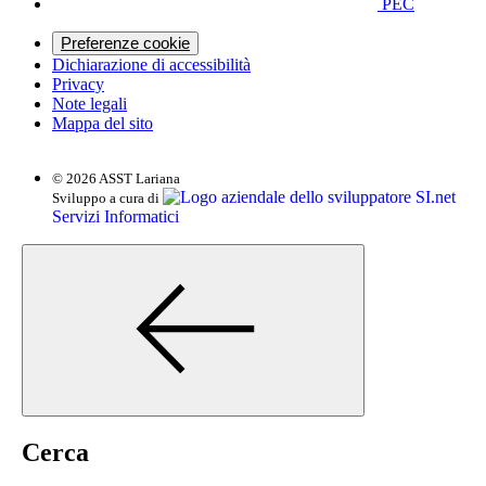
PEC
Preferenze cookie
Dichiarazione di accessibilità
Privacy
Note legali
Mappa del sito
© 2026 ASST Lariana
SI.net
Sviluppo a cura di
Servizi Informatici
Cerca