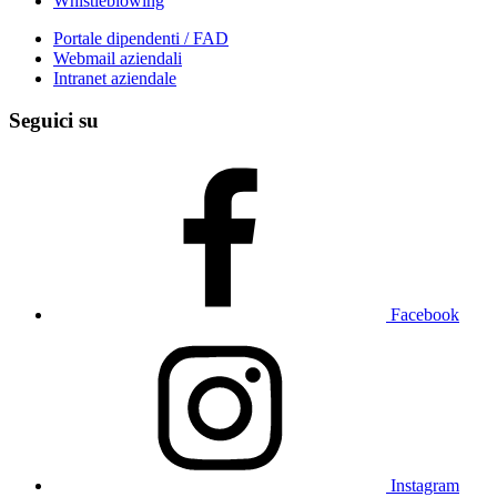
Whistleblowing
Portale dipendenti / FAD
Webmail aziendali
Intranet aziendale
Seguici su
Facebook
Instagram