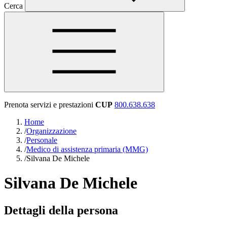
Cerca
Prenota servizi e prestazioni
CUP
800.638.638
Home
/
Organizzazione
/
Personale
/
Medico di assistenza primaria (MMG)
/
Silvana De Michele
Silvana De Michele
Dettagli della persona