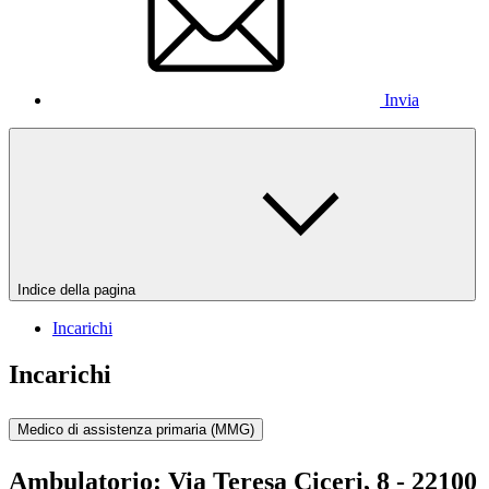
Invia
Indice della pagina
Incarichi
Incarichi
Medico di assistenza primaria (MMG)
Ambulatorio:
Via Teresa Ciceri, 8 - 22100