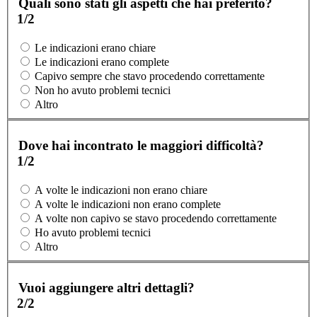
Quali sono stati gli aspetti che hai preferito?
1/2
Le indicazioni erano chiare
Le indicazioni erano complete
Capivo sempre che stavo procedendo correttamente
Non ho avuto problemi tecnici
Altro
Dove hai incontrato le maggiori difficoltà?
1/2
A volte le indicazioni non erano chiare
A volte le indicazioni non erano complete
A volte non capivo se stavo procedendo correttamente
Ho avuto problemi tecnici
Altro
Vuoi aggiungere altri dettagli?
2/2