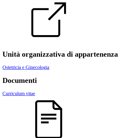
Unità organizzativa di appartenenza
Ostetricia e Ginecologia
Documenti
Curriculum vitae