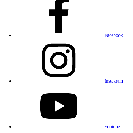
Facebook
Instagram
Youtube