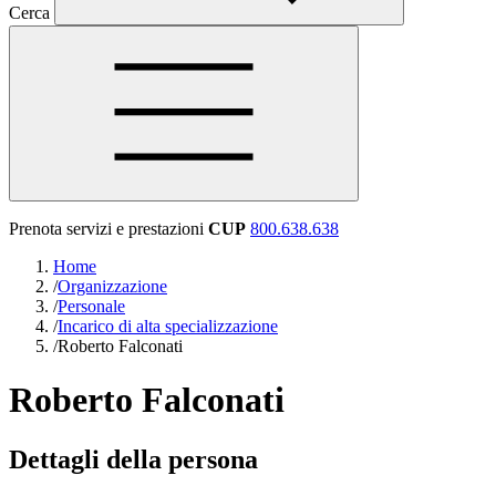
Cerca
Prenota servizi e prestazioni
CUP
800.638.638
Home
/
Organizzazione
/
Personale
/
Incarico di alta specializzazione
/
Roberto Falconati
Roberto Falconati
Dettagli della persona