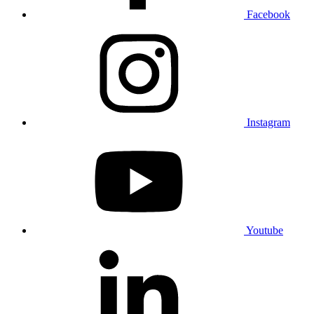
Facebook
Instagram
Youtube