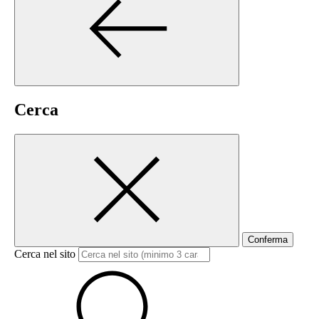
Cerca
Conferma
Cerca nel sito