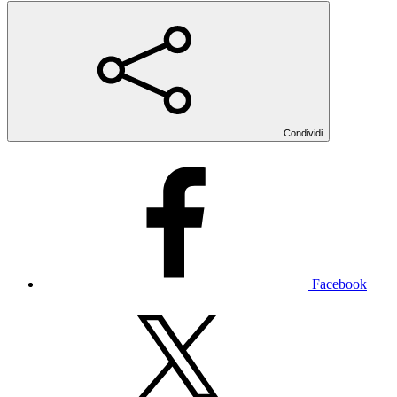
Condividi
Facebook