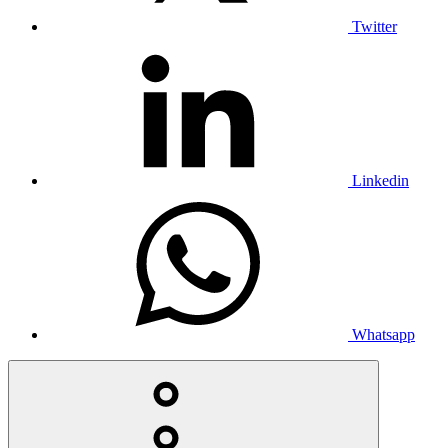
Twitter
Linkedin
Whatsapp