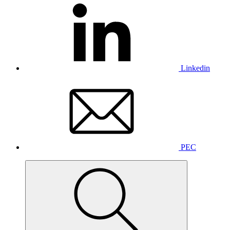
Linkedin
PEC