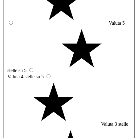
Valuta 5
stelle su 5
Valuta 4 stelle su 5
Valuta 3 stelle