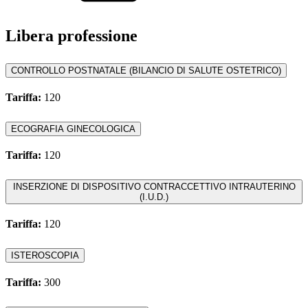
Libera professione
CONTROLLO POSTNATALE (BILANCIO DI SALUTE OSTETRICO)
Tariffa:
120
ECOGRAFIA GINECOLOGICA
Tariffa:
120
INSERZIONE DI DISPOSITIVO CONTRACCETTIVO INTRAUTERINO
(I.U.D.)
Tariffa:
120
ISTEROSCOPIA
Tariffa:
300