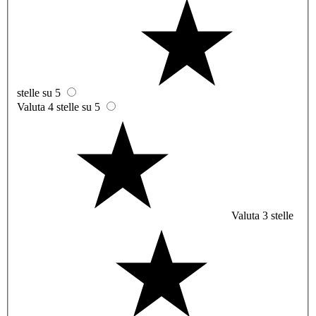
stelle su 5
Valuta 4 stelle su 5
Valuta 3 stelle