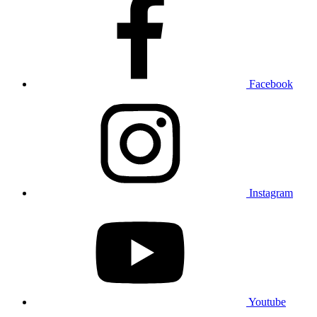
Facebook
Instagram
Youtube