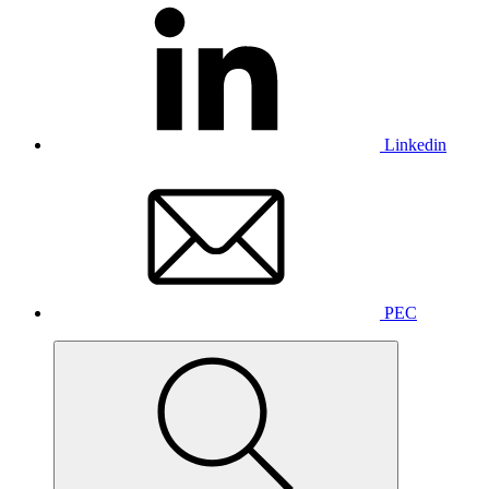
Linkedin
PEC