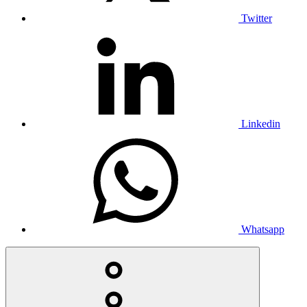
Twitter
Linkedin
Whatsapp