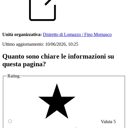
Unità organizzativa:
Distretto di Lomazzo / Fino Mornasco
Ultimo aggiornamento:
10/06/2026, 10:25
Quanto sono chiare le informazioni su
questa pagina?
Rating:
Valuta 5