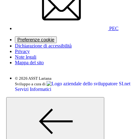
PEC
Preferenze cookie
Dichiarazione di accessibilità
Privacy
Note legali
Mappa del sito
© 2026 ASST Lariana
SI.net
Sviluppo a cura di
Servizi Informatici