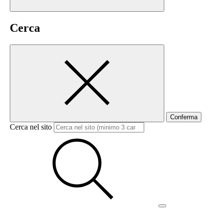
Cerca
Conferma
Cerca nel sito