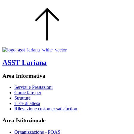
ASST Lariana
Area Informativa
Servizi e Prestazioni
Come fare per
Strutture
Liste di attesa
Rilevazione customer satisfaction
Area Istituzionale
Organizzazione - POAS