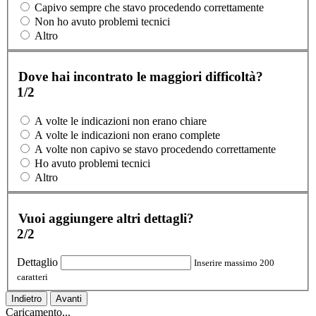
Capivo sempre che stavo procedendo correttamente
Non ho avuto problemi tecnici
Altro
Dove hai incontrato le maggiori difficoltà?
1/2
A volte le indicazioni non erano chiare
A volte le indicazioni non erano complete
A volte non capivo se stavo procedendo correttamente
Ho avuto problemi tecnici
Altro
Vuoi aggiungere altri dettagli?
2/2
Dettaglio
Inserire massimo 200
caratteri
Indietro
Avanti
Caricamento...