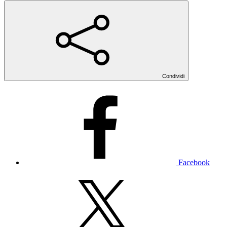
Condividi
Facebook