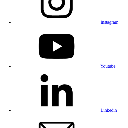
Instagram
Youtube
Linkedin