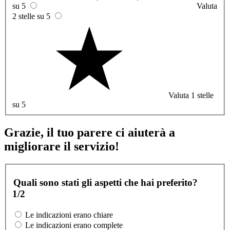
su 5
Valuta
2 stelle su 5
Valuta 1 stelle
su 5
Grazie, il tuo parere ci aiuterà a
migliorare il servizio!
Quali sono stati gli aspetti che hai preferito?
1/2
Le indicazioni erano chiare
Le indicazioni erano complete