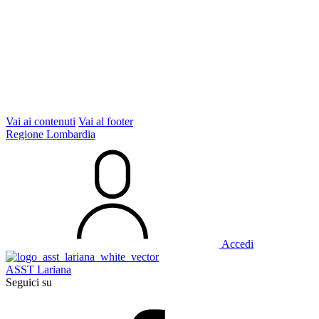
Vai ai contenuti
Vai al footer
Regione Lombardia
Accedi
ASST Lariana
Seguici su