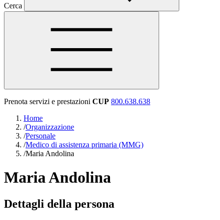
Cerca
Prenota servizi e prestazioni
CUP
800.638.638
Home
/
Organizzazione
/
Personale
/
Medico di assistenza primaria (MMG)
/
Maria Andolina
Maria Andolina
Dettagli della persona