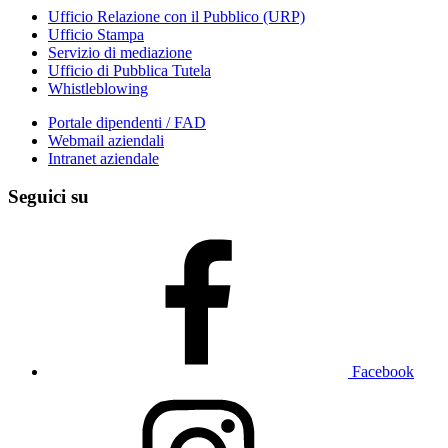
Ufficio Relazione con il Pubblico (URP)
Ufficio Stampa
Servizio di mediazione
Ufficio di Pubblica Tutela
Whistleblowing
Portale dipendenti / FAD
Webmail aziendali
Intranet aziendale
Seguici su
Facebook