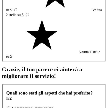
su 5
Valuta
2 stelle su 5
Valuta 1 stelle
su 5
Grazie, il tuo parere ci aiuterà a
migliorare il servizio!
Quali sono stati gli aspetti che hai preferito?
1/2