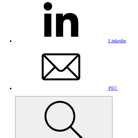
Linkedin
PEC