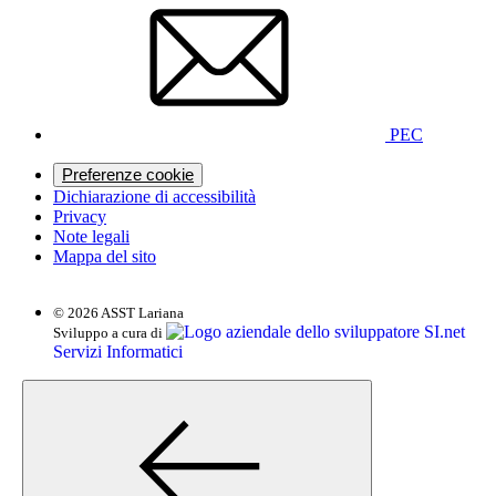
PEC
Preferenze cookie
Dichiarazione di accessibilità
Privacy
Note legali
Mappa del sito
© 2026 ASST Lariana
SI.net
Sviluppo a cura di
Servizi Informatici