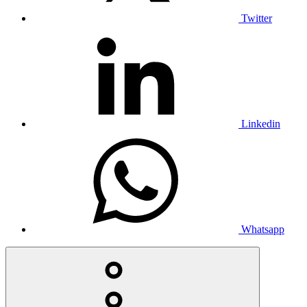
Twitter
Linkedin
Whatsapp