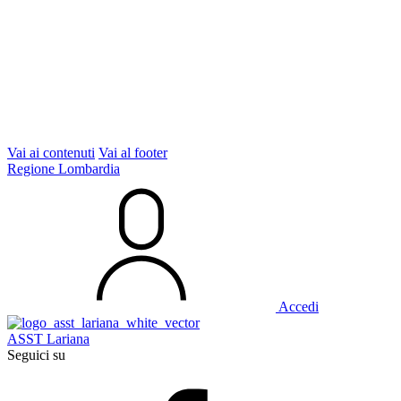
Vai ai contenuti
Vai al footer
Regione Lombardia
Accedi
ASST Lariana
Seguici su