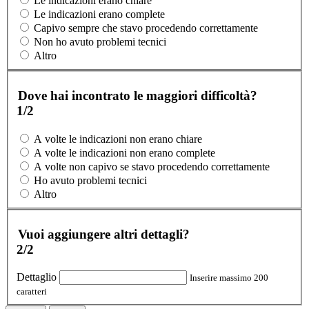
Le indicazioni erano chiare
Le indicazioni erano complete
Capivo sempre che stavo procedendo correttamente
Non ho avuto problemi tecnici
Altro
Dove hai incontrato le maggiori difficoltà?
1/2
A volte le indicazioni non erano chiare
A volte le indicazioni non erano complete
A volte non capivo se stavo procedendo correttamente
Ho avuto problemi tecnici
Altro
Vuoi aggiungere altri dettagli?
2/2
Dettaglio
Inserire massimo 200
caratteri