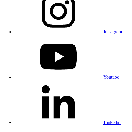
Instagram
Youtube
Linkedin