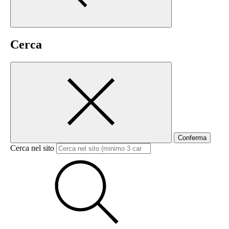
Cerca
Conferma
Cerca nel sito