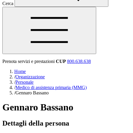
Cerca
Prenota servizi e prestazioni
CUP
800.638.638
Home
/
Organizzazione
/
Personale
/
Medico di assistenza primaria (MMG)
/
Gennaro Bassano
Gennaro Bassano
Dettagli della persona