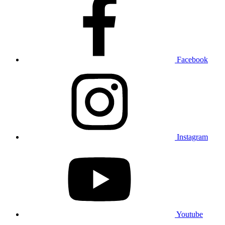
Facebook
Instagram
Youtube