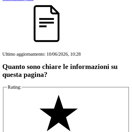
Ultimo aggiornamento:
10/06/2026, 10:28
Quanto sono chiare le informazioni su
questa pagina?
Rating: