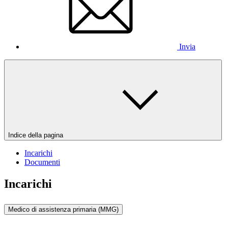
Invia
Indice della pagina
Incarichi
Documenti
Incarichi
Medico di assistenza primaria (MMG)