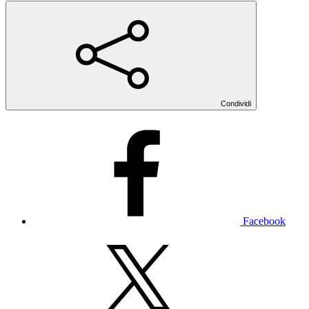
Condividi
Facebook