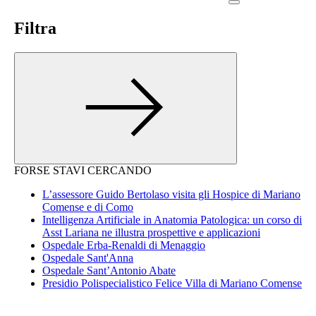
Filtra
FORSE STAVI CERCANDO
L’assessore Guido Bertolaso visita gli Hospice di Mariano
Comense e di Como
Intelligenza Artificiale in Anatomia Patologica: un corso di
Asst Lariana ne illustra prospettive e applicazioni
Ospedale Erba-Renaldi di Menaggio
Ospedale Sant'Anna
Ospedale Sant’Antonio Abate
Presidio Polispecialistico Felice Villa di Mariano Comense