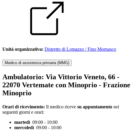
Unità organizzativa:
Distretto di Lomazzo / Fino Mornasco
Medico di assistenza primaria (MMG)
Ambulatorio:
Via Vittorio Veneto, 66 -
22070 Vertemate con Minoprio - Frazione
Minoprio
Orari di ricevimento:
Il medico riceve
su appuntamento
nei
seguenti giorni e orari:
martedì
09:00 - 10:00
mercoledì
09:00 - 10:00