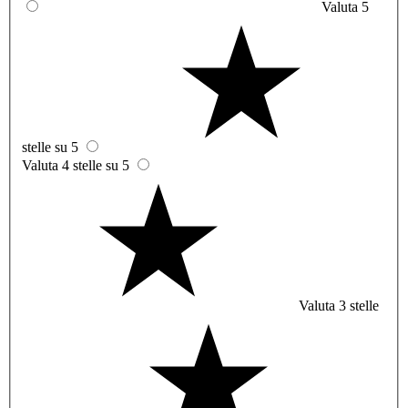
Valuta 5
stelle su 5
Valuta 4 stelle su 5
Valuta 3 stelle