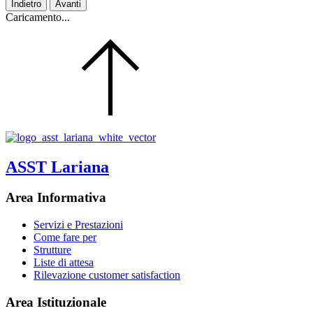
Indietro
Avanti
Caricamento...
ASST Lariana
Area Informativa
Servizi e Prestazioni
Come fare per
Strutture
Liste di attesa
Rilevazione customer satisfaction
Area Istituzionale