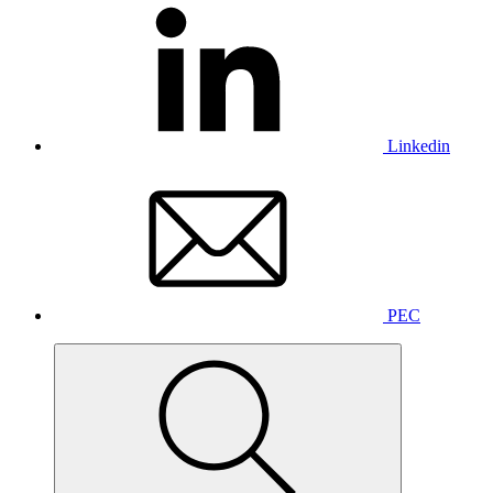
Linkedin
PEC