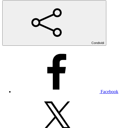
Condividi
Facebook