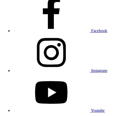
Facebook
Instagram
Youtube