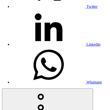
Twitter
Linkedin
Whatsapp