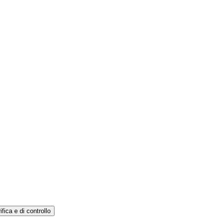
ifica e di controllo