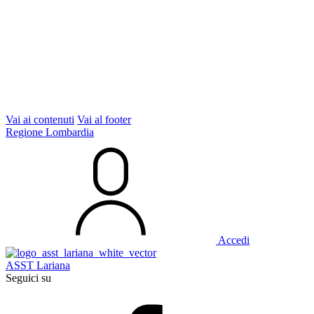
Vai ai contenuti
Vai al footer
Regione Lombardia
Accedi
ASST Lariana
Seguici su