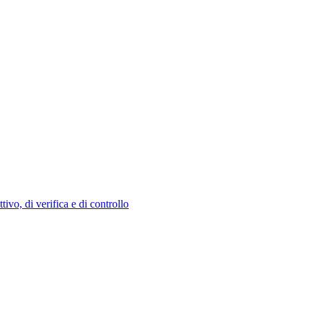
tivo, di verifica e di controllo