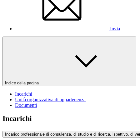
Invia
Indice della pagina
Incarichi
Unità organizzativa di appartenenza
Documenti
Incarichi
Incarico professionale di consulenza, di studio e di ricerca, ispettivo, di ver