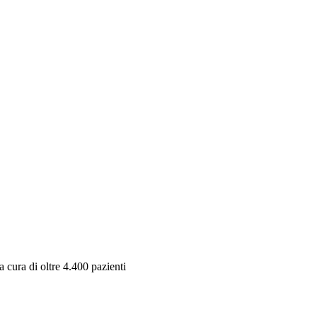
 cura di oltre 4.400 pazienti