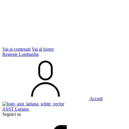
Vai ai contenuti
Vai al footer
Regione Lombardia
Accedi
ASST Lariana
Seguici su