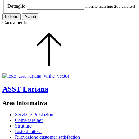
Dettaglio
Inserire massimo 200 caratteri
Indietro
Avanti
Caricamento...
ASST Lariana
Area Informativa
Servizi e Prestazioni
Come fare per
Strutture
Liste di attesa
Rilevazione customer satisfaction