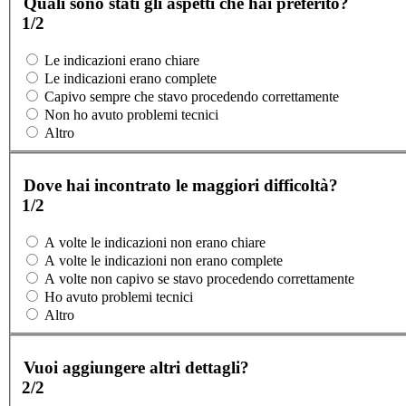
Quali sono stati gli aspetti che hai preferito?
1/2
Le indicazioni erano chiare
Le indicazioni erano complete
Capivo sempre che stavo procedendo correttamente
Non ho avuto problemi tecnici
Altro
Dove hai incontrato le maggiori difficoltà?
1/2
A volte le indicazioni non erano chiare
A volte le indicazioni non erano complete
A volte non capivo se stavo procedendo correttamente
Ho avuto problemi tecnici
Altro
Vuoi aggiungere altri dettagli?
2/2