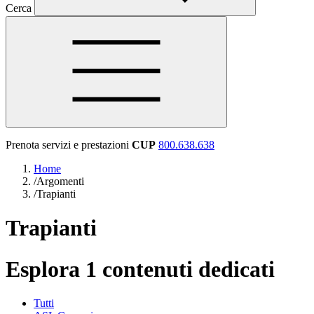
Cerca
Prenota servizi e prestazioni
CUP
800.638.638
Home
/
Argomenti
/
Trapianti
Trapianti
Esplora 1 contenuti dedicati
Tutti