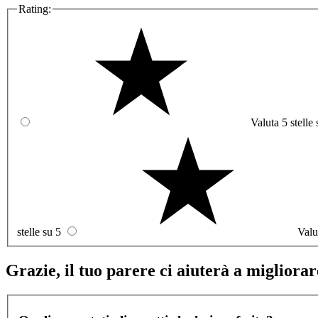
Rating:
Valuta 5 stelle 
stelle su 5
Valu
Grazie, il tuo parere ci aiuterà a migliorare