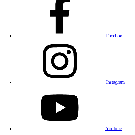
Facebook
Instagram
Youtube