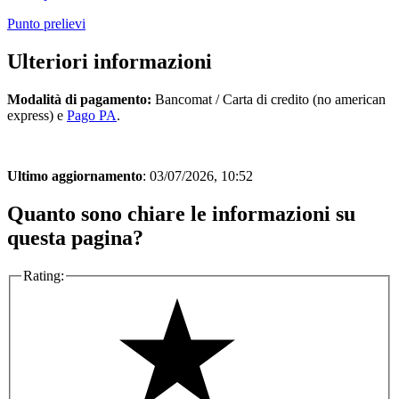
Punto prelievi
Ulteriori informazioni
Modalità di pagamento:
Bancomat / Carta di credito (no american
express) e
Pago PA
.
Ultimo aggiornamento
: 03/07/2026, 10:52
Quanto sono chiare le informazioni su
questa pagina?
Rating: