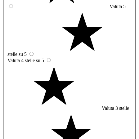
Valuta 5
stelle su 5
Valuta 4 stelle su 5
Valuta 3 stelle