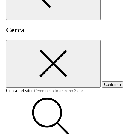
Cerca
Conferma
Cerca nel sito