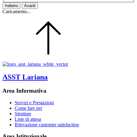
Indietro
Avanti
Caricamento...
ASST Lariana
Area Informativa
Servizi e Prestazioni
Come fare per
Strutture
Liste di attesa
Rilevazione customer satisfaction
Area Istituzionale