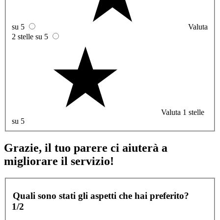
su 5
Valuta
2 stelle su 5
Valuta 1 stelle
su 5
Grazie, il tuo parere ci aiuterà a
migliorare il servizio!
Quali sono stati gli aspetti che hai preferito?
1/2