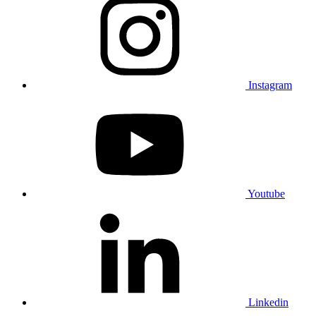
Instagram
Youtube
Linkedin