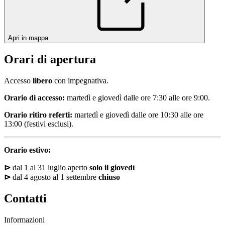
Apri in mappa
Orari di apertura
Accesso
libero
con impegnativa.
Orario di accesso:
martedì e giovedì dalle ore 7:30 alle ore 9:00.
Orario ritiro referti:
martedì e giovedì dalle ore 10:30 alle ore
13:00 (festivi esclusi).
Orario estivo:
⊳
dal 1 al 31 luglio aperto
solo il giovedì
⊳
dal 4 agosto al 1 settembre
chiuso
Contatti
Informazioni