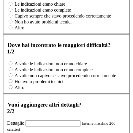
Le indicazioni erano chiare
Le indicazioni erano complete
Capivo sempre che stavo procedendo correttamente
Non ho avuto problemi tecnici
Altro
Dove hai incontrato le maggiori difficoltà?
1/2
A volte le indicazioni non erano chiare
A volte le indicazioni non erano complete
A volte non capivo se stavo procedendo correttamente
Ho avuto problemi tecnici
Altro
Vuoi aggiungere altri dettagli?
2/2
Dettaglio
Inserire massimo 200
caratteri