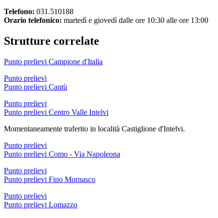
Telefono:
031.510188
Orario telefonico:
martedì e giovedì dalle ore 10:30 alle ore 13:00
Strutture correlate
Punto prelievi Campione d'Italia
Punto prelievi
Punto prelievi Cantù
Punto prelievi
Punto prelievi Centro Valle Intelvi
Momentaneamente traferito in località Castiglione d'Intelvi.
Punto prelievi
Punto prelievi Como - Via Napoleona
Punto prelievi
Punto prelievi Fino Mornasco
Punto prelievi
Punto prelievi Lomazzo