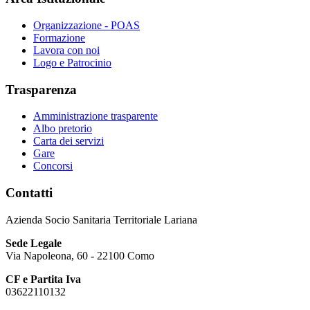
Organizzazione - POAS
Formazione
Lavora con noi
Logo e Patrocinio
Trasparenza
Amministrazione trasparente
Albo pretorio
Carta dei servizi
Gare
Concorsi
Contatti
Azienda Socio Sanitaria Territoriale Lariana
Sede Legale
Via Napoleona, 60 - 22100 Como
CF e Partita Iva
03622110132