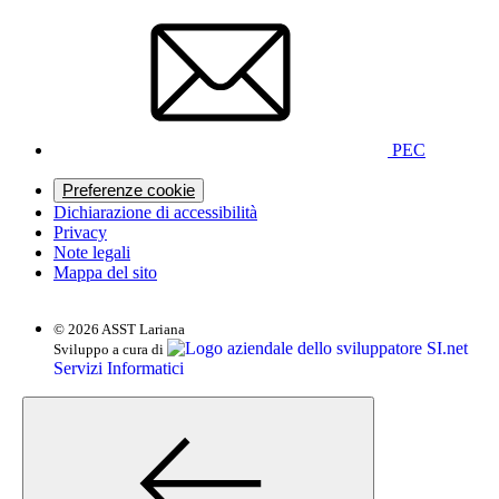
PEC
Preferenze cookie
Dichiarazione di accessibilità
Privacy
Note legali
Mappa del sito
© 2026 ASST Lariana
SI.net
Sviluppo a cura di
Servizi Informatici