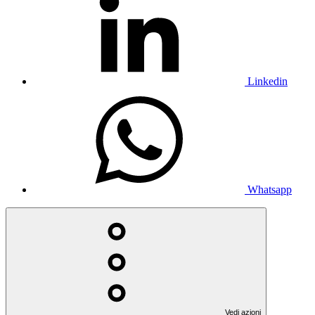
Linkedin
Whatsapp
Vedi azioni