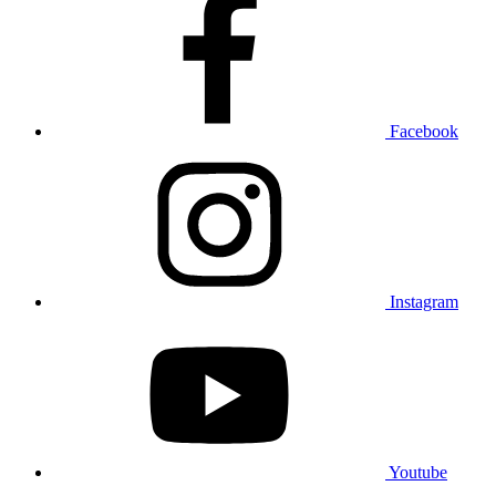
Facebook
Instagram
Youtube