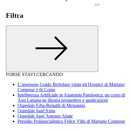
Filtra
FORSE STAVI CERCANDO
L’assessore Guido Bertolaso visita gli Hospice di Mariano
Comense e di Como
Intelligenza Artificiale in Anatomia Patologica: un corso di
Asst Lariana ne illustra prospettive e applicazioni
Ospedale Erba-Renaldi di Menaggio
Ospedale Sant'Anna
Ospedale Sant’Antonio Abate
Presidio Polispecialistico Felice Villa di Mariano Comense