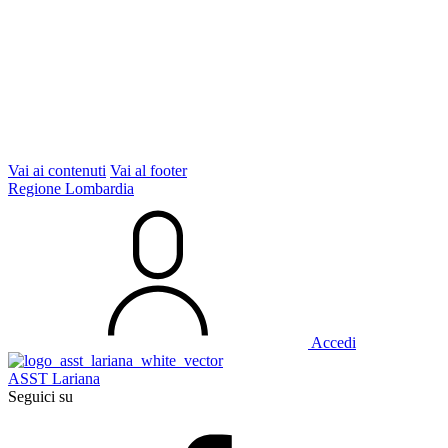
Vai ai contenuti
Vai al footer
Regione Lombardia
Accedi
ASST Lariana
Seguici su