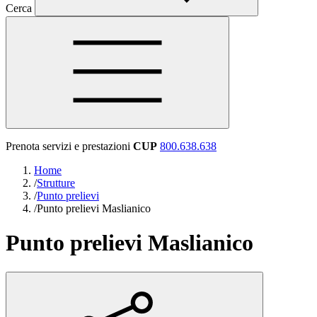
Cerca
Prenota servizi e prestazioni
CUP
800.638.638
Home
/
Strutture
/
Punto prelievi
/
Punto prelievi Maslianico
Punto prelievi Maslianico