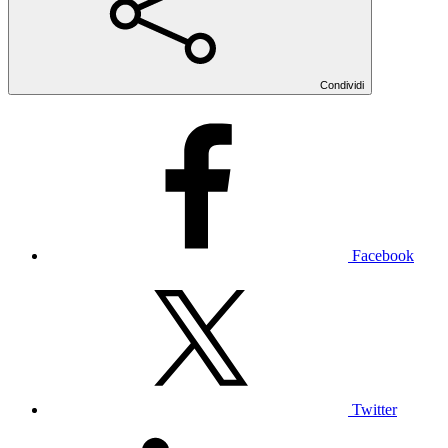
Condividi
Facebook
Twitter