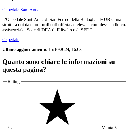
Ospedale Sant'Anna
L'Ospedale Sant’Anna di San Fermo della Battaglia - HUB è una
struttura dotata di un profilo di offerta ad elevata complessità clinico-
assistenziale. Sede di DEA di II livello e di SPDC.
Ospedale
Ultimo aggiornamento
: 15/10/2024, 16:03
Quanto sono chiare le informazioni su
questa pagina?
Rating:
Valuta 5