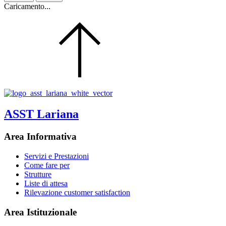
Caricamento...
ASST Lariana
Area Informativa
Servizi e Prestazioni
Come fare per
Strutture
Liste di attesa
Rilevazione customer satisfaction
Area Istituzionale