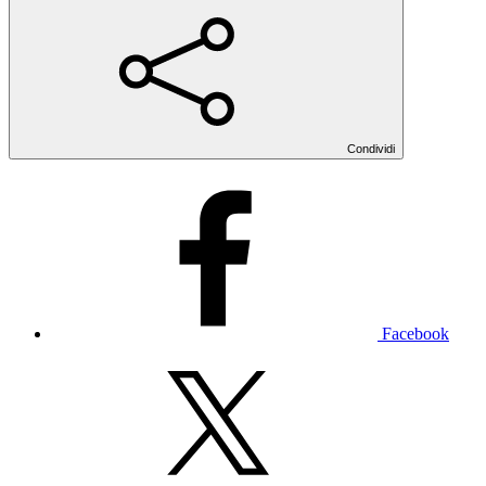
Condividi
Facebook