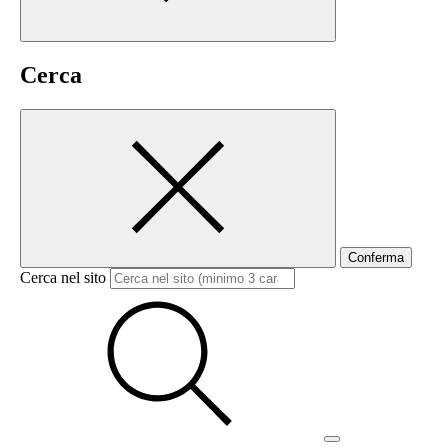
Cerca
Conferma
Cerca nel sito