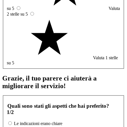
su 5
Valuta
2 stelle su 5
Valuta 1 stelle
su 5
Grazie, il tuo parere ci aiuterà a
migliorare il servizio!
Quali sono stati gli aspetti che hai preferito?
1/2
Le indicazioni erano chiare