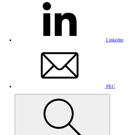
Linkedin
PEC