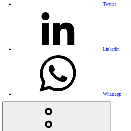
Twitter
Linkedin
Whatsapp