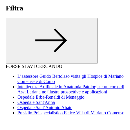
Filtra
FORSE STAVI CERCANDO
L’assessore Guido Bertolaso visita gli Hospice di Mariano
Comense e di Como
Intelligenza Artificiale in Anatomia Patologica: un corso di
Asst Lariana ne illustra prospettive e applicazioni
Ospedale Erba-Renaldi di Menaggio
Ospedale Sant'Anna
Ospedale Sant’Antonio Abate
Presidio Polispecialistico Felice Villa di Mariano Comense