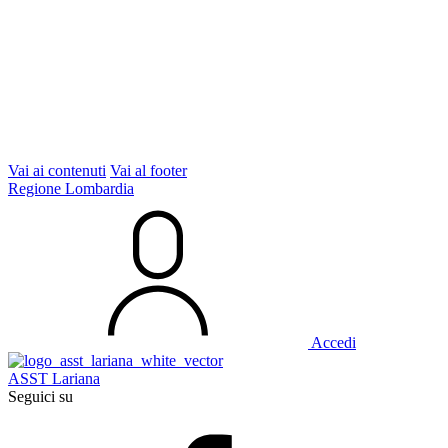
Vai ai contenuti
Vai al footer
Regione Lombardia
Accedi
ASST Lariana
Seguici su