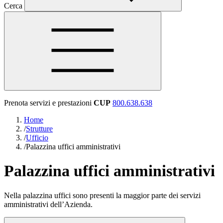
Cerca
Prenota servizi e prestazioni
CUP
800.638.638
Home
/
Strutture
/
Ufficio
/
Palazzina uffici amministrativi
Palazzina uffici amministrativi
Nella palazzina uffici sono presenti la maggior parte dei servizi
amministrativi dell’Azienda.