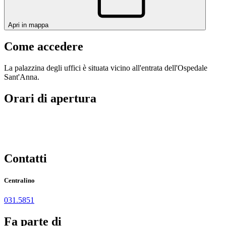
Apri in mappa
Come accedere
La palazzina degli uffici è situata vicino all'entrata dell'Ospedale
Sant'Anna.
Orari di apertura
Contatti
Centralino
031.5851
Fa parte di