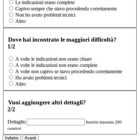
Le indicazioni erano complete
Capivo sempre che stavo procedendo correttamente
Non ho avuto problemi tecnici
Altro
Dove hai incontrato le maggiori difficoltà?
1/2
A volte le indicazioni non erano chiare
A volte le indicazioni non erano complete
A volte non capivo se stavo procedendo correttamente
Ho avuto problemi tecnici
Altro
Vuoi aggiungere altri dettagli?
2/2
Dettaglio
Inserire massimo 200
caratteri
Indietro
Avanti