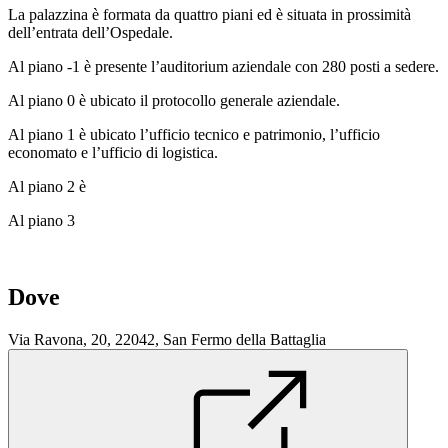
La palazzina è formata da quattro piani ed è situata in prossimità
dell’entrata dell’Ospedale.
Al piano -1 è presente l’auditorium aziendale con 280 posti a sedere.
Al piano 0 è ubicato il protocollo generale aziendale.
Al piano 1 è ubicato l’ufficio tecnico e patrimonio, l’ufficio
economato e l’ufficio di logistica.
Al piano 2 è
Al piano 3
Dove
Via Ravona, 20, 22042, San Fermo della Battaglia