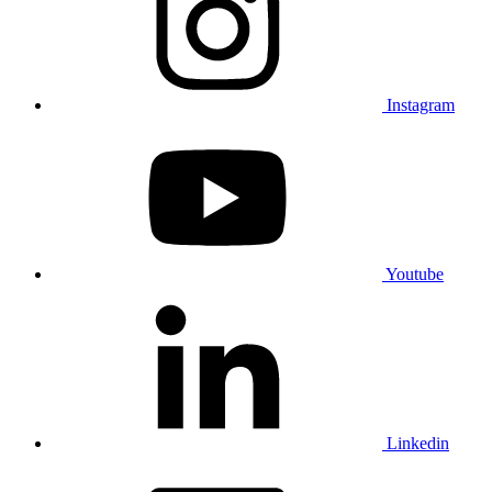
Instagram
Youtube
Linkedin