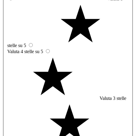
stelle su 5
Valuta 4 stelle su 5
Valuta 3 stelle