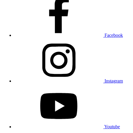
Facebook
Instagram
Youtube