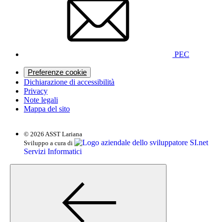
PEC
Preferenze cookie
Dichiarazione di accessibilità
Privacy
Note legali
Mappa del sito
© 2026 ASST Lariana
SI.net
Sviluppo a cura di
Servizi Informatici