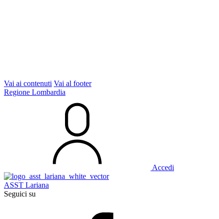
Vai ai contenuti
Vai al footer
Regione Lombardia
Accedi
ASST Lariana
Seguici su