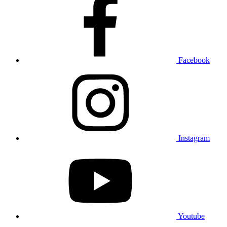
Facebook
Instagram
Youtube