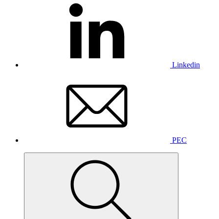
Linkedin
PEC