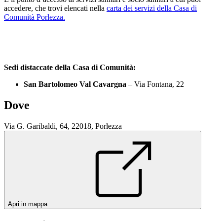
accedere, che trovi elencati nella
carta dei servizi della Casa di
Comunità Porlezza.
Sedi distaccate della Casa di Comunità:
San Bartolomeo Val Cavargna
– Via Fontana, 22
Dove
Via G. Garibaldi, 64, 22018, Porlezza
Apri in mappa