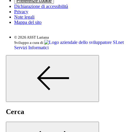
Preferenze cookie
Dichiarazione di accessibilità
Privacy
Note legali
Mappa del sito
© 2026 ASST Lariana
SI.net
Sviluppo a cura di
Servizi Informatici
Cerca