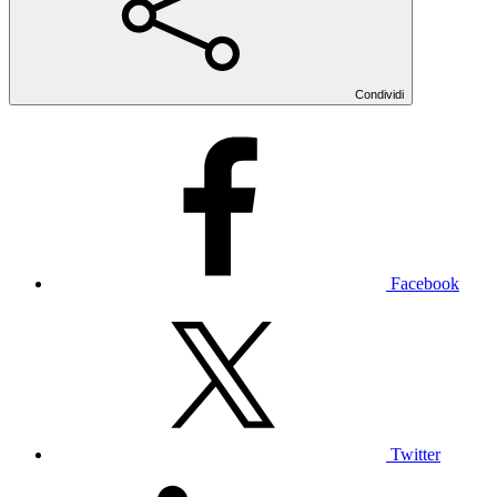
Condividi
Facebook
Twitter