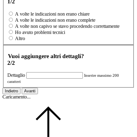
1/2
A volte le indicazioni non erano chiare
A volte le indicazioni non erano complete
A volte non capivo se stavo procedendo correttamente
Ho avuto problemi tecnici
Altro
Vuoi aggiungere altri dettagli?
2/2
Dettaglio
Inserire massimo 200
caratteri
Indietro
Avanti
Caricamento...