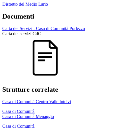
Distretto del Medio Lario
Documenti
Carta dei Servizi - Casa di Comunità Porlezza
Carta dei servizi CdC
Strutture correlate
Casa di Comunità Centro Valle Intelvi
Casa di Comunità
Casa di Comunità Menaggio
Casa di Comunità