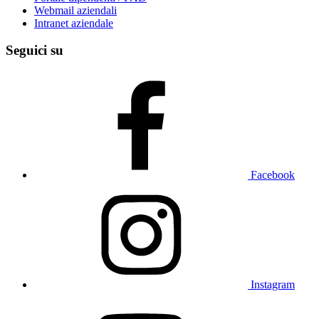
Webmail aziendali
Intranet aziendale
Seguici su
Facebook
Instagram