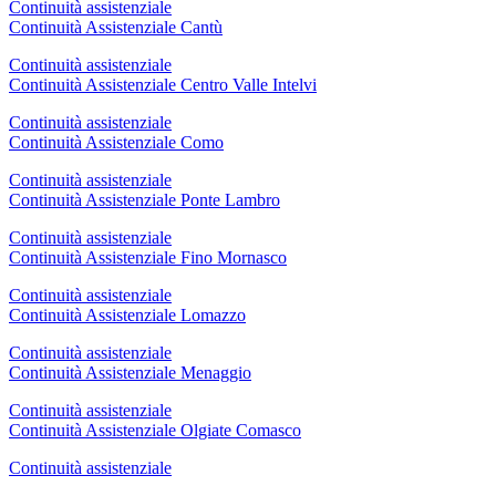
Continuità assistenziale
Continuità Assistenziale Cantù
Continuità assistenziale
Continuità Assistenziale Centro Valle Intelvi
Continuità assistenziale
Continuità Assistenziale Como
Continuità assistenziale
Continuità Assistenziale Ponte Lambro
Continuità assistenziale
Continuità Assistenziale Fino Mornasco
Continuità assistenziale
Continuità Assistenziale Lomazzo
Continuità assistenziale
Continuità Assistenziale Menaggio
Continuità assistenziale
Continuità Assistenziale Olgiate Comasco
Continuità assistenziale