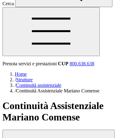
Cerca
Prenota servizi e prestazioni
CUP
800.638.638
Home
/
Strutture
/
Continuità assistenziale
/
Continuità Assistenziale Mariano Comense
Continuità Assistenziale
Mariano Comense