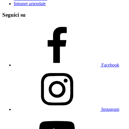
Intranet aziendale
Seguici su
Facebook
Instagram