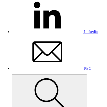
Linkedin
PEC