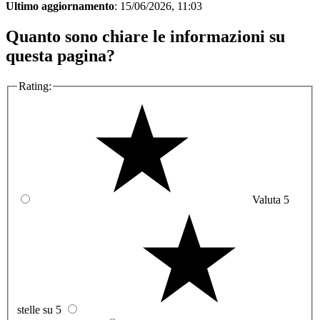
Ultimo aggiornamento
: 15/06/2026, 11:03
Quanto sono chiare le informazioni su
questa pagina?
Rating:
Valuta 5
stelle su 5