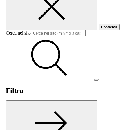
Conferma
Cerca nel sito
Filtra