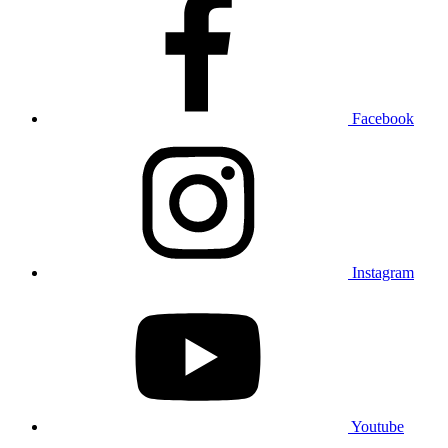
Facebook
Instagram
Youtube