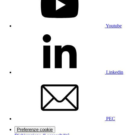
Youtube
Linkedin
PEC
Preferenze cookie