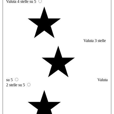
Valuta 4 stelle su 5
Valuta 3 stelle
su 5
Valuta
2 stelle su 5