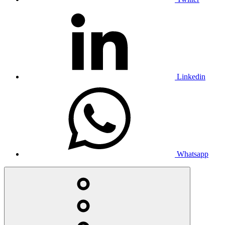
Linkedin
Whatsapp