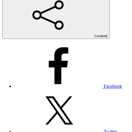
Condividi
Facebook
Twitter