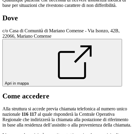
base per situazioni che rivestono carattere di non differibilità.
Dove
c/o Casa di Comunità di Mariano Comense - Via Isonzo, 42B,
22066, Mariano Comense
Apri in mappa
Come accedere
Alla struttura si accede previa chiamata telefonica al numero unico
nazionale
116 117
al quale risponderà la Centrale Operativa
Regionale che indirizzerà la chiamata alla postazione di riferimento
in base alla residenza dell’assistito o alla provenienza della chiamata.