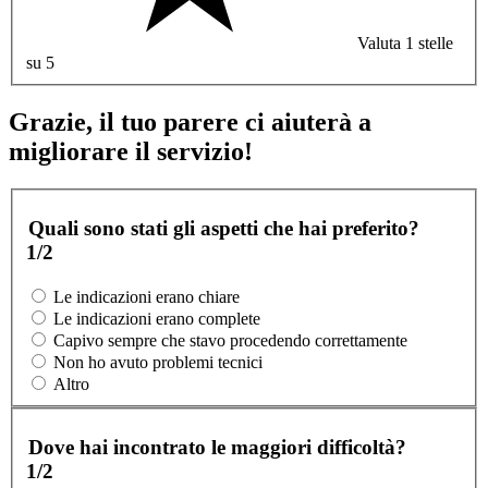
Valuta 1 stelle
su 5
Grazie, il tuo parere ci aiuterà a
migliorare il servizio!
Quali sono stati gli aspetti che hai preferito?
1/2
Le indicazioni erano chiare
Le indicazioni erano complete
Capivo sempre che stavo procedendo correttamente
Non ho avuto problemi tecnici
Altro
Dove hai incontrato le maggiori difficoltà?
1/2