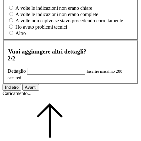
A volte le indicazioni non erano chiare
A volte le indicazioni non erano complete
A volte non capivo se stavo procedendo correttamente
Ho avuto problemi tecnici
Altro
Vuoi aggiungere altri dettagli?
2/2
Dettaglio
Inserire massimo 200
caratteri
Indietro
Avanti
Caricamento...