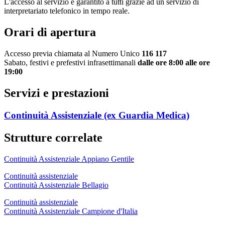
L'accesso al servizio è garantito a tutti grazie ad un servizio di
interpretariato telefonico in tempo reale.
Orari di apertura
Accesso previa chiamata al Numero Unico
116 117
Sabato, festivi e prefestivi infrasettimanali
dalle ore 8:00 alle ore
19:00
Servizi e prestazioni
Continuità Assistenziale (ex Guardia Medica)
Strutture correlate
Continuità Assistenziale Appiano Gentile
Continuità assistenziale
Continuità Assistenziale Bellagio
Continuità assistenziale
Continuità Assistenziale Campione d'Italia