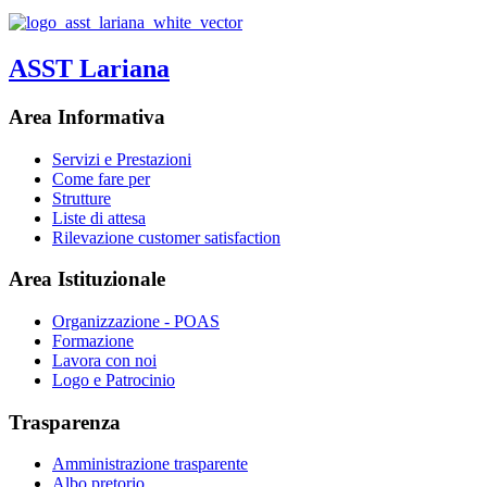
ASST Lariana
Area Informativa
Servizi e Prestazioni
Come fare per
Strutture
Liste di attesa
Rilevazione customer satisfaction
Area Istituzionale
Organizzazione - POAS
Formazione
Lavora con noi
Logo e Patrocinio
Trasparenza
Amministrazione trasparente
Albo pretorio