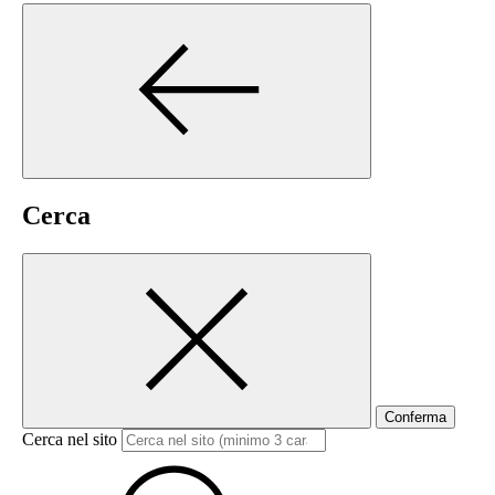
Cerca
Conferma
Cerca nel sito