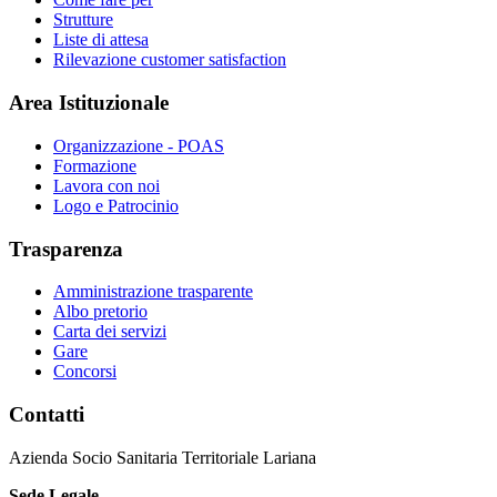
Strutture
Liste di attesa
Rilevazione customer satisfaction
Area Istituzionale
Organizzazione - POAS
Formazione
Lavora con noi
Logo e Patrocinio
Trasparenza
Amministrazione trasparente
Albo pretorio
Carta dei servizi
Gare
Concorsi
Contatti
Azienda Socio Sanitaria Territoriale Lariana
Sede Legale