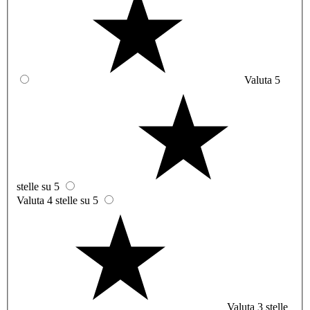
Valuta 5
stelle su 5
Valuta 4 stelle su 5
Valuta 3 stelle