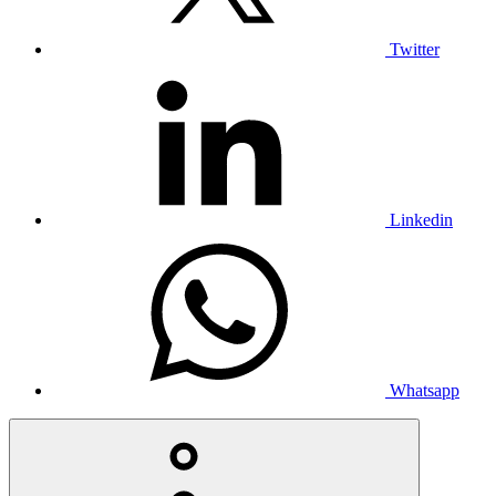
Twitter
Linkedin
Whatsapp