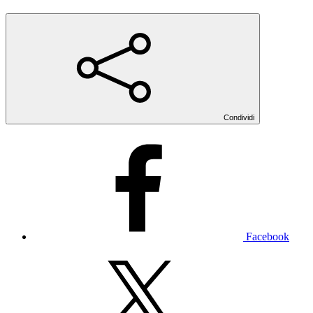
Condividi
Facebook