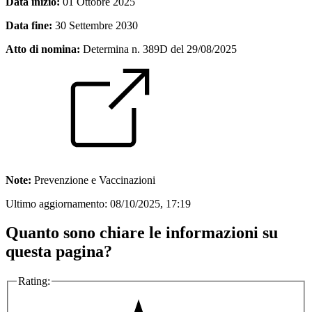
Data inizio:
01 Ottobre 2025
Data fine:
30 Settembre 2030
Atto di nomina:
Determina n. 389D del 29/08/2025
Note:
Prevenzione e Vaccinazioni
Ultimo aggiornamento:
08/10/2025, 17:19
Quanto sono chiare le informazioni su
questa pagina?
Rating: