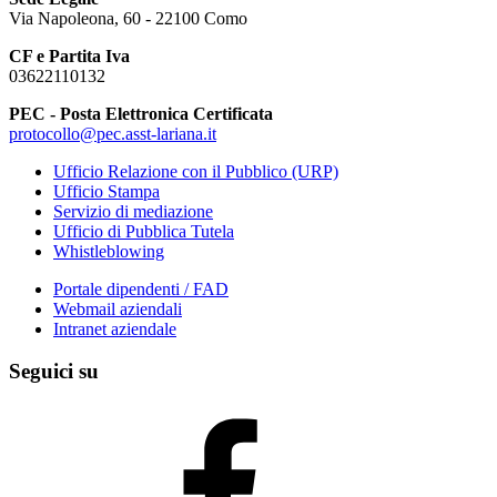
Via Napoleona, 60 - 22100 Como
CF e Partita Iva
03622110132
PEC - Posta Elettronica Certificata
protocollo@pec.asst-lariana.it
Ufficio Relazione con il Pubblico (URP)
Ufficio Stampa
Servizio di mediazione
Ufficio di Pubblica Tutela
Whistleblowing
Portale dipendenti / FAD
Webmail aziendali
Intranet aziendale
Seguici su