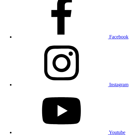
Facebook
Instagram
Youtube