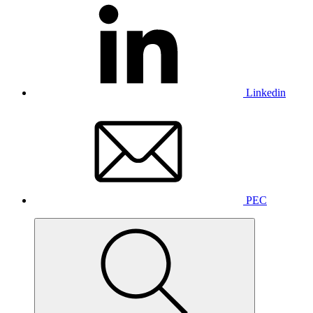
Linkedin
PEC