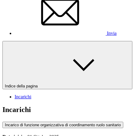
Invia
Indice della pagina
Incarichi
Incarichi
Incarico di funzione organizzativa di coordinamento ruolo sanitario