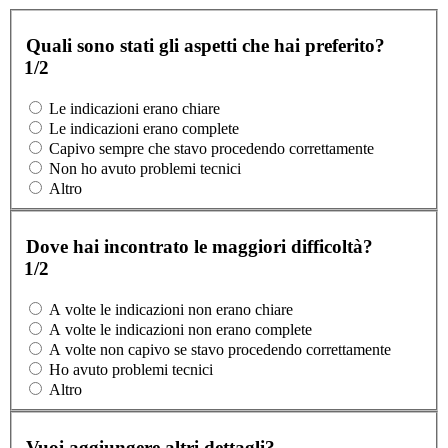
Quali sono stati gli aspetti che hai preferito?
1/2
Le indicazioni erano chiare
Le indicazioni erano complete
Capivo sempre che stavo procedendo correttamente
Non ho avuto problemi tecnici
Altro
Dove hai incontrato le maggiori difficoltà?
1/2
A volte le indicazioni non erano chiare
A volte le indicazioni non erano complete
A volte non capivo se stavo procedendo correttamente
Ho avuto problemi tecnici
Altro
Vuoi aggiungere altri dettagli?