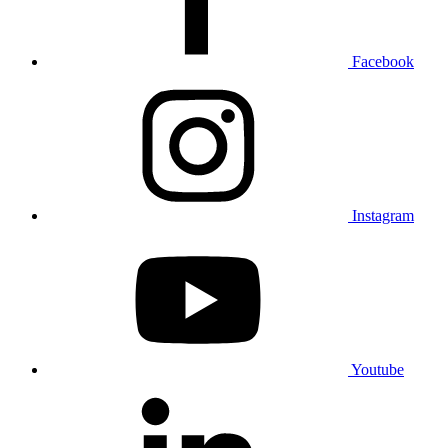
Facebook
Instagram
Youtube