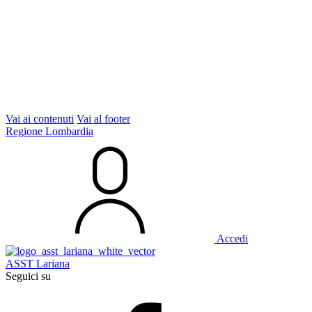
Vai ai contenuti
Vai al footer
Regione Lombardia
Accedi
ASST Lariana
Seguici su