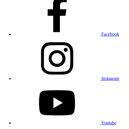
Facebook
Instagram
Youtube