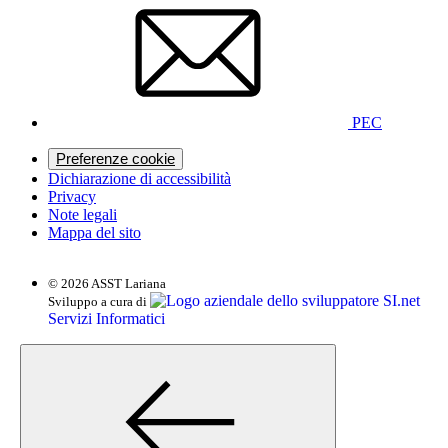
PEC
Preferenze cookie
Dichiarazione di accessibilità
Privacy
Note legali
Mappa del sito
© 2026 ASST Lariana
SI.net
Sviluppo a cura di
Servizi Informatici