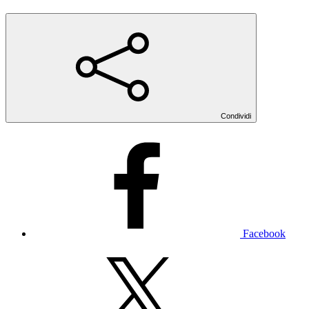
Condividi
Facebook