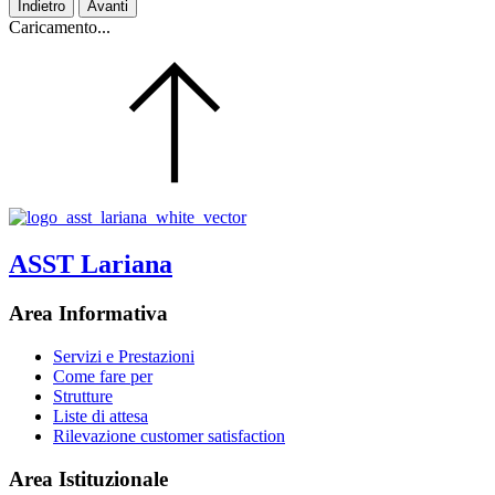
Indietro
Avanti
Caricamento...
ASST Lariana
Area Informativa
Servizi e Prestazioni
Come fare per
Strutture
Liste di attesa
Rilevazione customer satisfaction
Area Istituzionale