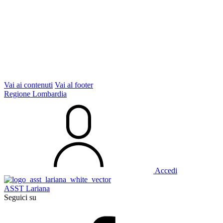
Vai ai contenuti
Vai al footer
Regione Lombardia
Accedi
ASST Lariana
Seguici su