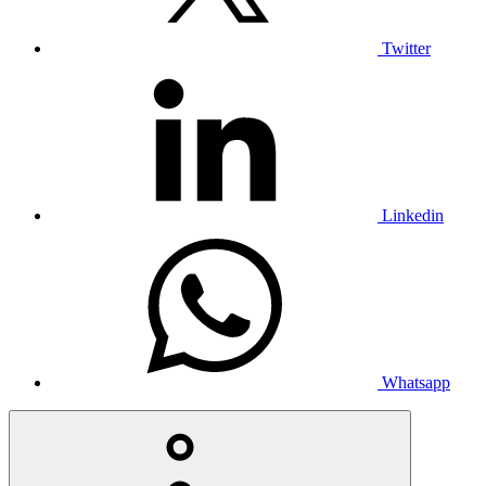
Twitter
Linkedin
Whatsapp