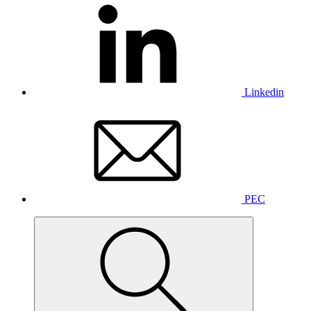
Linkedin
PEC