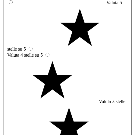
Valuta 5
stelle su 5
Valuta 4 stelle su 5
Valuta 3 stelle