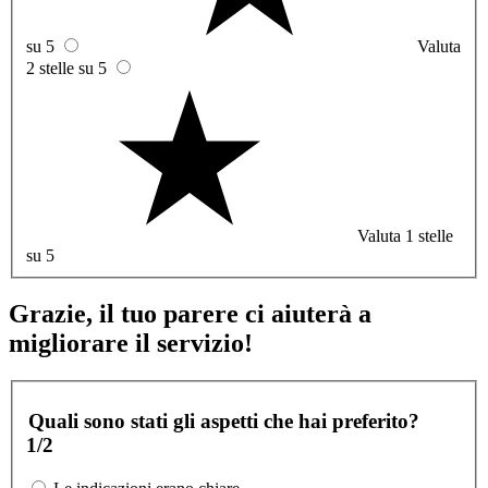
su 5
Valuta
2 stelle su 5
Valuta 1 stelle
su 5
Grazie, il tuo parere ci aiuterà a
migliorare il servizio!
Quali sono stati gli aspetti che hai preferito?
1/2