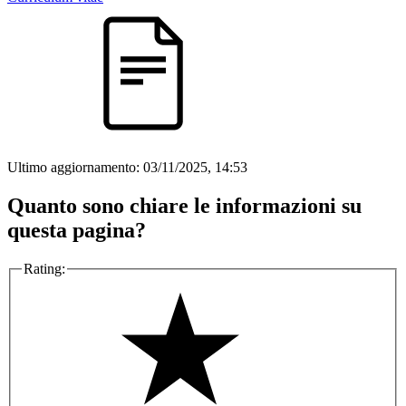
Ultimo aggiornamento:
03/11/2025, 14:53
Quanto sono chiare le informazioni su
questa pagina?
Rating: