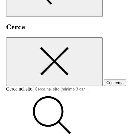
Cerca
Conferma
Cerca nel sito