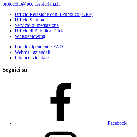
protocollo@pec.asst-lariana.it
Ufficio Relazione con il Pubblico (URP)
Ufficio Stampa
Servizio di mediazione
Ufficio di Pubblica Tutela
Whistleblowing
Portale dipendenti / FAD
Webmail aziendali
Intranet aziendale
Seguici su
Facebook