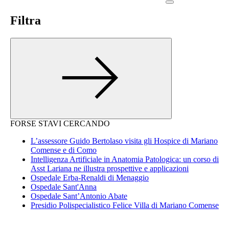
Filtra
FORSE STAVI CERCANDO
L’assessore Guido Bertolaso visita gli Hospice di Mariano
Comense e di Como
Intelligenza Artificiale in Anatomia Patologica: un corso di
Asst Lariana ne illustra prospettive e applicazioni
Ospedale Erba-Renaldi di Menaggio
Ospedale Sant'Anna
Ospedale Sant’Antonio Abate
Presidio Polispecialistico Felice Villa di Mariano Comense