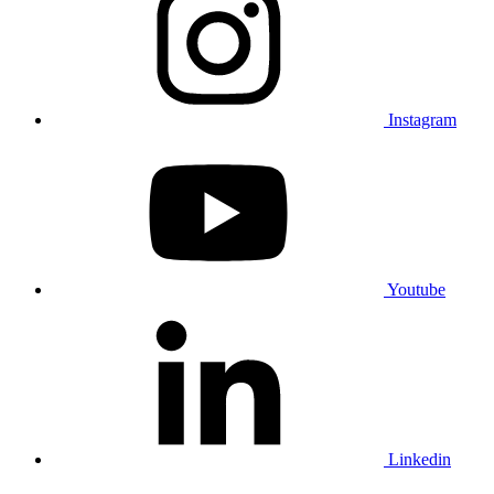
Instagram
Youtube
Linkedin