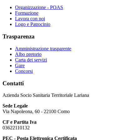
Organizzazione - POAS
Formazione
Lavora con noi
Logo e Patrocinio
Trasparenza
Amministrazione trasparente
Albo pretorio
Carta dei servizi
Gare
Concorsi
Contatti
Azienda Socio Sanitaria Territoriale Lariana
Sede Legale
Via Napoleona, 60 - 22100 Como
CF e Partita Iva
03622110132
PEC - Posta Elettronica Certificata