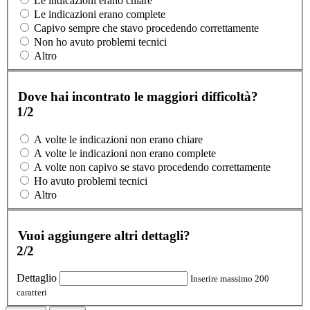
Le indicazioni erano chiare
Le indicazioni erano complete
Capivo sempre che stavo procedendo correttamente
Non ho avuto problemi tecnici
Altro
Dove hai incontrato le maggiori difficoltà?
1/2
A volte le indicazioni non erano chiare
A volte le indicazioni non erano complete
A volte non capivo se stavo procedendo correttamente
Ho avuto problemi tecnici
Altro
Vuoi aggiungere altri dettagli?
2/2
Dettaglio
Inserire massimo 200
caratteri