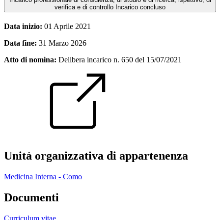
verifica e di controllo
Incarico concluso
Data inizio:
01 Aprile 2021
Data fine:
31 Marzo 2026
Atto di nomina:
Delibera incarico n. 650 del 15/07/2021
Unità organizzativa di appartenenza
Medicina Interna - Como
Documenti
Curriculum vitae