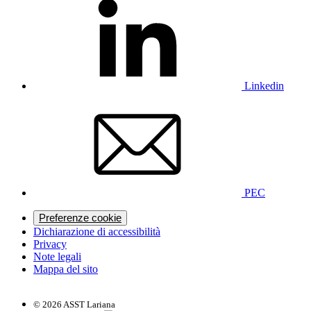
Linkedin
PEC
Preferenze cookie
Dichiarazione di accessibilità
Privacy
Note legali
Mappa del sito
© 2026 ASST Lariana