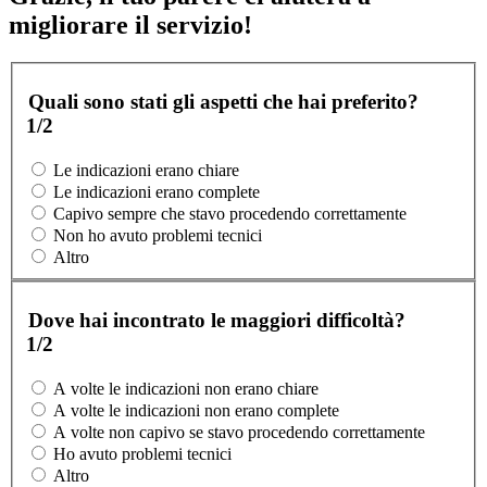
migliorare il servizio!
Quali sono stati gli aspetti che hai preferito?
1/2
Le indicazioni erano chiare
Le indicazioni erano complete
Capivo sempre che stavo procedendo correttamente
Non ho avuto problemi tecnici
Altro
Dove hai incontrato le maggiori difficoltà?
1/2
A volte le indicazioni non erano chiare
A volte le indicazioni non erano complete
A volte non capivo se stavo procedendo correttamente
Ho avuto problemi tecnici
Altro