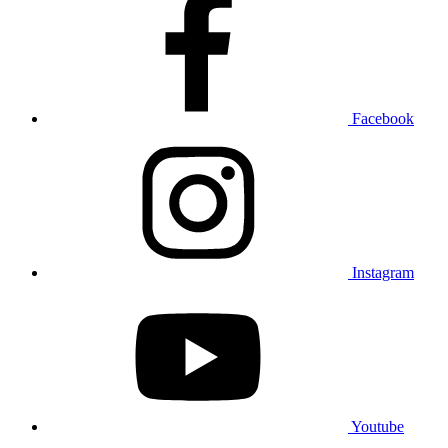
Facebook
Instagram
Youtube