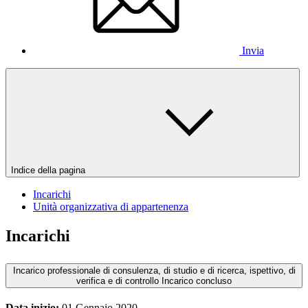
Invia
Indice della pagina
Incarichi
Unità organizzativa di appartenenza
Incarichi
Incarico professionale di consulenza, di studio e di ricerca, ispettivo, di
verifica e di controllo
Incarico concluso
Data inizio:
01 Gennaio 2020