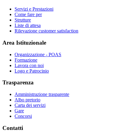
Servizi e Prestazioni
Come fare per
Strutture
Liste di attesa
Rilevazione customer satisfaction
Area Istituzionale
Organizzazione - POAS
Formazione
Lavora con noi
Logo e Patrocinio
Trasparenza
Amministrazione trasparente
Albo pretorio
Carta dei servizi
Gare
Concorsi
Contatti