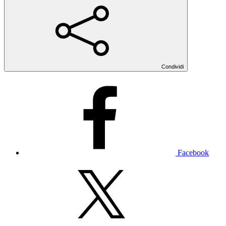
Condividi
Facebook