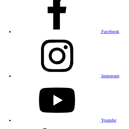
Facebook
Instagram
Youtube