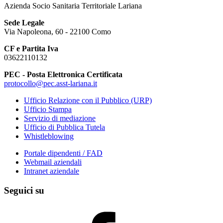
Azienda Socio Sanitaria Territoriale Lariana
Sede Legale
Via Napoleona, 60 - 22100 Como
CF e Partita Iva
03622110132
PEC - Posta Elettronica Certificata
protocollo@pec.asst-lariana.it
Ufficio Relazione con il Pubblico (URP)
Ufficio Stampa
Servizio di mediazione
Ufficio di Pubblica Tutela
Whistleblowing
Portale dipendenti / FAD
Webmail aziendali
Intranet aziendale
Seguici su