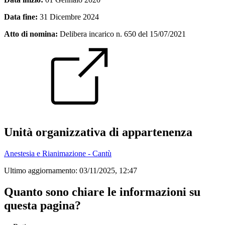
Data fine:
31 Dicembre 2024
Atto di nomina:
Delibera incarico n. 650 del 15/07/2021
Unità organizzativa di appartenenza
Anestesia e Rianimazione - Cantù
Ultimo aggiornamento:
03/11/2025, 12:47
Quanto sono chiare le informazioni su
questa pagina?