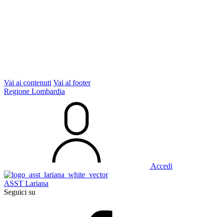
Vai ai contenuti
Vai al footer
Regione Lombardia
Accedi
ASST Lariana
Seguici su