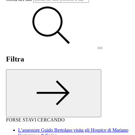
Filtra
FORSE STAVI CERCANDO
L’assessore Guido Bertolaso visita gli Hospice di Mariano