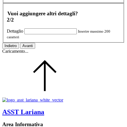
Vuoi aggiungere altri dettagli?
2/2
Dettaglio
Inserire massimo 200
caratteri
Indietro
Avanti
Caricamento...
ASST Lariana
Area Informativa