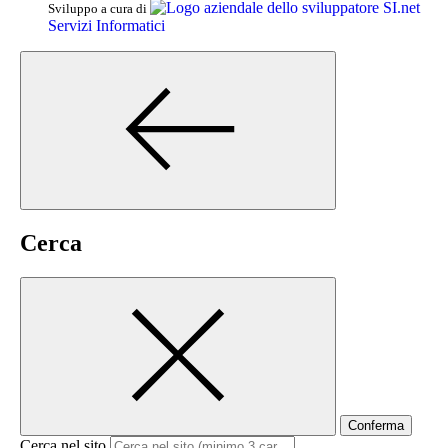
SI.net
Sviluppo a cura di
Servizi Informatici
Cerca
Conferma
Cerca nel sito