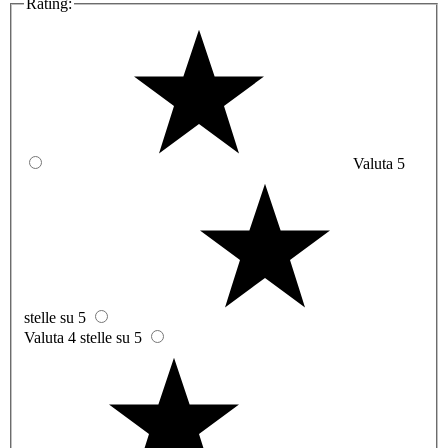
Rating:
Valuta 5
stelle su 5
Valuta 4 stelle su 5