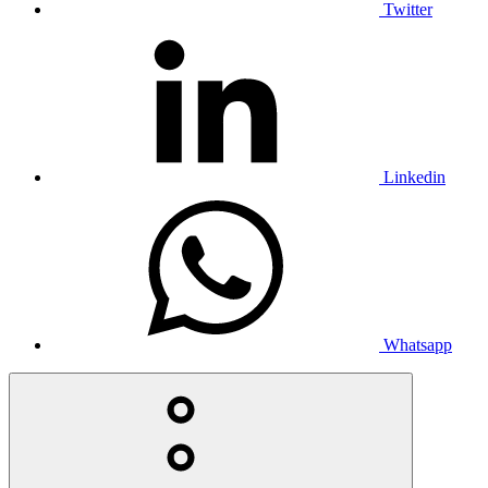
Twitter
Linkedin
Whatsapp