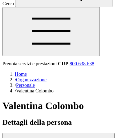
Cerca
Prenota servizi e prestazioni
CUP
800.638.638
Home
/
Organizzazione
/
Personale
/
Valentina Colombo
Valentina Colombo
Dettagli della persona