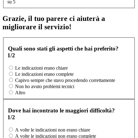
su 5
Grazie, il tuo parere ci aiuterà a
migliorare il servizio!
Quali sono stati gli aspetti che hai preferito?
1/2
Le indicazioni erano chiare
Le indicazioni erano complete
Capivo sempre che stavo procedendo correttamente
Non ho avuto problemi tecnici
Altro
Dove hai incontrato le maggiori difficoltà?
1/2
A volte le indicazioni non erano chiare
A volte le indicazioni non erano complete