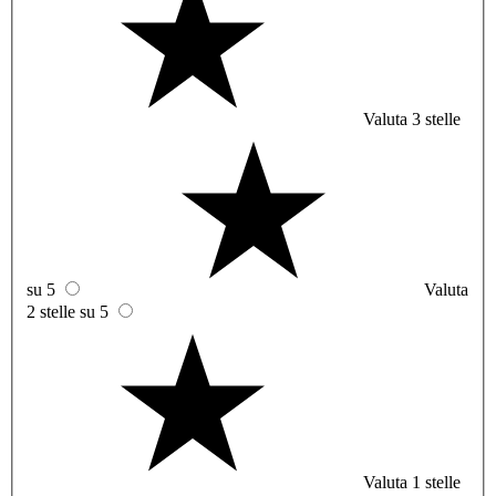
Valuta 3 stelle
su 5
Valuta
2 stelle su 5
Valuta 1 stelle