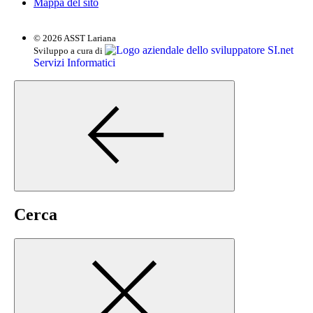
Mappa del sito
© 2026 ASST Lariana
SI.net
Sviluppo a cura di
Servizi Informatici
Cerca