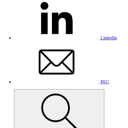
Linkedin
PEC