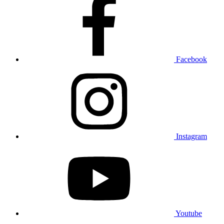
Facebook
Instagram
Youtube