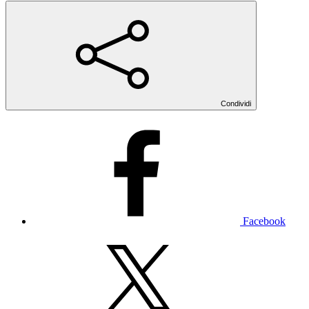
Condividi
Facebook