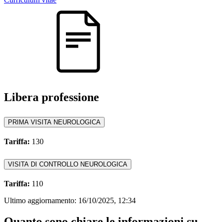
Libera professione
PRIMA VISITA NEUROLOGICA
Tariffa:
130
VISITA DI CONTROLLO NEUROLOGICA
Tariffa:
110
Ultimo aggiornamento:
16/10/2025, 12:34
Quanto sono chiare le informazioni su