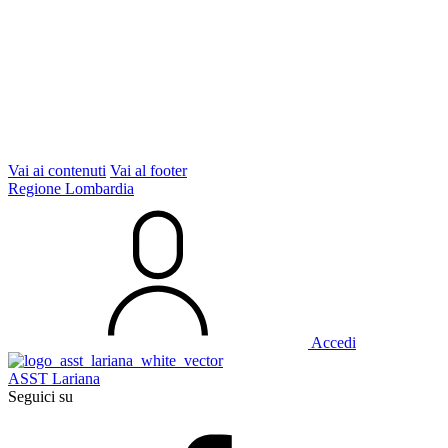
Vai ai contenuti
Vai al footer
Regione Lombardia
Accedi
ASST Lariana
Seguici su