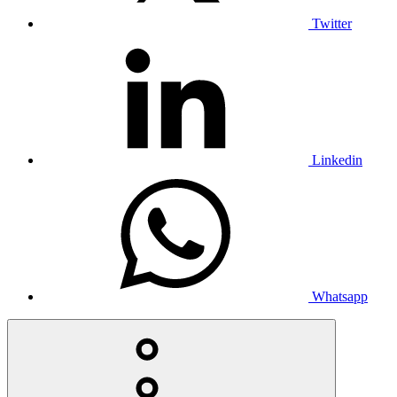
Twitter
Linkedin
Whatsapp