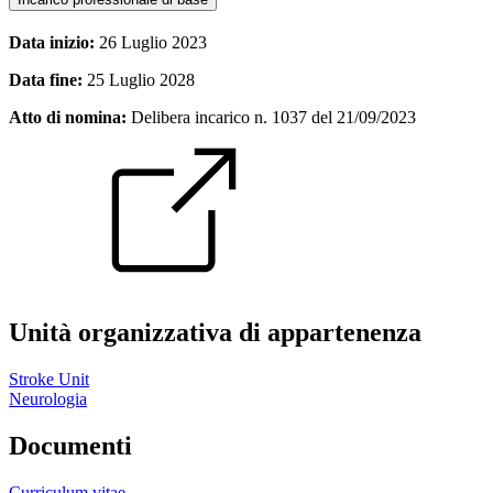
Data inizio:
26 Luglio 2023
Data fine:
25 Luglio 2028
Atto di nomina:
Delibera incarico n. 1037 del 21/09/2023
Unità organizzativa di appartenenza
Stroke Unit
Neurologia
Documenti
Curriculum vitae