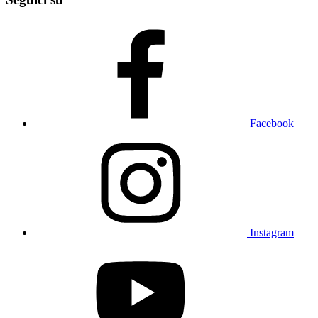
Facebook
Instagram