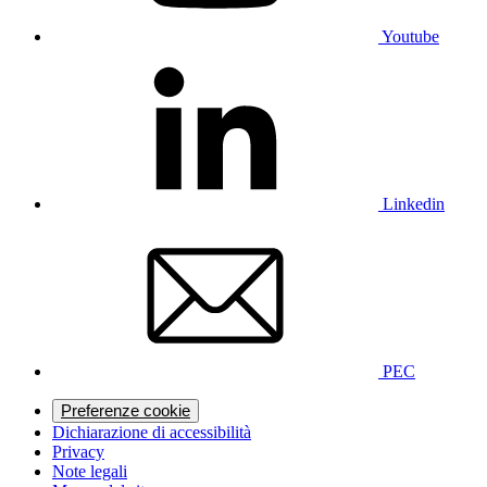
Youtube
Linkedin
PEC
Preferenze cookie
Dichiarazione di accessibilità
Privacy
Note legali