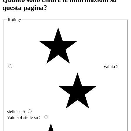
questa pagina?
Rating:
Valuta 5
stelle su 5
Valuta 4 stelle su 5