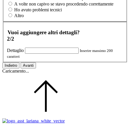
A volte non capivo se stavo procedendo correttamente
Ho avuto problemi tecnici
Altro
Vuoi aggiungere altri dettagli?
2/2
Dettaglio
Inserire massimo 200
caratteri
Indietro
Avanti
Caricamento...