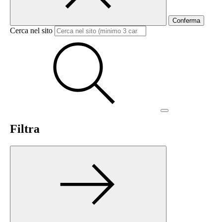
Conferma
Cerca nel sito
Filtra