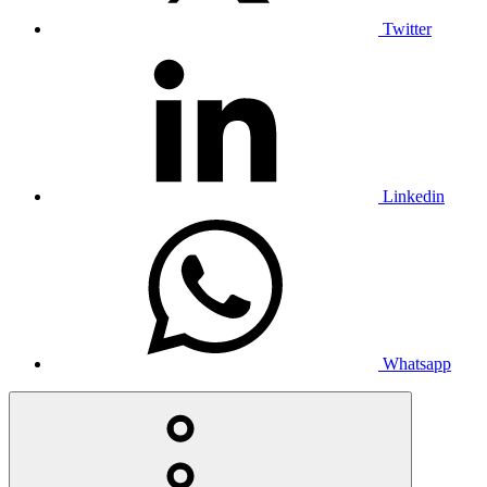
Twitter
Linkedin
Whatsapp