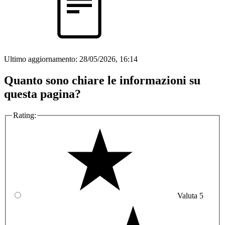
Ultimo aggiornamento:
28/05/2026, 16:14
Quanto sono chiare le informazioni su
questa pagina?
Rating:
Valuta 5