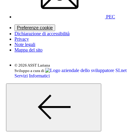
PEC
Preferenze cookie
Dichiarazione di accessibilità
Privacy
Note legali
Mappa del sito
© 2026 ASST Lariana
SI.net
Sviluppo a cura di
Servizi Informatici