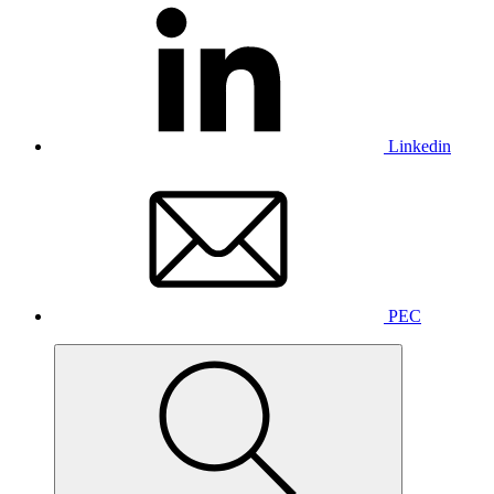
Linkedin
PEC