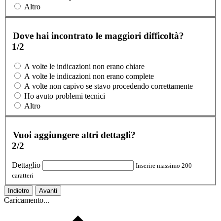
Altro
Dove hai incontrato le maggiori difficoltà?
1/2
A volte le indicazioni non erano chiare
A volte le indicazioni non erano complete
A volte non capivo se stavo procedendo correttamente
Ho avuto problemi tecnici
Altro
Vuoi aggiungere altri dettagli?
2/2
Dettaglio
Inserire massimo 200
caratteri
Indietro
Avanti
Caricamento...