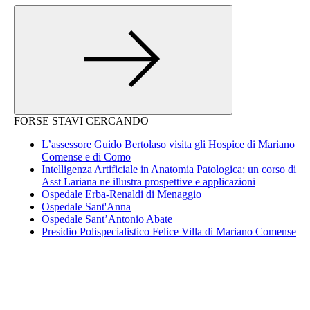
FORSE STAVI CERCANDO
L’assessore Guido Bertolaso visita gli Hospice di Mariano
Comense e di Como
Intelligenza Artificiale in Anatomia Patologica: un corso di
Asst Lariana ne illustra prospettive e applicazioni
Ospedale Erba-Renaldi di Menaggio
Ospedale Sant'Anna
Ospedale Sant’Antonio Abate
Presidio Polispecialistico Felice Villa di Mariano Comense