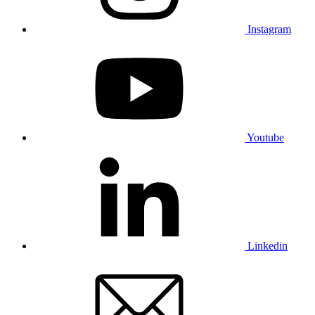
Instagram
Youtube
Linkedin