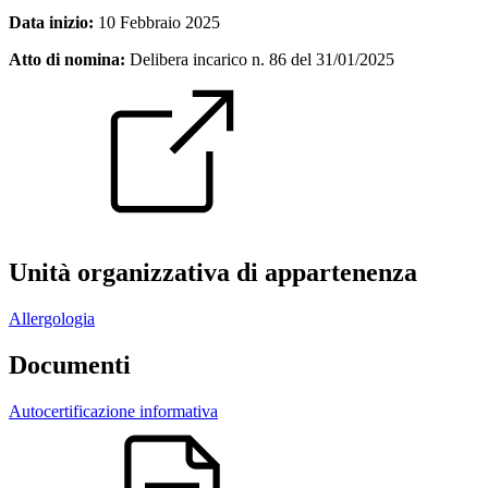
Data inizio:
10 Febbraio 2025
Atto di nomina:
Delibera incarico n. 86 del 31/01/2025
Unità organizzativa di appartenenza
Allergologia
Documenti
Autocertificazione informativa