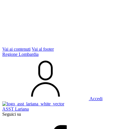
Vai ai contenuti
Vai al footer
Regione Lombardia
Accedi
ASST Lariana
Seguici su