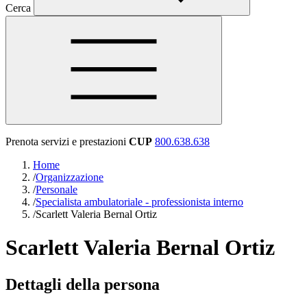
Cerca
Prenota servizi e prestazioni
CUP
800.638.638
Home
/
Organizzazione
/
Personale
/
Specialista ambulatoriale - professionista interno
/
Scarlett Valeria Bernal Ortiz
Scarlett Valeria Bernal Ortiz
Dettagli della persona