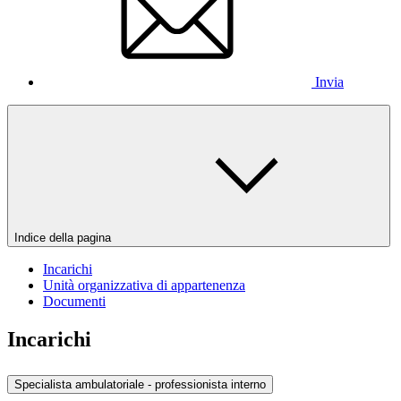
Invia
Indice della pagina
Incarichi
Unità organizzativa di appartenenza
Documenti
Incarichi
Specialista ambulatoriale - professionista interno