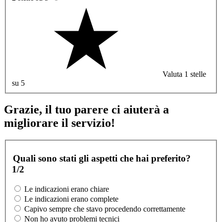
Valuta 1 stelle
su 5
Grazie, il tuo parere ci aiuterà a
migliorare il servizio!
Quali sono stati gli aspetti che hai preferito?
1/2
Le indicazioni erano chiare
Le indicazioni erano complete
Capivo sempre che stavo procedendo correttamente
Non ho avuto problemi tecnici