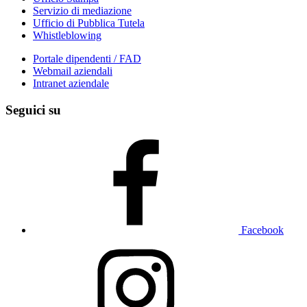
Servizio di mediazione
Ufficio di Pubblica Tutela
Whistleblowing
Portale dipendenti / FAD
Webmail aziendali
Intranet aziendale
Seguici su
Facebook