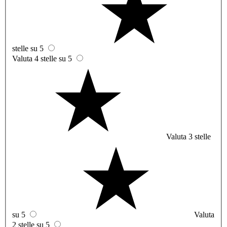
stelle su 5
Valuta 4 stelle su 5
Valuta 3 stelle
su 5
Valuta
2 stelle su 5