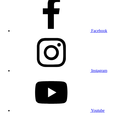
Facebook
Instagram
Youtube