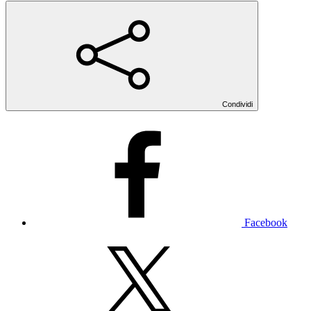
Condividi
Facebook