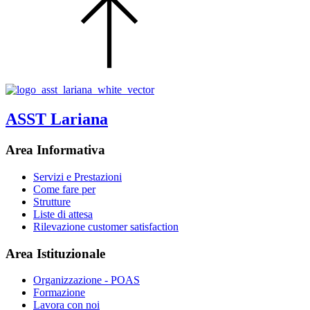
ASST Lariana
Area Informativa
Servizi e Prestazioni
Come fare per
Strutture
Liste di attesa
Rilevazione customer satisfaction
Area Istituzionale
Organizzazione - POAS
Formazione
Lavora con noi