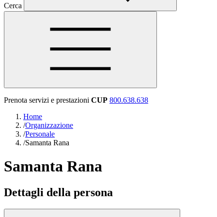
Cerca
Prenota servizi e prestazioni
CUP
800.638.638
Home
/
Organizzazione
/
Personale
/
Samanta Rana
Samanta Rana
Dettagli della persona