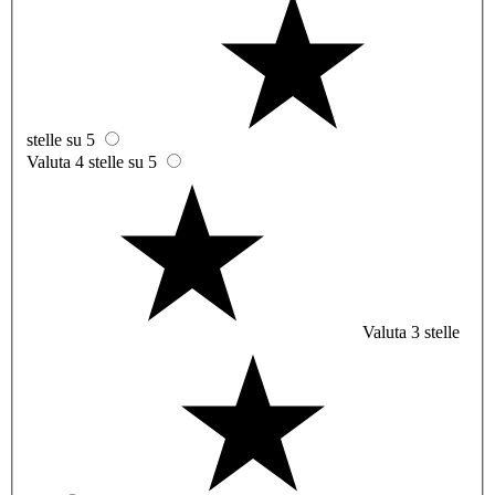
stelle su 5
Valuta 4 stelle su 5
Valuta 3 stelle