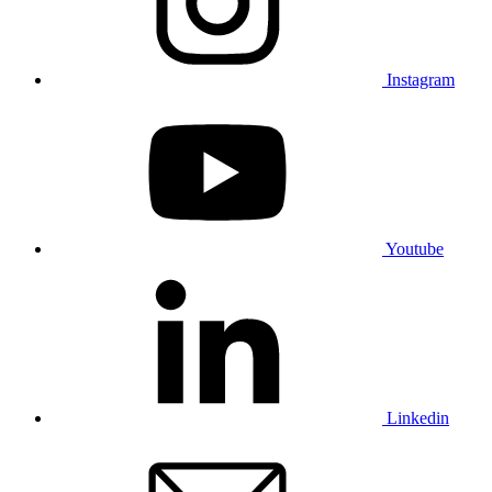
Instagram
Youtube
Linkedin