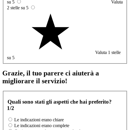
su 5
Valuta
2 stelle su 5
Valuta 1 stelle
su 5
Grazie, il tuo parere ci aiuterà a
migliorare il servizio!
Quali sono stati gli aspetti che hai preferito?
1/2
Le indicazioni erano chiare
Le indicazioni erano complete