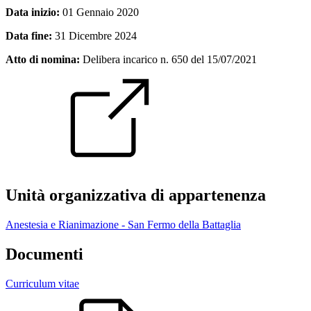
Data inizio:
01 Gennaio 2020
Data fine:
31 Dicembre 2024
Atto di nomina:
Delibera incarico n. 650 del 15/07/2021
Unità organizzativa di appartenenza
Anestesia e Rianimazione - San Fermo della Battaglia
Documenti
Curriculum vitae