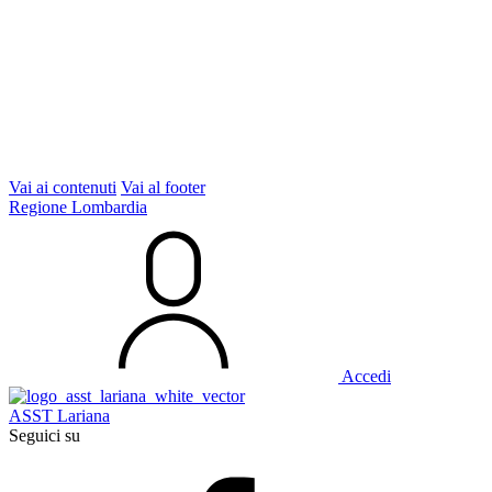
Vai ai contenuti
Vai al footer
Regione Lombardia
Accedi
ASST Lariana
Seguici su