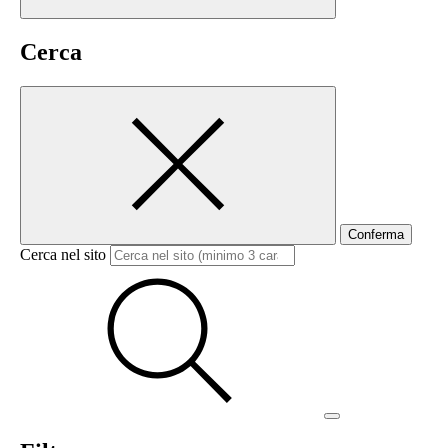
Cerca
Conferma
Cerca nel sito