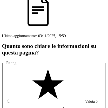
Ultimo aggiornamento:
03/11/2025, 15:59
Quanto sono chiare le informazioni su
questa pagina?
Rating:
Valuta 5