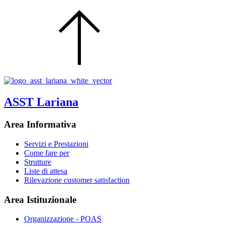
ASST Lariana
Area Informativa
Servizi e Prestazioni
Come fare per
Strutture
Liste di attesa
Rilevazione customer satisfaction
Area Istituzionale
Organizzazione - POAS