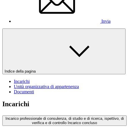
Invia
Indice della pagina
Incarichi
Unità organizzativa di appartenenza
Documenti
Incarichi
Incarico professionale di consulenza, di studio e di ricerca, ispettivo, di
verifica e di controllo
Incarico concluso