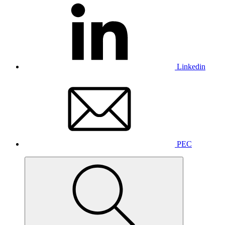
Linkedin
PEC