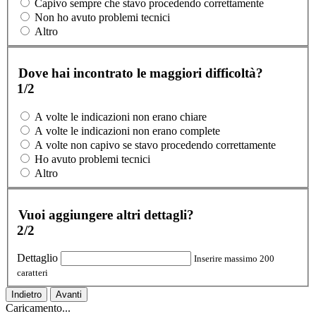
Capivo sempre che stavo procedendo correttamente
Non ho avuto problemi tecnici
Altro
Dove hai incontrato le maggiori difficoltà?
1/2
A volte le indicazioni non erano chiare
A volte le indicazioni non erano complete
A volte non capivo se stavo procedendo correttamente
Ho avuto problemi tecnici
Altro
Vuoi aggiungere altri dettagli?
2/2
Dettaglio
Inserire massimo 200
caratteri
Indietro
Avanti
Caricamento...