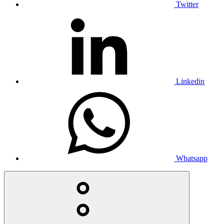
Twitter
Linkedin
Whatsapp