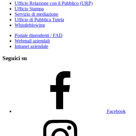
Ufficio Relazione con il Pubblico (URP)
Ufficio Stampa
Servizio di mediazione
Ufficio di Pubblica Tutela
Whistleblowing
Portale dipendenti / FAD
Webmail aziendali
Intranet aziendale
Seguici su
Facebook