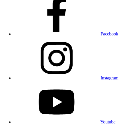
Facebook
Instagram
Youtube