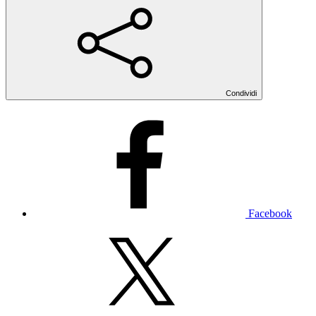
Condividi
Facebook