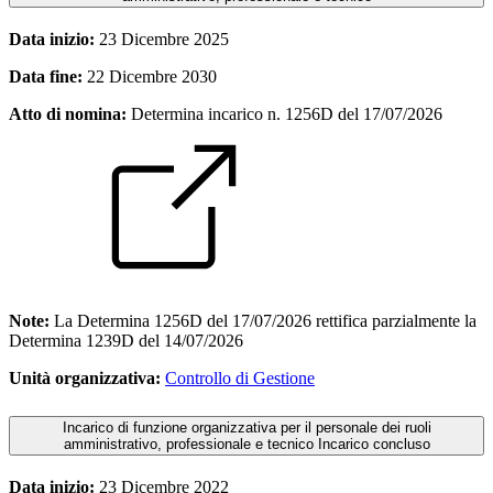
Data inizio:
23 Dicembre 2025
Data fine:
22 Dicembre 2030
Atto di nomina:
Determina incarico n. 1256D del 17/07/2026
Note:
La Determina 1256D del 17/07/2026 rettifica parzialmente la
Determina 1239D del 14/07/2026
Unità organizzativa:
Controllo di Gestione
Incarico di funzione organizzativa per il personale dei ruoli
amministrativo, professionale e tecnico
Incarico concluso
Data inizio:
23 Dicembre 2022