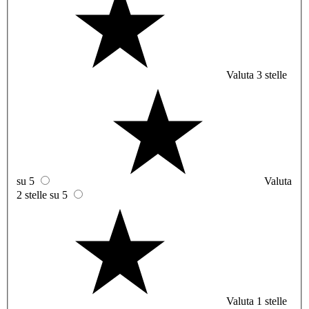
Valuta 3 stelle
su 5
Valuta
2 stelle su 5
Valuta 1 stelle