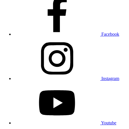
Facebook
Instagram
Youtube