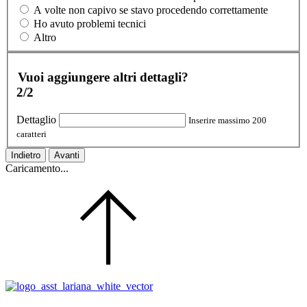
A volte non capivo se stavo procedendo correttamente
Ho avuto problemi tecnici
Altro
Vuoi aggiungere altri dettagli?
2/2
Dettaglio
Inserire massimo 200
caratteri
Indietro
Avanti
Caricamento...