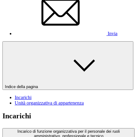
Invia
Indice della pagina
Incarichi
Unità organizzativa di appartenenza
Incarichi
Incarico di funzione organizzativa per il personale dei ruoli
amministrativo, professionale e tecnico