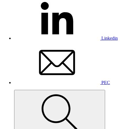
Linkedin
PEC