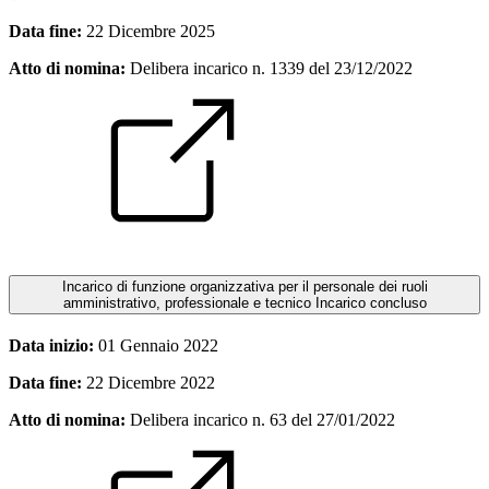
Data fine:
22 Dicembre 2025
Atto di nomina:
Delibera incarico n. 1339 del 23/12/2022
Incarico di funzione organizzativa per il personale dei ruoli
amministrativo, professionale e tecnico
Incarico concluso
Data inizio:
01 Gennaio 2022
Data fine:
22 Dicembre 2022
Atto di nomina:
Delibera incarico n. 63 del 27/01/2022