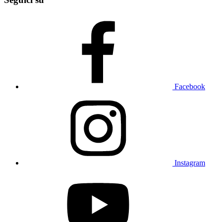
Facebook
Instagram