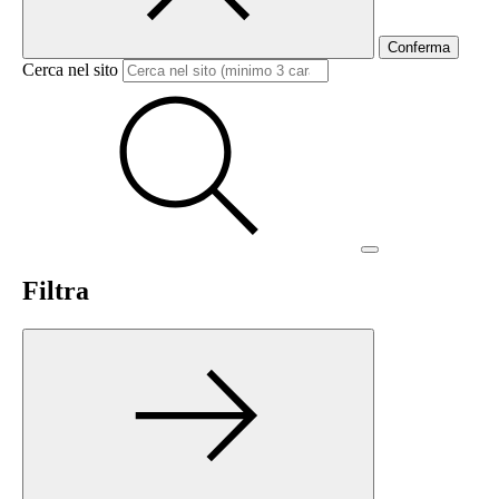
Conferma
Cerca nel sito
Filtra