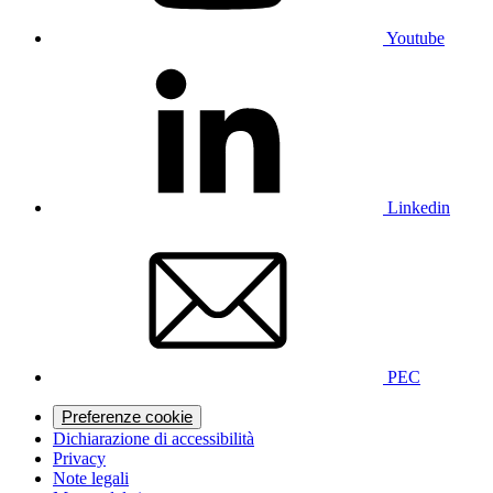
Youtube
Linkedin
PEC
Preferenze cookie
Dichiarazione di accessibilità
Privacy
Note legali