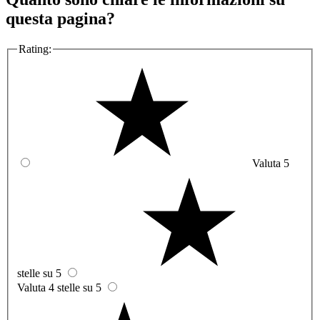
questa pagina?
Rating:
Valuta 5
stelle su 5
Valuta 4 stelle su 5