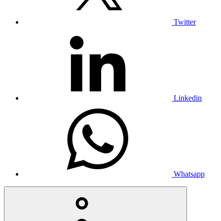
Twitter
Linkedin
Whatsapp