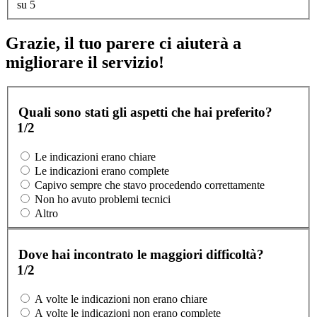
su 5
Grazie, il tuo parere ci aiuterà a
migliorare il servizio!
Quali sono stati gli aspetti che hai preferito?
1/2
Le indicazioni erano chiare
Le indicazioni erano complete
Capivo sempre che stavo procedendo correttamente
Non ho avuto problemi tecnici
Altro
Dove hai incontrato le maggiori difficoltà?
1/2
A volte le indicazioni non erano chiare
A volte le indicazioni non erano complete