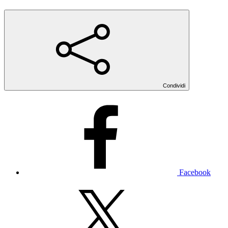
Condividi
Facebook