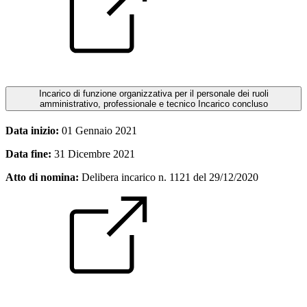
Incarico di funzione organizzativa per il personale dei ruoli
amministrativo, professionale e tecnico
Incarico concluso
Data inizio:
01 Gennaio 2021
Data fine:
31 Dicembre 2021
Atto di nomina:
Delibera incarico n. 1121 del 29/12/2020