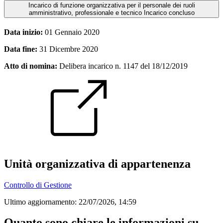
Incarico di funzione organizzativa per il personale dei ruoli
amministrativo, professionale e tecnico
Incarico concluso
Data inizio:
01 Gennaio 2020
Data fine:
31 Dicembre 2020
Atto di nomina:
Delibera incarico n. 1147 del 18/12/2019
Unità organizzativa di appartenenza
Controllo di Gestione
Ultimo aggiornamento:
22/07/2026, 14:59
Quanto sono chiare le informazioni su