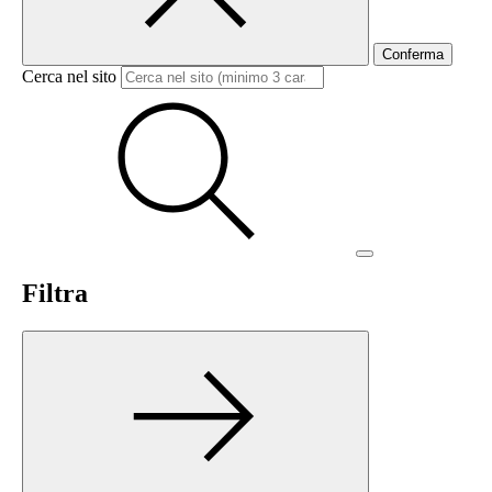
Conferma
Cerca nel sito
Filtra