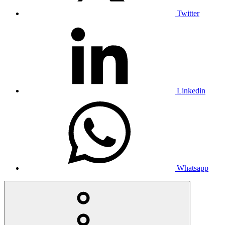
Twitter
Linkedin
Whatsapp