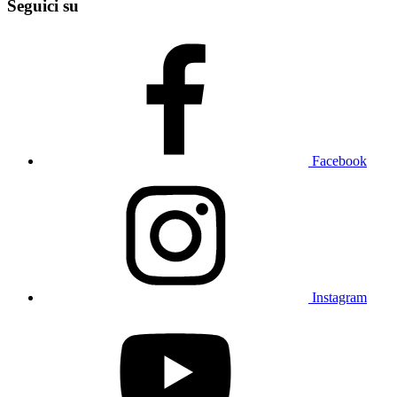
Seguici su
Facebook
Instagram