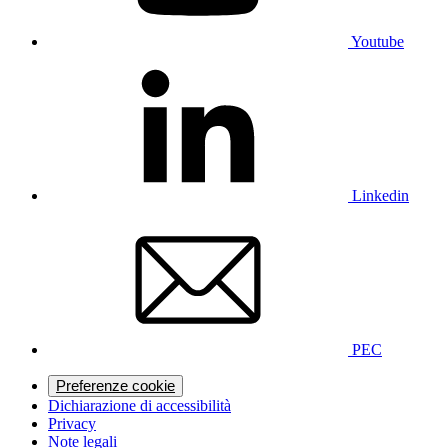
Youtube
Linkedin
PEC
Preferenze cookie
Dichiarazione di accessibilità
Privacy
Note legali