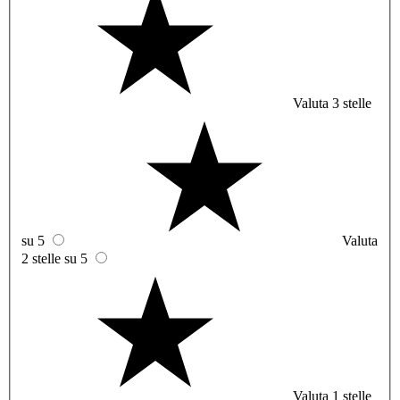
Valuta 3 stelle
su 5
Valuta
2 stelle su 5
Valuta 1 stelle