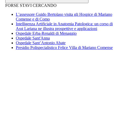
FORSE STAVI CERCANDO
L’assessore Guido Bertolaso visita gli Hospice di Mariano
Comense e di Como
Intelligenza Artificiale in Anatomia Patologica: un corso di
Asst Lariana ne illustra prospettive e applicazioni
Ospedale Erba-Renaldi di Menaggio
Ospedale Sant'Anna
Ospedale Sant’Antonio Abate
Presidio Polispecialistico Felice Villa di Mariano Comense