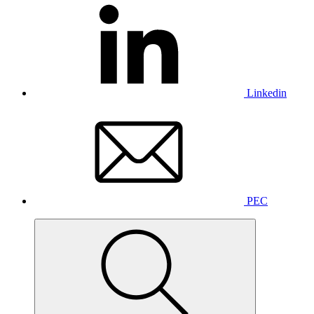
Linkedin
PEC