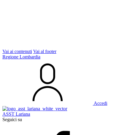
Vai ai contenuti
Vai al footer
Regione Lombardia
Accedi
ASST Lariana
Seguici su