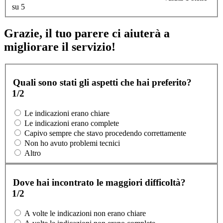
su 5
Grazie, il tuo parere ci aiuterà a
migliorare il servizio!
Quali sono stati gli aspetti che hai preferito?
1/2
Le indicazioni erano chiare
Le indicazioni erano complete
Capivo sempre che stavo procedendo correttamente
Non ho avuto problemi tecnici
Altro
Dove hai incontrato le maggiori difficoltà?
1/2
A volte le indicazioni non erano chiare