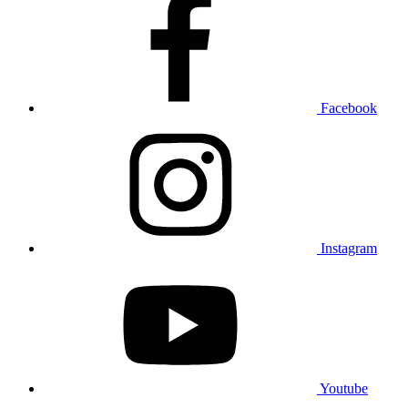
Facebook
Instagram
Youtube