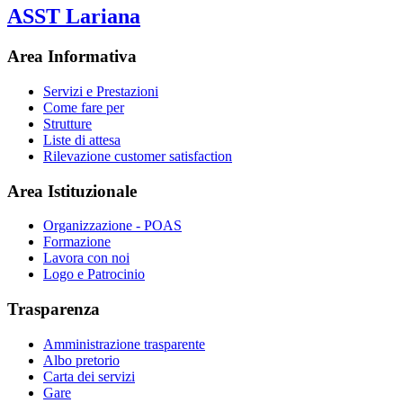
ASST Lariana
Area Informativa
Servizi e Prestazioni
Come fare per
Strutture
Liste di attesa
Rilevazione customer satisfaction
Area Istituzionale
Organizzazione - POAS
Formazione
Lavora con noi
Logo e Patrocinio
Trasparenza
Amministrazione trasparente
Albo pretorio
Carta dei servizi
Gare