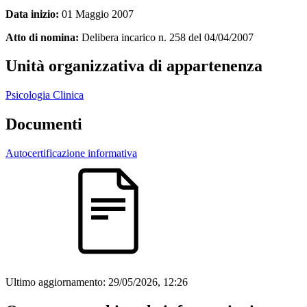
Data inizio:
01 Maggio 2007
Atto di nomina:
Delibera incarico n. 258 del 04/04/2007
Unità organizzativa di appartenenza
Psicologia Clinica
Documenti
Autocertificazione informativa
Ultimo aggiornamento:
29/05/2026, 12:26