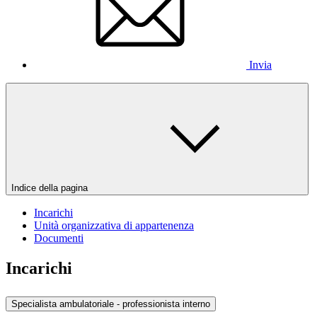
Invia
Indice della pagina
Incarichi
Unità organizzativa di appartenenza
Documenti
Incarichi
Specialista ambulatoriale - professionista interno