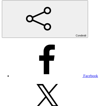
Condividi
Facebook