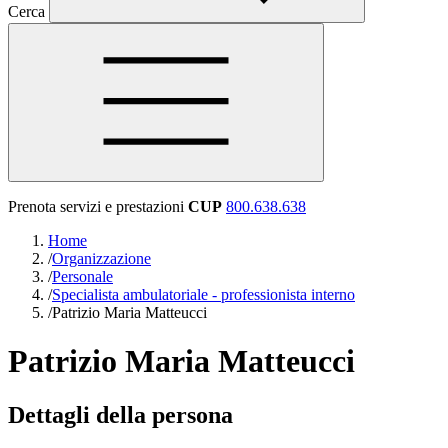
Cerca
Prenota servizi e prestazioni
CUP
800.638.638
Home
/
Organizzazione
/
Personale
/
Specialista ambulatoriale - professionista interno
/
Patrizio Maria Matteucci
Patrizio Maria Matteucci
Dettagli della persona