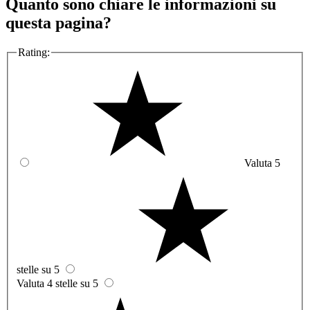
Quanto sono chiare le informazioni su
questa pagina?
Rating:
Valuta 5
stelle su 5
Valuta 4 stelle su 5