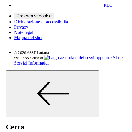
PEC
Preferenze cookie
Dichiarazione di accessibilità
Privacy
Note legali
Mappa del sito
© 2026 ASST Lariana
SI.net
Sviluppo a cura di
Servizi Informatici
Cerca