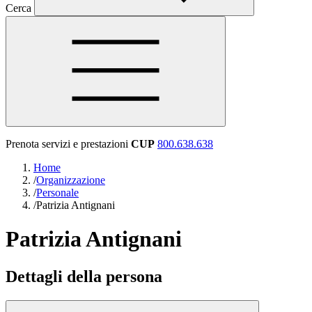
Cerca
Prenota servizi e prestazioni
CUP
800.638.638
Home
/
Organizzazione
/
Personale
/
Patrizia Antignani
Patrizia Antignani
Dettagli della persona