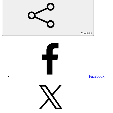
Condividi
Facebook