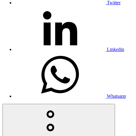
Twitter
Linkedin
Whatsapp