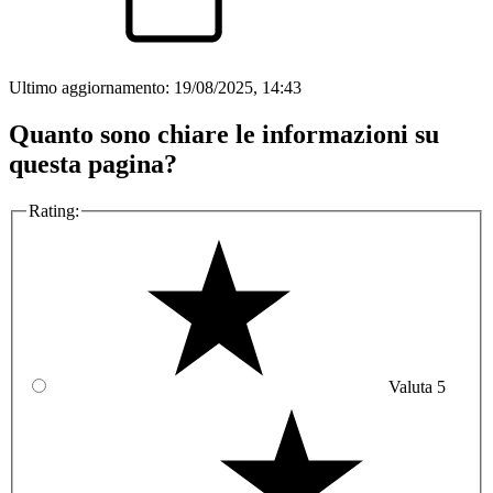
Ultimo aggiornamento:
19/08/2025, 14:43
Quanto sono chiare le informazioni su
questa pagina?
Rating:
Valuta 5