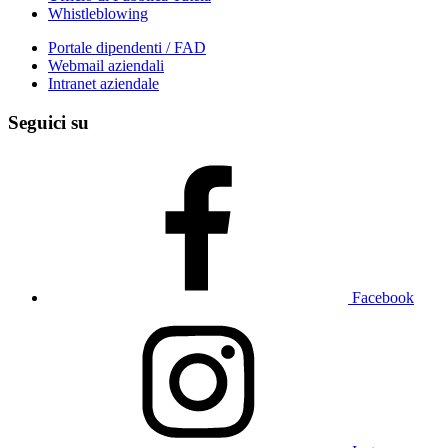
Whistleblowing
Portale dipendenti / FAD
Webmail aziendali
Intranet aziendale
Seguici su
Facebook