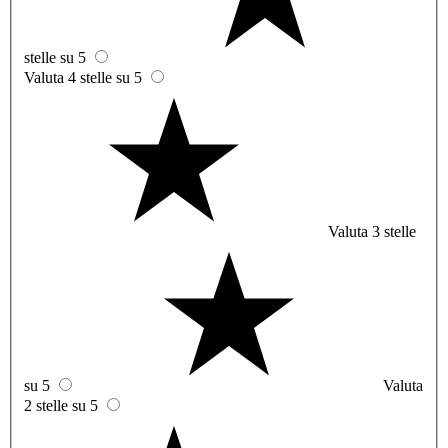
stelle su 5
Valuta 4 stelle su 5
Valuta 3 stelle
su 5
Valuta
2 stelle su 5