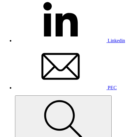
Linkedin
PEC