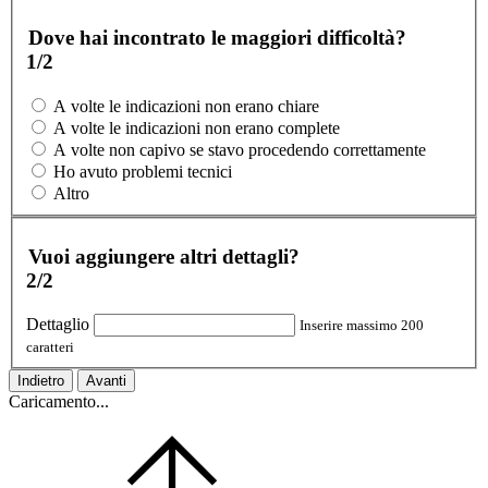
Dove hai incontrato le maggiori difficoltà?
1/2
A volte le indicazioni non erano chiare
A volte le indicazioni non erano complete
A volte non capivo se stavo procedendo correttamente
Ho avuto problemi tecnici
Altro
Vuoi aggiungere altri dettagli?
2/2
Dettaglio
Inserire massimo 200
caratteri
Indietro
Avanti
Caricamento...