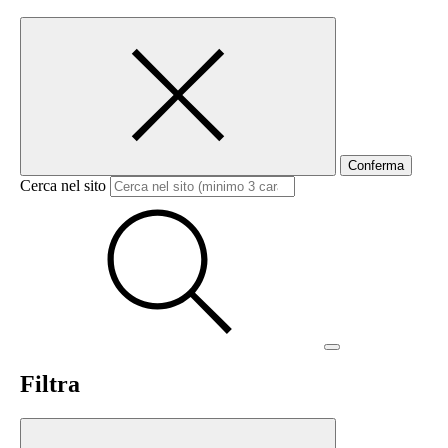
Conferma
Cerca nel sito
Filtra