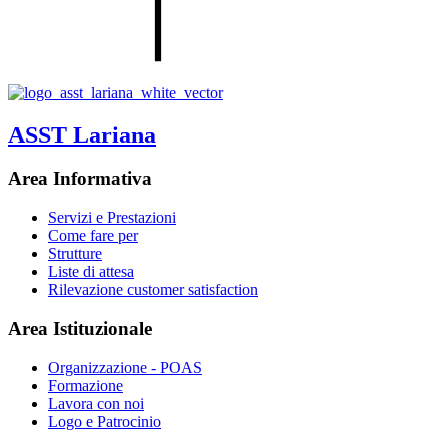
ASST Lariana
Area Informativa
Servizi e Prestazioni
Come fare per
Strutture
Liste di attesa
Rilevazione customer satisfaction
Area Istituzionale
Organizzazione - POAS
Formazione
Lavora con noi
Logo e Patrocinio