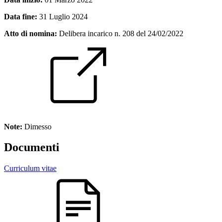
Data fine:
31 Luglio 2024
Atto di nomina:
Delibera incarico n. 208 del 24/02/2022
Note:
Dimesso
Documenti
Curriculum vitae