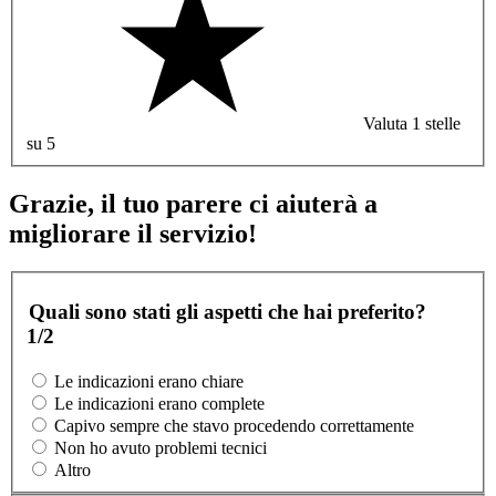
Valuta 1 stelle
su 5
Grazie, il tuo parere ci aiuterà a
migliorare il servizio!
Quali sono stati gli aspetti che hai preferito?
1/2
Le indicazioni erano chiare
Le indicazioni erano complete
Capivo sempre che stavo procedendo correttamente
Non ho avuto problemi tecnici
Altro