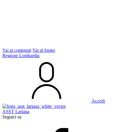
Vai ai contenuti
Vai al footer
Regione Lombardia
Accedi
ASST Lariana
Seguici su