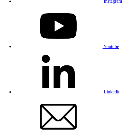
Instagram
Youtube
Linkedin