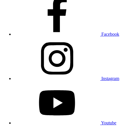
Facebook
Instagram
Youtube