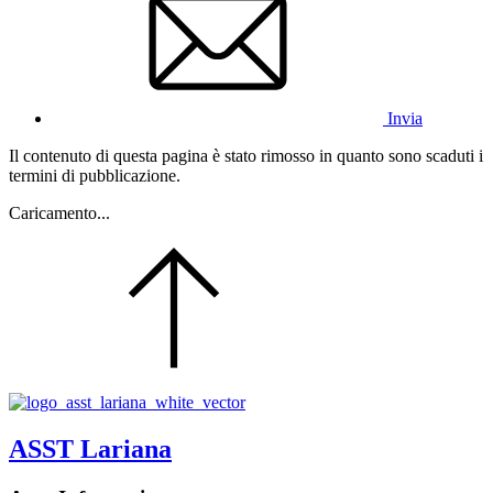
Invia
Il contenuto di questa pagina è stato rimosso in quanto sono scaduti i
termini di pubblicazione.
Caricamento...
ASST Lariana