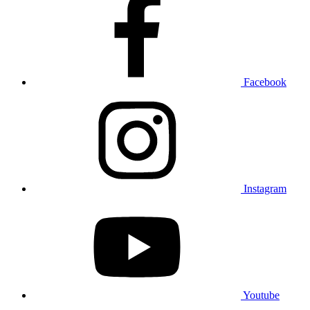
Facebook
Instagram
Youtube