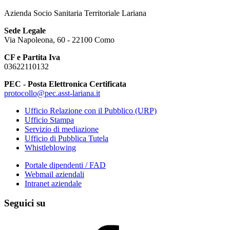
Azienda Socio Sanitaria Territoriale Lariana
Sede Legale
Via Napoleona, 60 - 22100 Como
CF e Partita Iva
03622110132
PEC - Posta Elettronica Certificata
protocollo@pec.asst-lariana.it
Ufficio Relazione con il Pubblico (URP)
Ufficio Stampa
Servizio di mediazione
Ufficio di Pubblica Tutela
Whistleblowing
Portale dipendenti / FAD
Webmail aziendali
Intranet aziendale
Seguici su