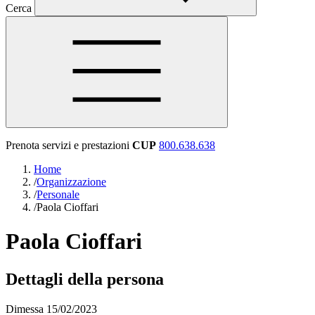
Cerca
Prenota servizi e prestazioni
CUP
800.638.638
Home
/
Organizzazione
/
Personale
/
Paola Cioffari
Paola Cioffari
Dettagli della persona
Dimessa 15/02/2023