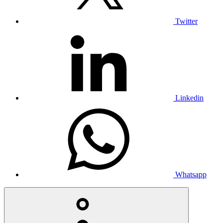
Twitter
Linkedin
Whatsapp