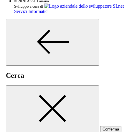
© 2026 ASST Lariana
SI.net
Sviluppo a cura di
Servizi Informatici
Cerca
Conferma