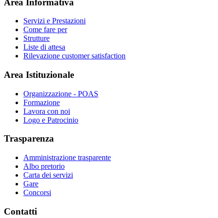
Area Informativa
Servizi e Prestazioni
Come fare per
Strutture
Liste di attesa
Rilevazione customer satisfaction
Area Istituzionale
Organizzazione - POAS
Formazione
Lavora con noi
Logo e Patrocinio
Trasparenza
Amministrazione trasparente
Albo pretorio
Carta dei servizi
Gare
Concorsi
Contatti