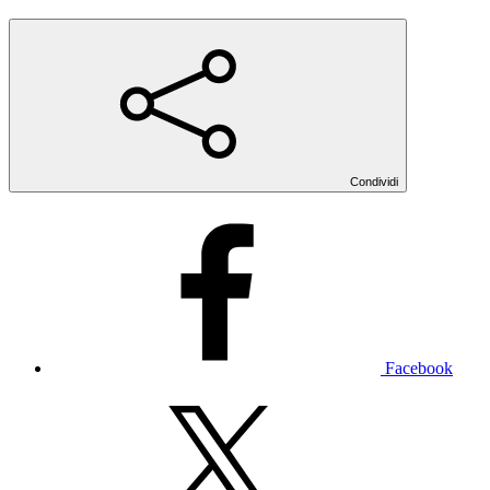
Condividi
Facebook