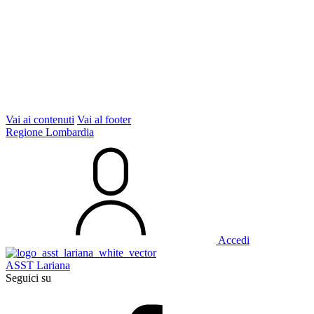
Vai ai contenuti
Vai al footer
Regione Lombardia
Accedi
ASST Lariana
Seguici su