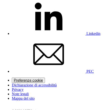
Linkedin
PEC
Preferenze cookie
Dichiarazione di accessibilità
Privacy
Note legali
Mappa del sito