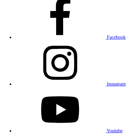
Facebook
Instagram
Youtube