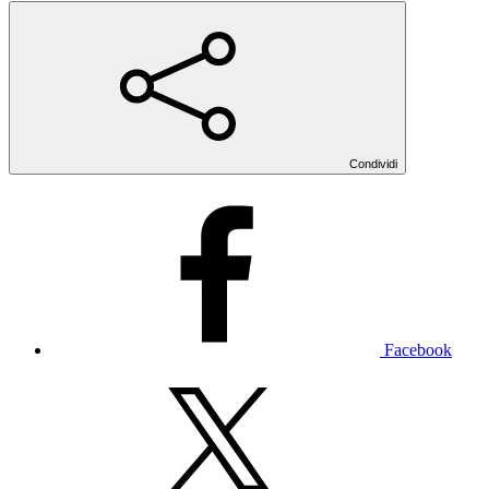
Condividi
Facebook