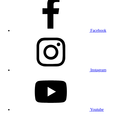
Facebook
Instagram
Youtube