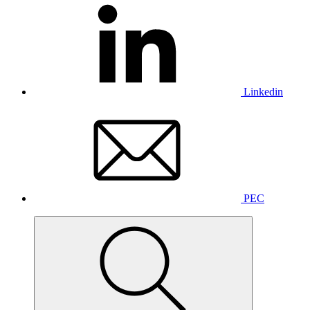
Linkedin
PEC