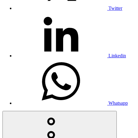
Twitter
Linkedin
Whatsapp