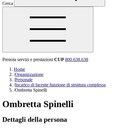
Cerca
Prenota servizi e prestazioni
CUP
800.638.638
Home
/
Organizzazione
/
Personale
/
Incarico di facente funzione di struttura complessa
/
Ombretta Spinelli
Ombretta Spinelli
Dettagli della persona