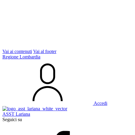
Vai ai contenuti
Vai al footer
Regione Lombardia
Accedi
ASST Lariana
Seguici su