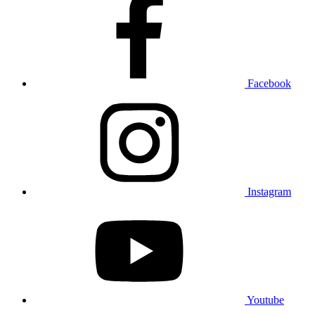
Facebook
Instagram
Youtube