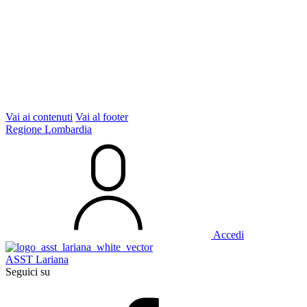
Vai ai contenuti
Vai al footer
Regione Lombardia
Accedi
ASST Lariana
Seguici su