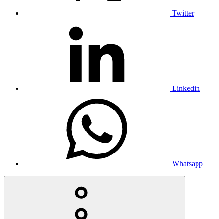
Twitter
Linkedin
Whatsapp