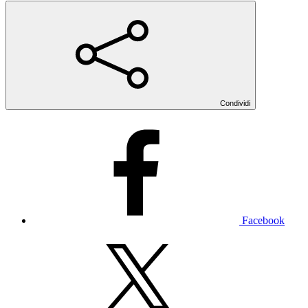
Condividi
Facebook