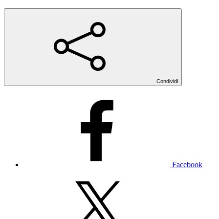
Condividi
Facebook