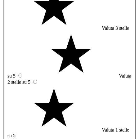
Valuta 3 stelle
su 5
Valuta
2 stelle su 5
Valuta 1 stelle
su 5