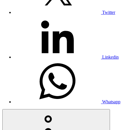
Twitter
Linkedin
Whatsapp