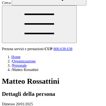
Cerca
Prenota servizi e prestazioni
CUP
800.638.638
Home
/
Organizzazione
/
Personale
/
Matteo Rossattini
Matteo Rossattini
Dettagli della persona
Dimesso 20/01/2025