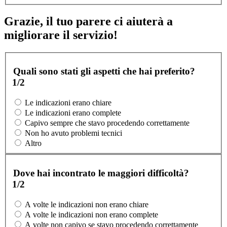
Grazie, il tuo parere ci aiuterà a
migliorare il servizio!
Quali sono stati gli aspetti che hai preferito?
1/2
Le indicazioni erano chiare
Le indicazioni erano complete
Capivo sempre che stavo procedendo correttamente
Non ho avuto problemi tecnici
Altro
Dove hai incontrato le maggiori difficoltà?
1/2
A volte le indicazioni non erano chiare
A volte le indicazioni non erano complete
A volte non capivo se stavo procedendo correttamente