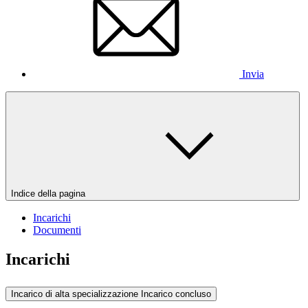
Invia
Indice della pagina
Incarichi
Documenti
Incarichi
Incarico di alta specializzazione
Incarico concluso