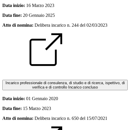
Data inizio:
16 Marzo 2023
Data fine:
20 Gennaio 2025
Atto di nomina:
Delibera incarico n. 244 del 02/03/2023
Incarico professionale di consulenza, di studio e di ricerca, ispettivo, di
verifica e di controllo
Incarico concluso
Data inizio:
01 Gennaio 2020
Data fine:
15 Marzo 2023
Atto di nomina:
Delibera incarico n. 650 del 15/07/2021