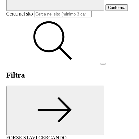
Conferma
Cerca nel sito
Filtra
FORSE STAVI CERCANDO