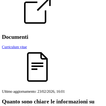
Documenti
Curriculum vitae
Ultimo aggiornamento:
23/02/2026, 16:01
Quanto sono chiare le informazioni su