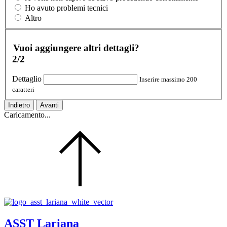
Ho avuto problemi tecnici
Altro
Vuoi aggiungere altri dettagli?
2/2
Dettaglio
Inserire massimo 200
caratteri
Indietro
Avanti
Caricamento...
ASST Lariana