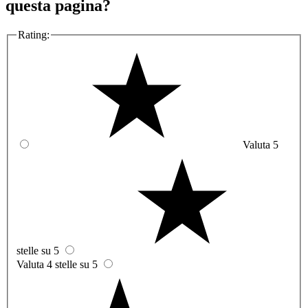
questa pagina?
Rating:
Valuta 5
stelle su 5
Valuta 4 stelle su 5