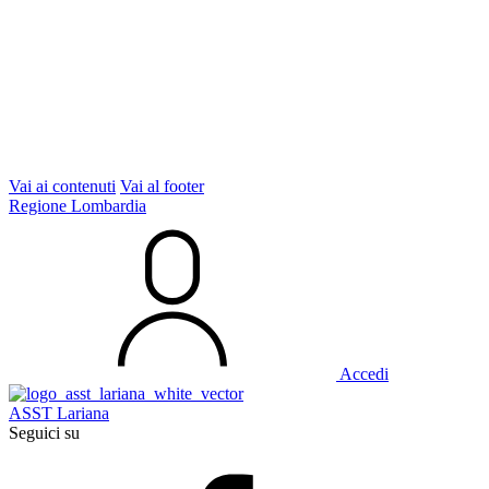
Vai ai contenuti
Vai al footer
Regione Lombardia
Accedi
ASST Lariana
Seguici su