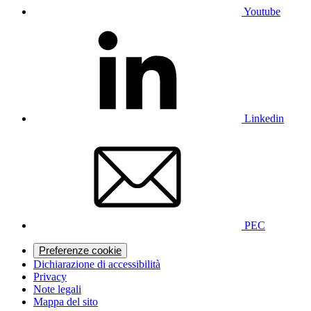
Youtube
Linkedin
PEC
Preferenze cookie
Dichiarazione di accessibilità
Privacy
Note legali
Mappa del sito