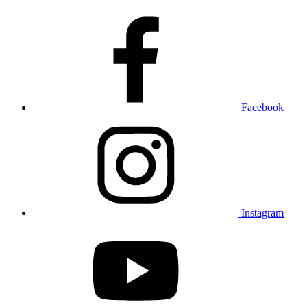
Facebook
Instagram