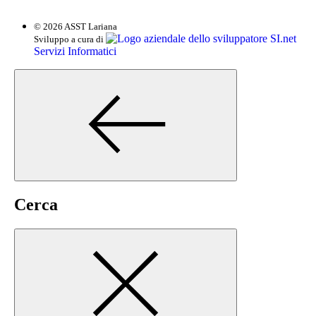
© 2026 ASST Lariana
SI.net
Sviluppo a cura di
Servizi Informatici
Cerca