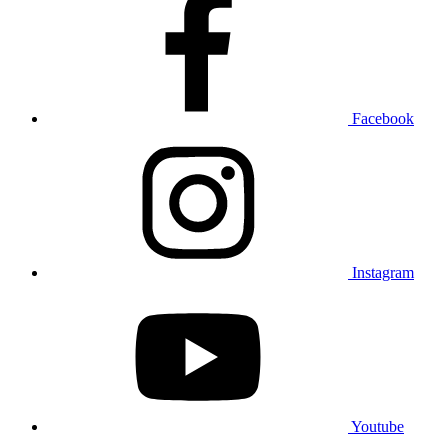
Facebook
Instagram
Youtube