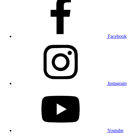
Facebook
Instagram
Youtube