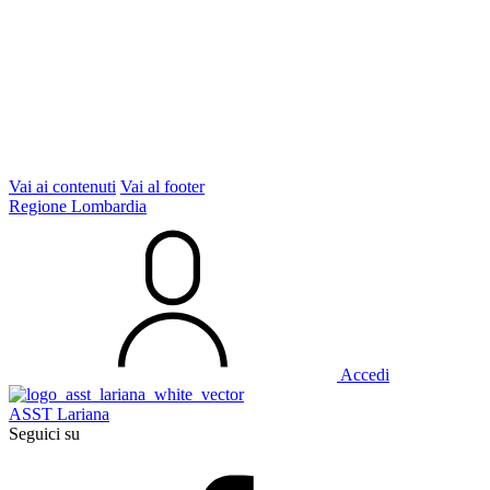
Vai ai contenuti
Vai al footer
Regione Lombardia
Accedi
ASST Lariana
Seguici su