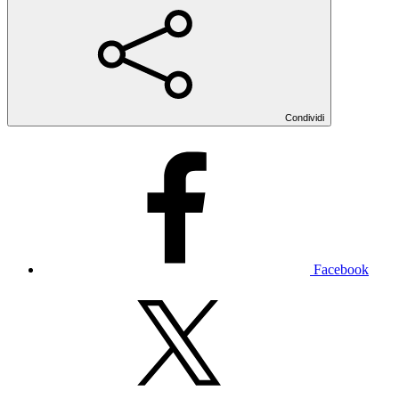
Condividi
Facebook