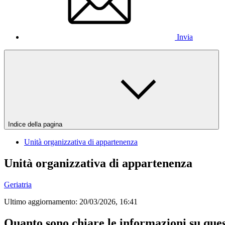
Invia
Indice della pagina
Unità organizzativa di appartenenza
Unità organizzativa di appartenenza
Geriatria
Ultimo aggiornamento:
20/03/2026, 16:41
Quanto sono chiare le informazioni su que