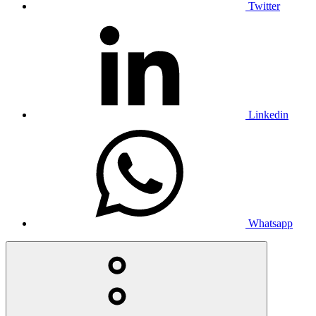
Twitter
Linkedin
Whatsapp