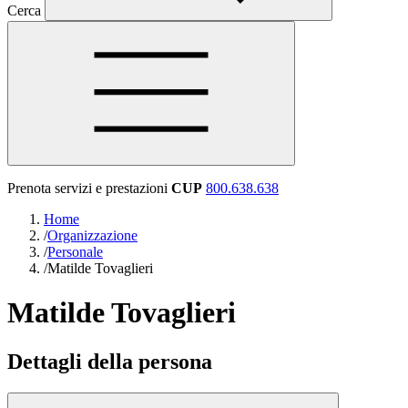
Cerca
Prenota servizi e prestazioni
CUP
800.638.638
Home
/
Organizzazione
/
Personale
/
Matilde Tovaglieri
Matilde Tovaglieri
Dettagli della persona