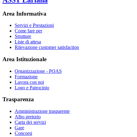
Area Informativa
Servizi e Prestazioni
Come fare per
Strutture
Liste di attesa
Rilevazione customer satisfaction
Area Istituzionale
Organizzazione - POAS
Formazione
Lavora con noi
Logo e Patrocinio
Trasparenza
Amministrazione trasparente
Albo pretorio
Carta dei servizi
Gare
Concorsi