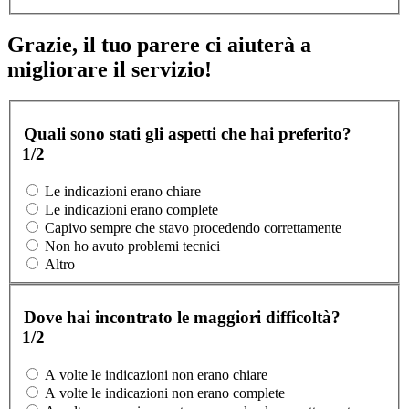
Grazie, il tuo parere ci aiuterà a
migliorare il servizio!
Quali sono stati gli aspetti che hai preferito?
1/2
Le indicazioni erano chiare
Le indicazioni erano complete
Capivo sempre che stavo procedendo correttamente
Non ho avuto problemi tecnici
Altro
Dove hai incontrato le maggiori difficoltà?
1/2
A volte le indicazioni non erano chiare
A volte le indicazioni non erano complete