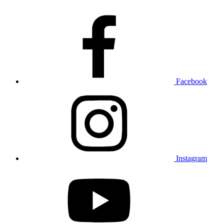
Facebook
Instagram