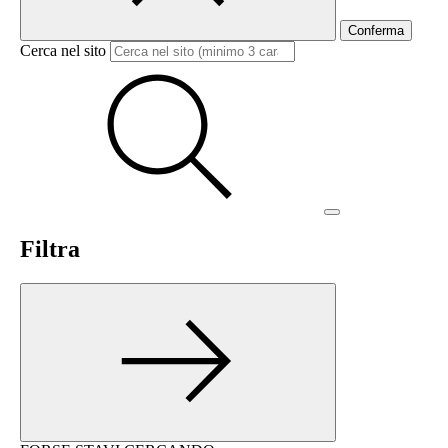
Conferma
Cerca nel sito
Filtra