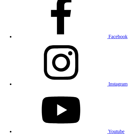
Facebook
Instagram
Youtube