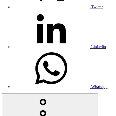
Twitter
Linkedin
Whatsapp