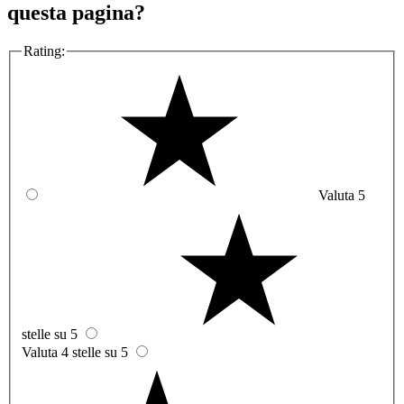
questa pagina?
Rating:
Valuta 5
stelle su 5
Valuta 4 stelle su 5