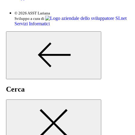
© 2026 ASST Lariana
SI.net
Sviluppo a cura di
Servizi Informatici
Cerca