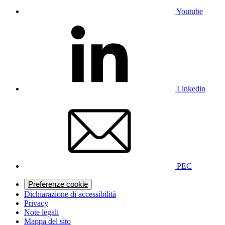
Youtube
Linkedin
PEC
Preferenze cookie
Dichiarazione di accessibilità
Privacy
Note legali
Mappa del sito