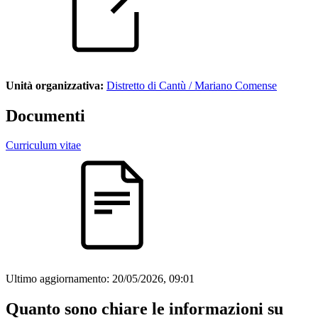
Unità organizzativa:
Distretto di Cantù / Mariano Comense
Documenti
Curriculum vitae
Ultimo aggiornamento:
20/05/2026, 09:01
Quanto sono chiare le informazioni su