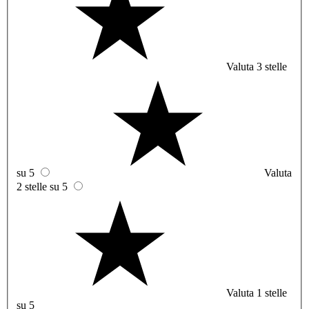
Valuta 3 stelle
su 5
Valuta
2 stelle su 5
Valuta 1 stelle
su 5