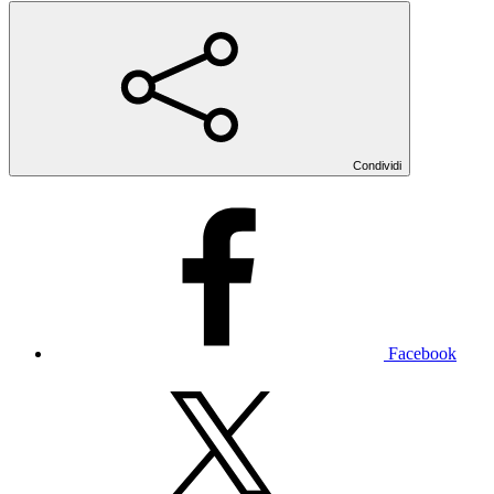
Condividi
Facebook