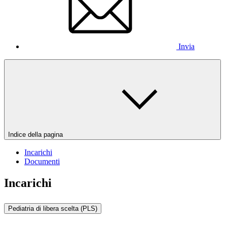
Invia
Indice della pagina
Incarichi
Documenti
Incarichi
Pediatria di libera scelta (PLS)