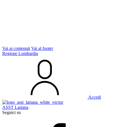
Vai ai contenuti
Vai al footer
Regione Lombardia
Accedi
ASST Lariana
Seguici su