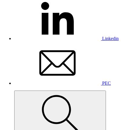
Linkedin
PEC