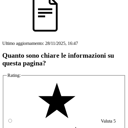
Ultimo aggiornamento:
28/11/2025, 16:47
Quanto sono chiare le informazioni su
questa pagina?
Rating:
Valuta 5