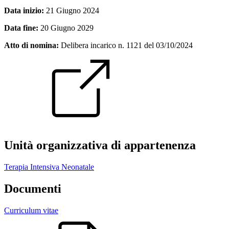
Data inizio:
21 Giugno 2024
Data fine:
20 Giugno 2029
Atto di nomina:
Delibera incarico n. 1121 del 03/10/2024
Unità organizzativa di appartenenza
Terapia Intensiva Neonatale
Documenti
Curriculum vitae