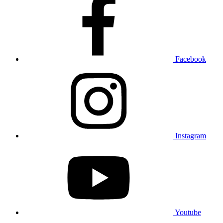
Facebook
Instagram
Youtube