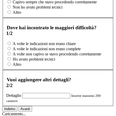
Capivo sempre che stavo procedendo correttamente
Non ho avuto problemi tecnici
Altro
Dove hai incontrato le maggiori difficoltà?
1/2
A volte le indicazioni non erano chiare
A volte le indicazioni non erano complete
A volte non capivo se stavo procedendo correttamente
Ho avuto problemi tecnici
Altro
Vuoi aggiungere altri dettagli?
2/2
Dettaglio
Inserire massimo 200
caratteri
Indietro
Avanti
Caricamento...