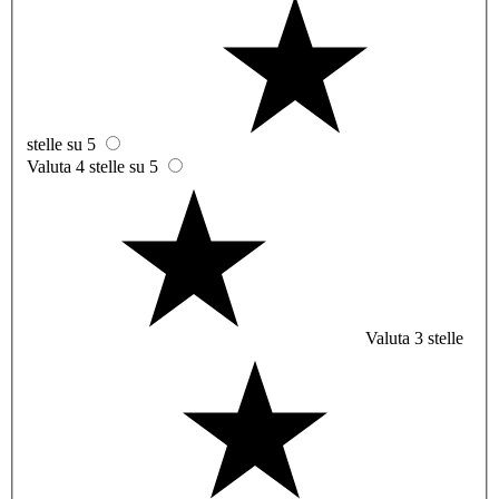
stelle su 5
Valuta 4 stelle su 5
Valuta 3 stelle