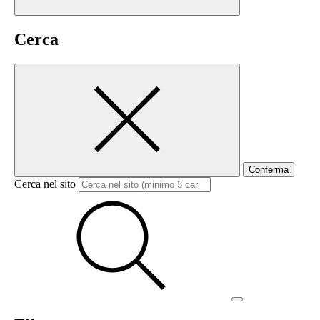
Cerca
Conferma
Cerca nel sito