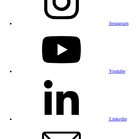
Instagram
Youtube
Linkedin