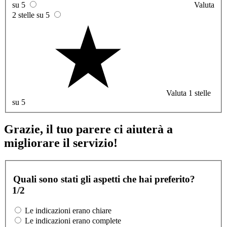
su 5
Valuta
2 stelle su 5
Valuta 1 stelle
su 5
Grazie, il tuo parere ci aiuterà a
migliorare il servizio!
Quali sono stati gli aspetti che hai preferito?
1/2
Le indicazioni erano chiare
Le indicazioni erano complete