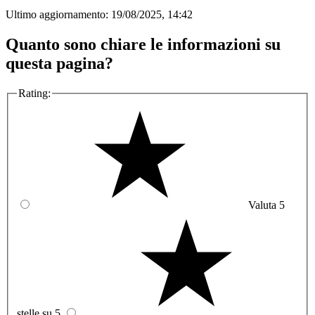
Ultimo aggiornamento:
19/08/2025, 14:42
Quanto sono chiare le informazioni su
questa pagina?
Rating:
Valuta 5
stelle su 5