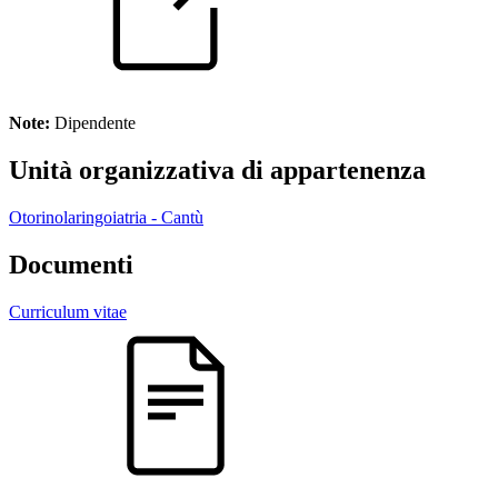
Note:
Dipendente
Unità organizzativa di appartenenza
Otorinolaringoiatria - Cantù
Documenti
Curriculum vitae