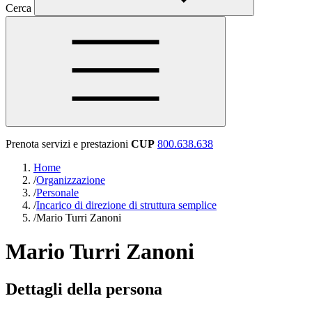
Cerca
Prenota servizi e prestazioni
CUP
800.638.638
Home
/
Organizzazione
/
Personale
/
Incarico di direzione di struttura semplice
/
Mario Turri Zanoni
Mario Turri Zanoni
Dettagli della persona