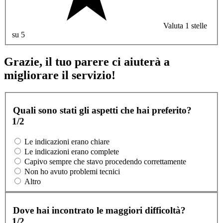
Valuta 1 stelle
su 5
Grazie, il tuo parere ci aiuterà a
migliorare il servizio!
Quali sono stati gli aspetti che hai preferito?
1/2
Le indicazioni erano chiare
Le indicazioni erano complete
Capivo sempre che stavo procedendo correttamente
Non ho avuto problemi tecnici
Altro
Dove hai incontrato le maggiori difficoltà?
1/2