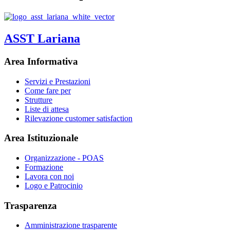
ASST Lariana
Area Informativa
Servizi e Prestazioni
Come fare per
Strutture
Liste di attesa
Rilevazione customer satisfaction
Area Istituzionale
Organizzazione - POAS
Formazione
Lavora con noi
Logo e Patrocinio
Trasparenza
Amministrazione trasparente