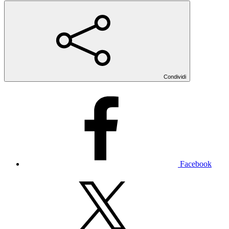
Condividi
Facebook