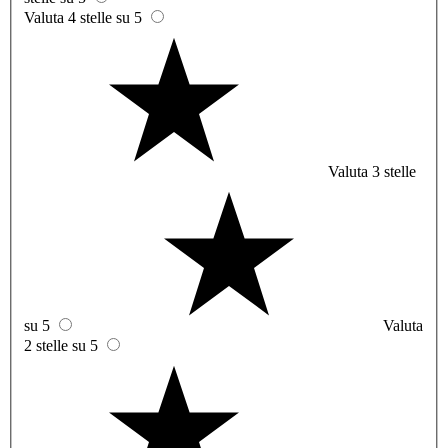
Valuta 4 stelle su 5
Valuta 3 stelle
su 5
Valuta
2 stelle su 5