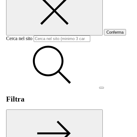
Conferma
Cerca nel sito
Filtra