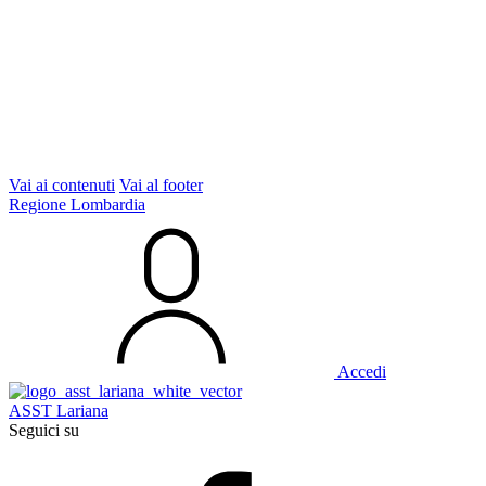
Vai ai contenuti
Vai al footer
Regione Lombardia
Accedi
ASST Lariana
Seguici su