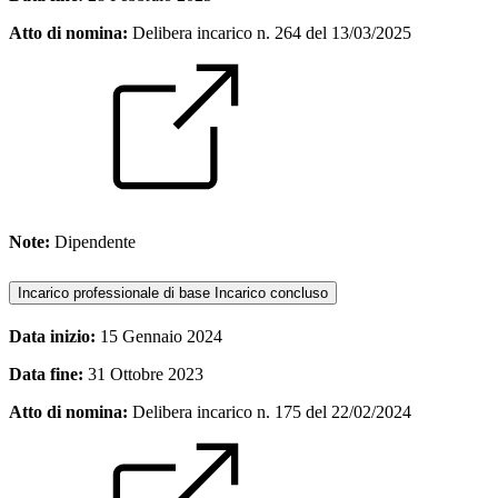
Atto di nomina:
Delibera incarico n. 264 del 13/03/2025
Note:
Dipendente
Incarico professionale di base
Incarico concluso
Data inizio:
15 Gennaio 2024
Data fine:
31 Ottobre 2023
Atto di nomina:
Delibera incarico n. 175 del 22/02/2024