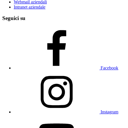
Webmail aziendali
Intranet aziendale
Seguici su
Facebook
Instagram