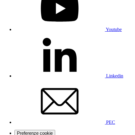
Youtube
Linkedin
PEC
Preferenze cookie