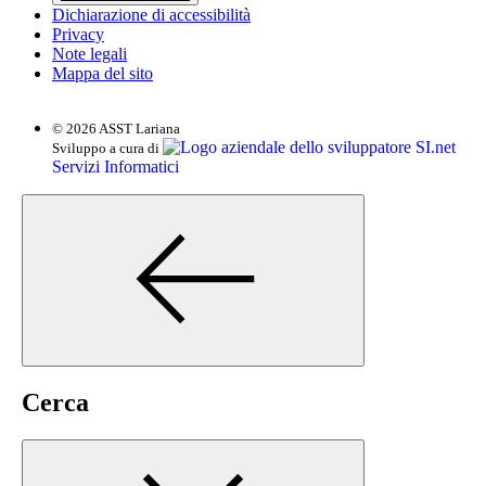
Dichiarazione di accessibilità
Privacy
Note legali
Mappa del sito
© 2026 ASST Lariana
SI.net
Sviluppo a cura di
Servizi Informatici
Cerca