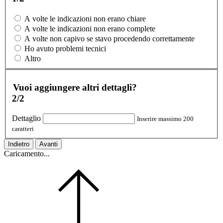
A volte le indicazioni non erano chiare
A volte le indicazioni non erano complete
A volte non capivo se stavo procedendo correttamente
Ho avuto problemi tecnici
Altro
Vuoi aggiungere altri dettagli?
2/2
Dettaglio
Inserire massimo 200
caratteri
Indietro
Avanti
Caricamento...