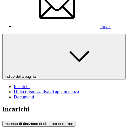
Invia
Indice della pagina
Incarichi
Unità organizzativa di appartenenza
Documenti
Incarichi
Incarico di direzione di struttura semplice