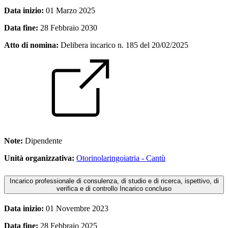
Data inizio:
01 Marzo 2025
Data fine:
28 Febbraio 2030
Atto di nomina:
Delibera incarico n. 185 del 20/02/2025
Note:
Dipendente
Unità organizzativa:
Otorinolaringoiatria - Cantù
Incarico professionale di consulenza, di studio e di ricerca, ispettivo, di
verifica e di controllo
Incarico concluso
Data inizio:
01 Novembre 2023
Data fine:
28 Febbraio 2025