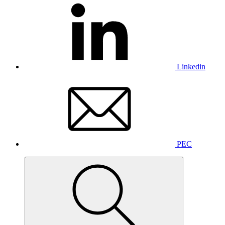
Linkedin
PEC