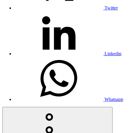
Twitter
Linkedin
Whatsapp