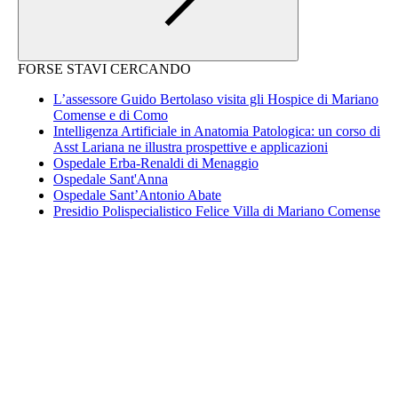
FORSE STAVI CERCANDO
L’assessore Guido Bertolaso visita gli Hospice di Mariano
Comense e di Como
Intelligenza Artificiale in Anatomia Patologica: un corso di
Asst Lariana ne illustra prospettive e applicazioni
Ospedale Erba-Renaldi di Menaggio
Ospedale Sant'Anna
Ospedale Sant’Antonio Abate
Presidio Polispecialistico Felice Villa di Mariano Comense