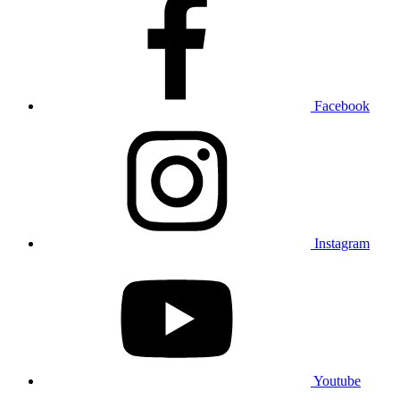
Facebook
Instagram
Youtube