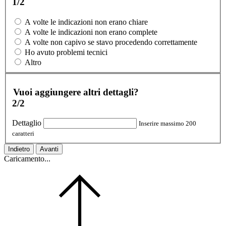
1/2
A volte le indicazioni non erano chiare
A volte le indicazioni non erano complete
A volte non capivo se stavo procedendo correttamente
Ho avuto problemi tecnici
Altro
Vuoi aggiungere altri dettagli?
2/2
Dettaglio
Inserire massimo 200
caratteri
Indietro
Avanti
Caricamento...