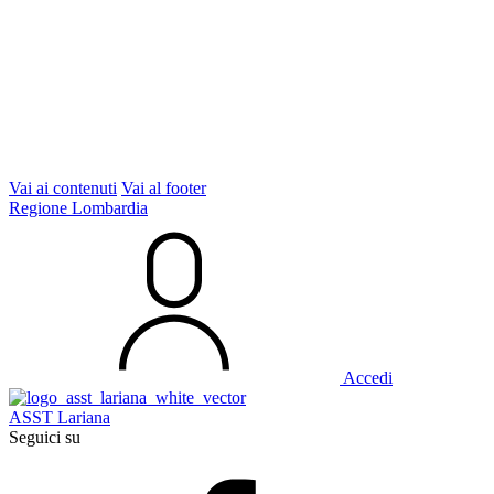
Vai ai contenuti
Vai al footer
Regione Lombardia
Accedi
ASST Lariana
Seguici su