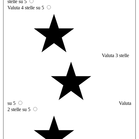
stelle su 5
Valuta 4 stelle su 5
Valuta 3 stelle
su 5
Valuta
2 stelle su 5