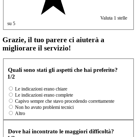
Valuta 1 stelle
su 5
Grazie, il tuo parere ci aiuterà a
migliorare il servizio!
Quali sono stati gli aspetti che hai preferito?
1/2
Le indicazioni erano chiare
Le indicazioni erano complete
Capivo sempre che stavo procedendo correttamente
Non ho avuto problemi tecnici
Altro
Dove hai incontrato le maggiori difficoltà?