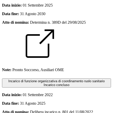
Data inizio:
01 Settembre 2025
Data fine:
31 Agosto 2030
Atto di nomina:
Determina n. 389D del 29/08/2025
Note:
Pronto Soccorso, Ausiliari OME
Incarico di funzione organizzativa di coordinamento ruolo sanitario
Incarico concluso
Data inizio:
01 Settembre 2022
Data fine:
31 Agosto 2025
Atto di nomina:
Delibera incarico n. 801 del 11/08/2022