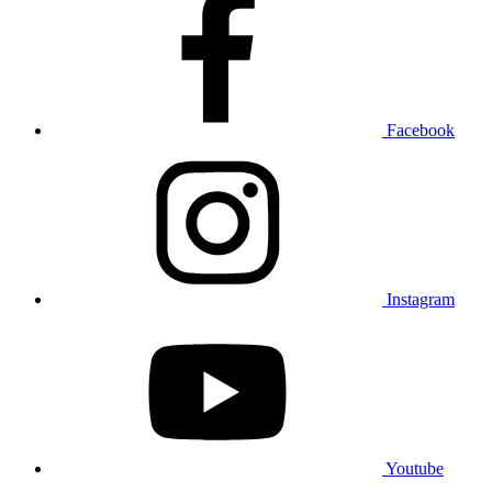
Facebook
Instagram
Youtube