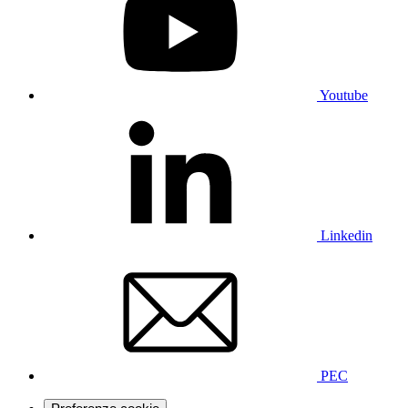
Youtube
Linkedin
PEC