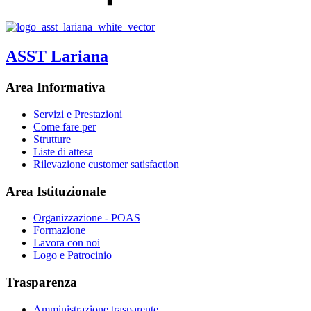
ASST Lariana
Area Informativa
Servizi e Prestazioni
Come fare per
Strutture
Liste di attesa
Rilevazione customer satisfaction
Area Istituzionale
Organizzazione - POAS
Formazione
Lavora con noi
Logo e Patrocinio
Trasparenza
Amministrazione trasparente