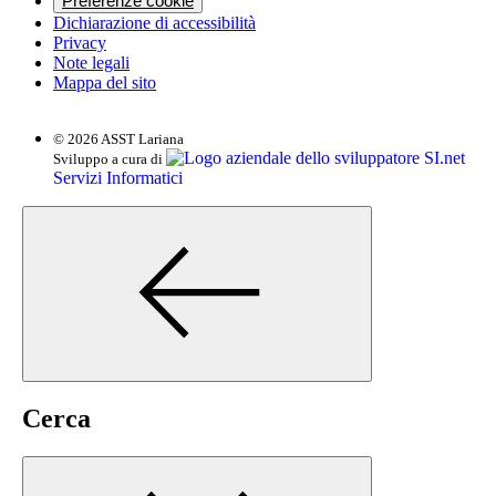
Preferenze cookie
Dichiarazione di accessibilità
Privacy
Note legali
Mappa del sito
© 2026 ASST Lariana
SI.net
Sviluppo a cura di
Servizi Informatici
Cerca