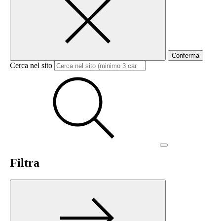
Conferma
Cerca nel sito
Filtra