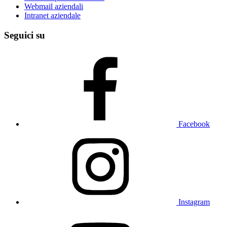
Webmail aziendali
Intranet aziendale
Seguici su
Facebook
Instagram