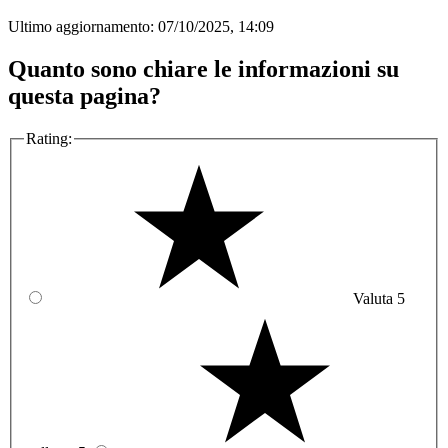
Ultimo aggiornamento:
07/10/2025, 14:09
Quanto sono chiare le informazioni su
questa pagina?
Rating:
Valuta 5