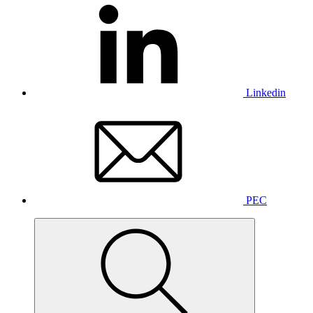
Linkedin
PEC