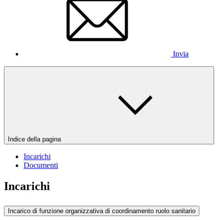
Invia
Indice della pagina
Incarichi
Documenti
Incarichi
Incarico di funzione organizzativa di coordinamento ruolo sanitario