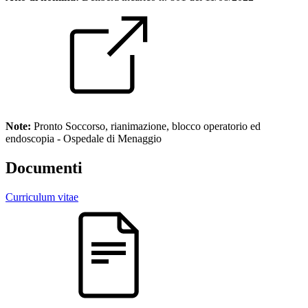
Note:
Pronto Soccorso, rianimazione, blocco operatorio ed
endoscopia - Ospedale di Menaggio
Documenti
Curriculum vitae