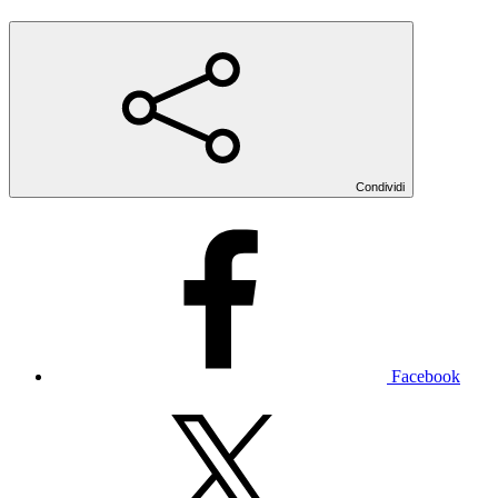
Condividi
Facebook