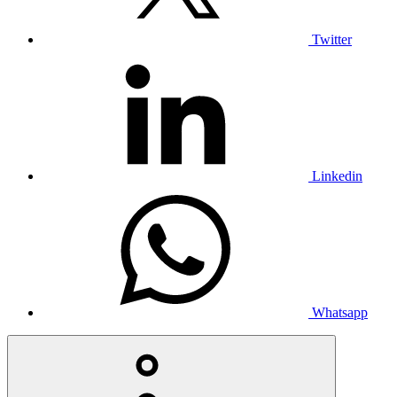
Twitter
Linkedin
Whatsapp