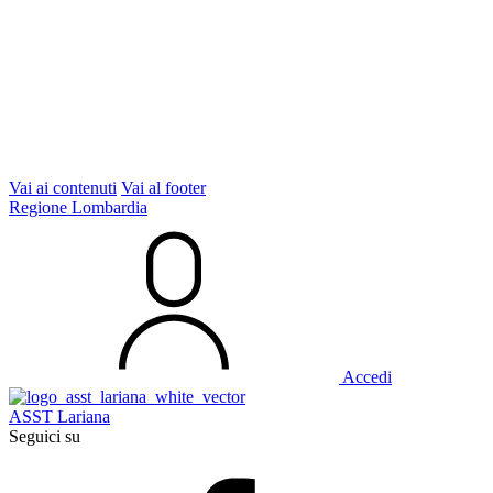
Vai ai contenuti
Vai al footer
Regione Lombardia
Accedi
ASST Lariana
Seguici su