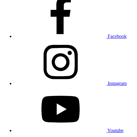
Facebook
Instagram
Youtube