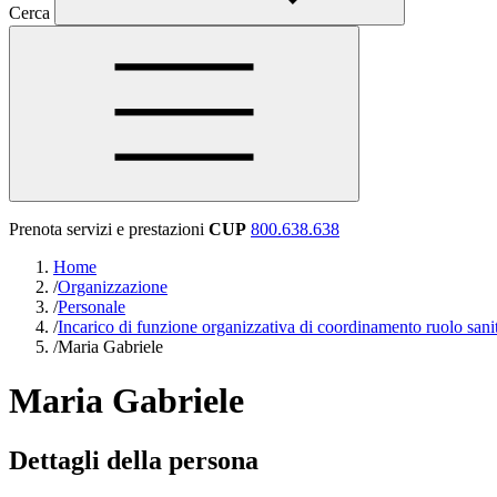
Cerca
Prenota servizi e prestazioni
CUP
800.638.638
Home
/
Organizzazione
/
Personale
/
Incarico di funzione organizzativa di coordinamento ruolo sani
/
Maria Gabriele
Maria Gabriele
Dettagli della persona