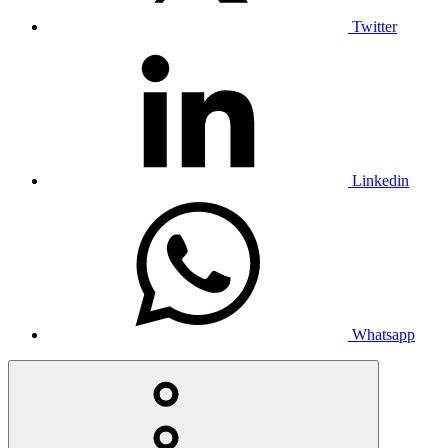
Twitter
Linkedin
Whatsapp