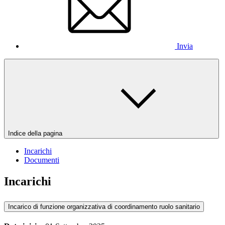
Invia
Indice della pagina
Incarichi
Documenti
Incarichi
Incarico di funzione organizzativa di coordinamento ruolo sanitario