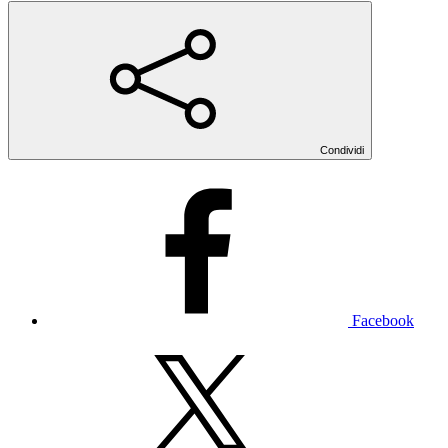
Condividi
Facebook