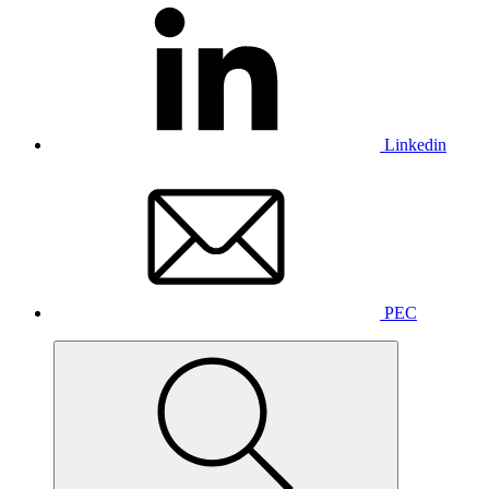
Linkedin
PEC