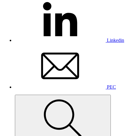
Linkedin
PEC