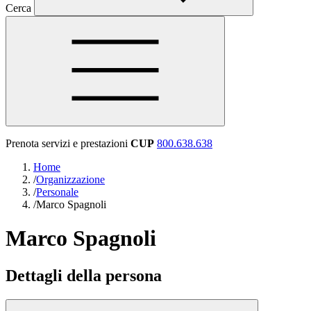
Cerca
Prenota servizi e prestazioni
CUP
800.638.638
Home
/
Organizzazione
/
Personale
/
Marco Spagnoli
Marco Spagnoli
Dettagli della persona