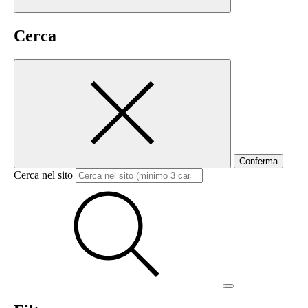
Cerca
Conferma
Cerca nel sito