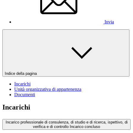
Invia
Indice della pagina
Incarichi
Unità organizzativa di appartenenza
Documenti
Incarichi
Incarico professionale di consulenza, di studio e di ricerca, ispettivo, di
verifica e di controllo
Incarico concluso