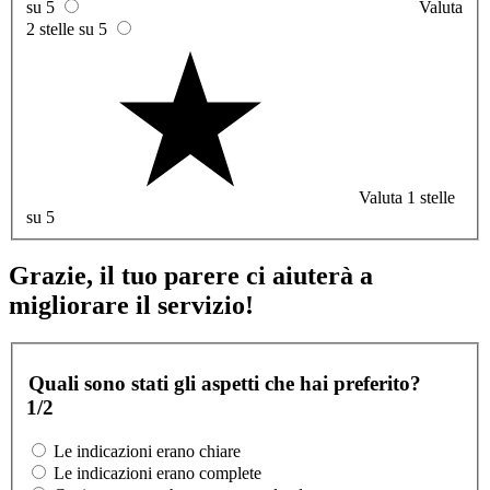
su 5
Valuta
2 stelle su 5
Valuta 1 stelle
su 5
Grazie, il tuo parere ci aiuterà a
migliorare il servizio!
Quali sono stati gli aspetti che hai preferito?
1/2
Le indicazioni erano chiare
Le indicazioni erano complete