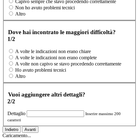
Capivo sempre che stavo procedendo correttamente
Non ho avuto problemi tecnici
Altro
Dove hai incontrato le maggiori difficoltà?
1/2
A volte le indicazioni non erano chiare
A volte le indicazioni non erano complete
A volte non capivo se stavo procedendo correttamente
Ho avuto problemi tecnici
Altro
Vuoi aggiungere altri dettagli?
2/2
Dettaglio
Inserire massimo 200
caratteri
Indietro
Avanti
Caricamento...