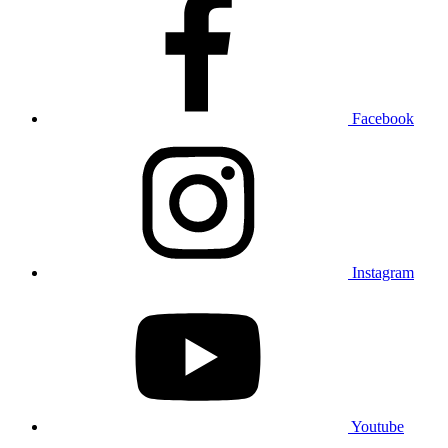
Facebook
Instagram
Youtube