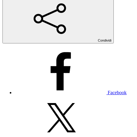
Condividi
Facebook