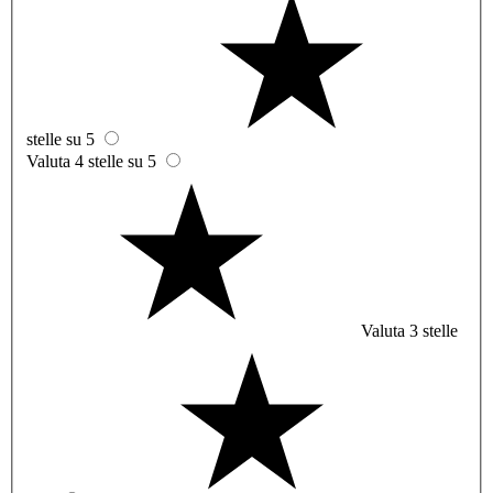
stelle su 5
Valuta 4 stelle su 5
Valuta 3 stelle