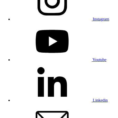
Instagram
Youtube
Linkedin