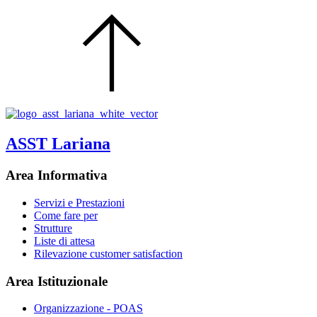
ASST Lariana
Area Informativa
Servizi e Prestazioni
Come fare per
Strutture
Liste di attesa
Rilevazione customer satisfaction
Area Istituzionale
Organizzazione - POAS