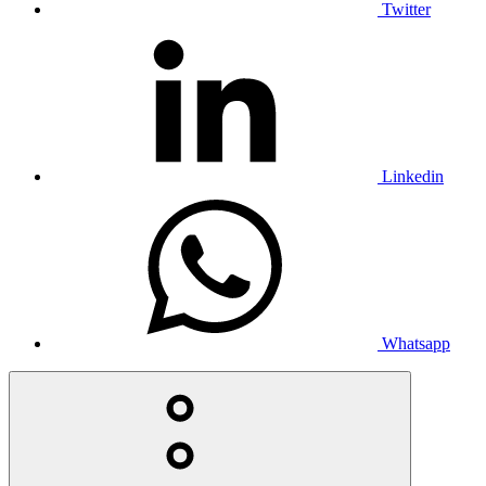
Twitter
Linkedin
Whatsapp