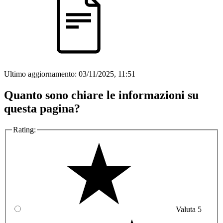
Ultimo aggiornamento:
03/11/2025, 11:51
Quanto sono chiare le informazioni su
questa pagina?
Rating:
Valuta 5