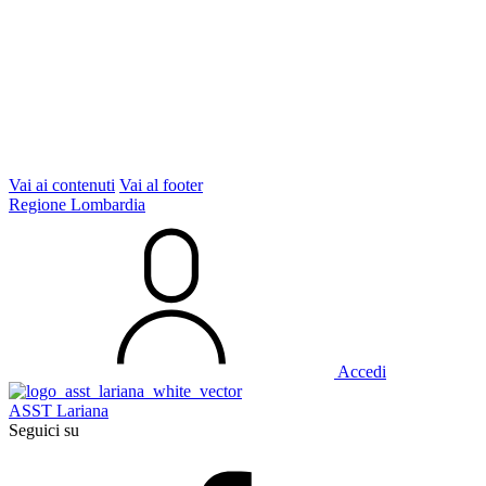
Vai ai contenuti
Vai al footer
Regione Lombardia
Accedi
ASST Lariana
Seguici su