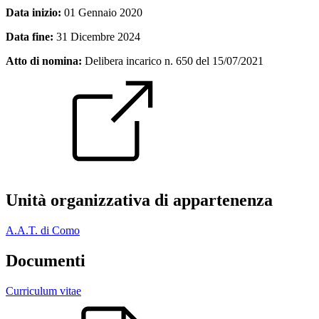
Data inizio:
01 Gennaio 2020
Data fine:
31 Dicembre 2024
Atto di nomina:
Delibera incarico n. 650 del 15/07/2021
Unità organizzativa di appartenenza
A.A.T. di Como
Documenti
Curriculum vitae