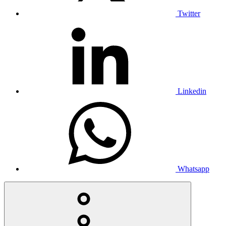
Twitter
Linkedin
Whatsapp