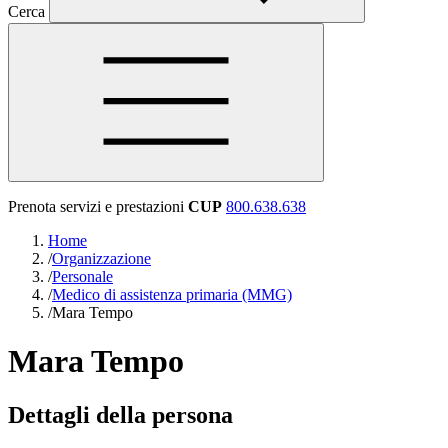
Cerca
Prenota servizi e prestazioni
CUP
800.638.638
Home
/
Organizzazione
/
Personale
/
Medico di assistenza primaria (MMG)
/
Mara Tempo
Mara Tempo
Dettagli della persona