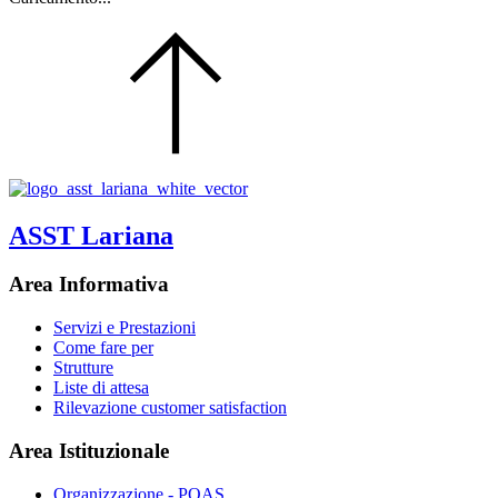
ASST Lariana
Area Informativa
Servizi e Prestazioni
Come fare per
Strutture
Liste di attesa
Rilevazione customer satisfaction
Area Istituzionale
Organizzazione - POAS