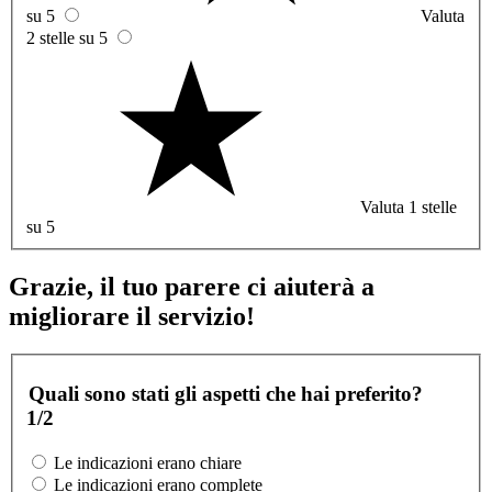
su 5
Valuta
2 stelle su 5
Valuta 1 stelle
su 5
Grazie, il tuo parere ci aiuterà a
migliorare il servizio!
Quali sono stati gli aspetti che hai preferito?
1/2
Le indicazioni erano chiare
Le indicazioni erano complete