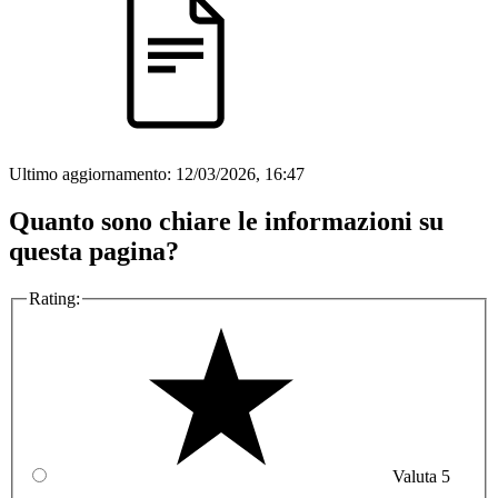
Ultimo aggiornamento:
12/03/2026, 16:47
Quanto sono chiare le informazioni su
questa pagina?
Rating:
Valuta 5