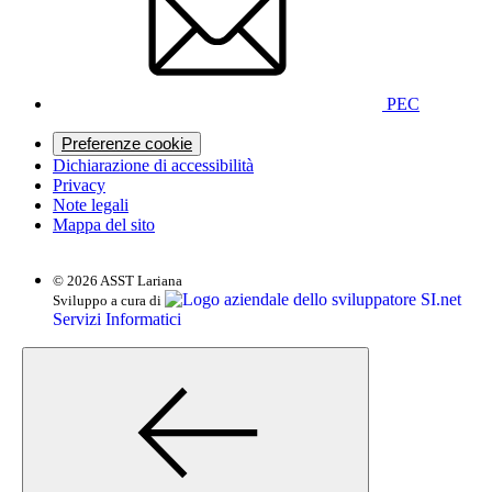
PEC
Preferenze cookie
Dichiarazione di accessibilità
Privacy
Note legali
Mappa del sito
© 2026 ASST Lariana
SI.net
Sviluppo a cura di
Servizi Informatici