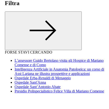
Filtra
FORSE STAVI CERCANDO
L’assessore Guido Bertolaso visita gli Hospice di Mariano
Comense e di Como
Intelligenza Artificiale in Anatomia Patologica: un corso di
Asst Lariana ne illustra prospettive e applicazioni
Ospedale Erba-Renaldi di Menaggio
Ospedale Sant'Anna
Ospedale Sant’Antonio Abate
Presidio Polispecialistico Felice Villa di Mariano Comense