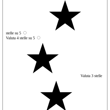
stelle su 5
Valuta 4 stelle su 5
Valuta 3 stelle