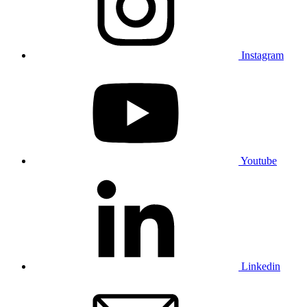
Instagram
Youtube
Linkedin