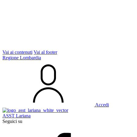
Vai ai contenuti
Vai al footer
Regione Lombardia
Accedi
ASST Lariana
Seguici su