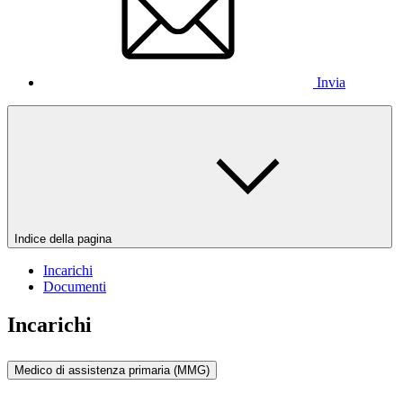
Invia
Indice della pagina
Incarichi
Documenti
Incarichi
Medico di assistenza primaria (MMG)