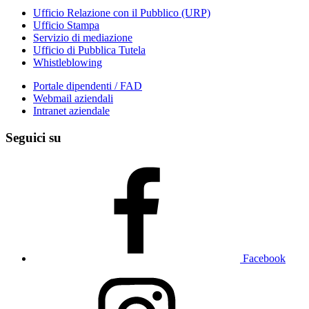
Ufficio Relazione con il Pubblico (URP)
Ufficio Stampa
Servizio di mediazione
Ufficio di Pubblica Tutela
Whistleblowing
Portale dipendenti / FAD
Webmail aziendali
Intranet aziendale
Seguici su
Facebook