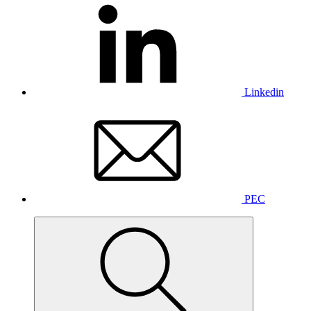
Linkedin
PEC