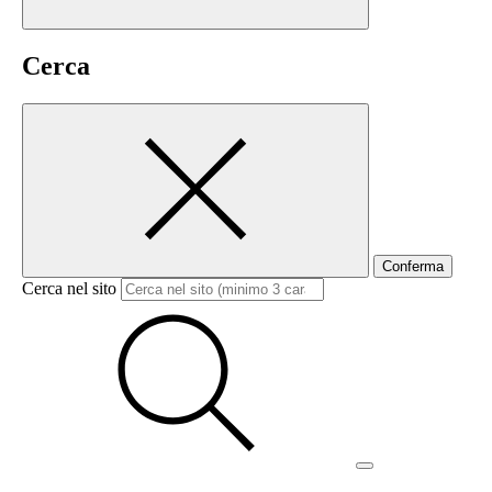
Cerca
Conferma
Cerca nel sito