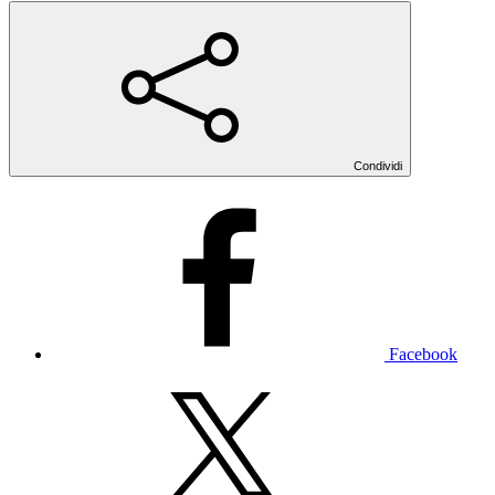
Condividi
Facebook