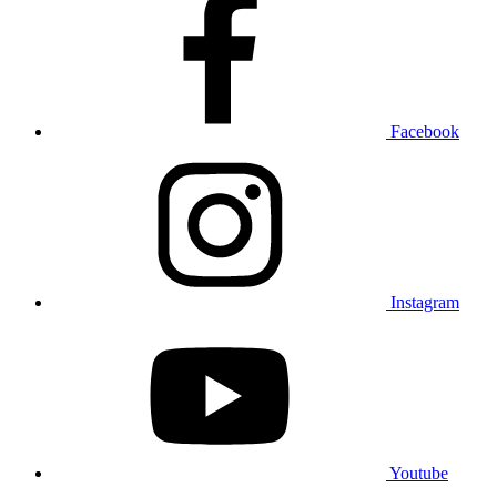
Facebook
Instagram
Youtube