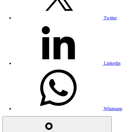
Twitter
Linkedin
Whatsapp