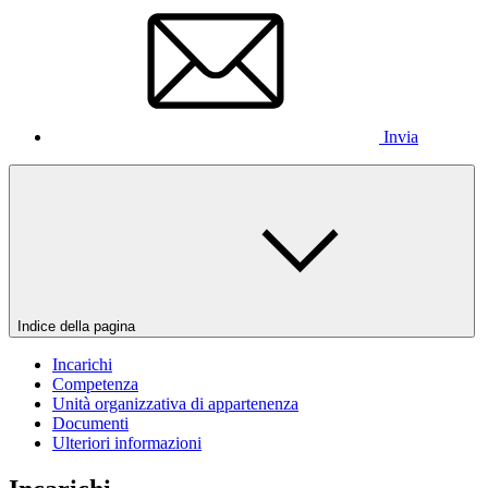
Invia
Indice della pagina
Incarichi
Competenza
Unità organizzativa di appartenenza
Documenti
Ulteriori informazioni