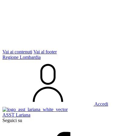
Vai ai contenuti
Vai al footer
Regione Lombardia
Accedi
ASST Lariana
Seguici su