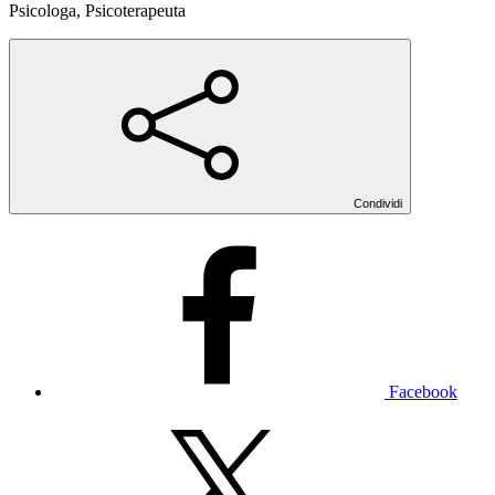
Psicologa, Psicoterapeuta
Condividi
Facebook