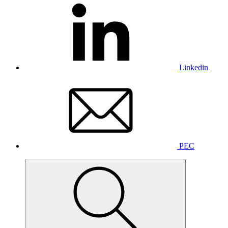
Linkedin
PEC