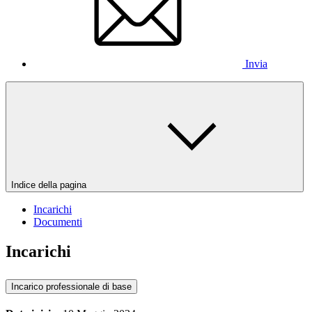
Invia
Indice della pagina
Incarichi
Documenti
Incarichi
Incarico professionale di base