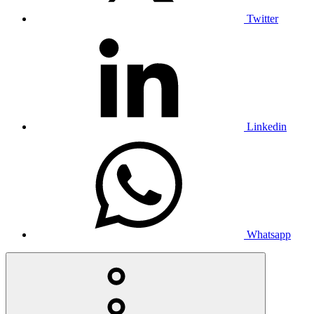
Twitter
Linkedin
Whatsapp