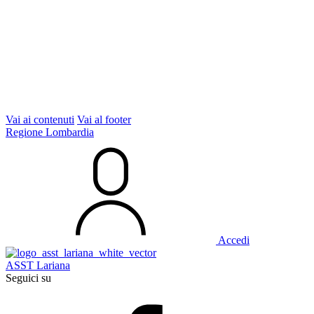
Vai ai contenuti
Vai al footer
Regione Lombardia
Accedi
ASST Lariana
Seguici su