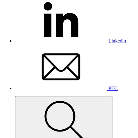
Linkedin
PEC