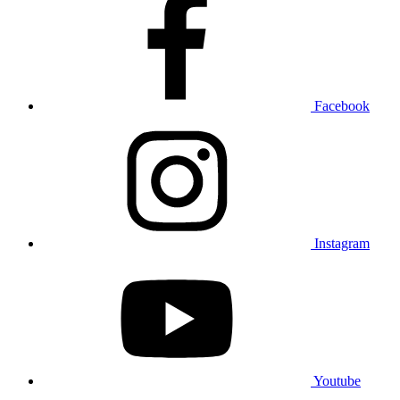
Facebook
Instagram
Youtube