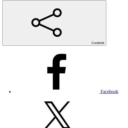
Condividi
Facebook